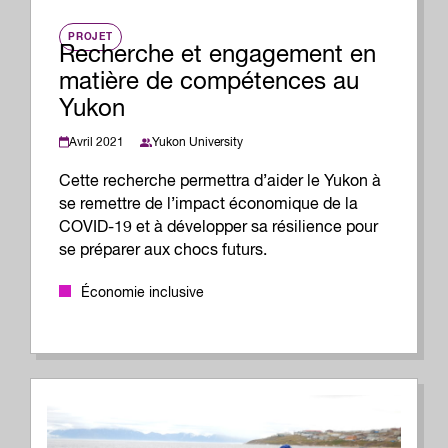
PROJET
Recherche et engagement en
matière de compétences au
Yukon
Avril 2021
Yukon University
Cette recherche permettra d’aider le Yukon à
se remettre de l’impact économique de la
COVID-19 et à développer sa résilience pour
se préparer aux chocs futurs.
Économie inclusive