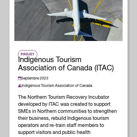
PROJET
Indigenous Tourism
Association of Canada (ITAC)
Septembre 2023
Indigenous Tourism Association of Canada
The Northern Tourism Recovery Incubator
developed by ITAC was created to support
SMEs in Northern communities to strengthen
their business, rebuild Indigenous tourism
operators and re-train staff members to
support visitors and public health