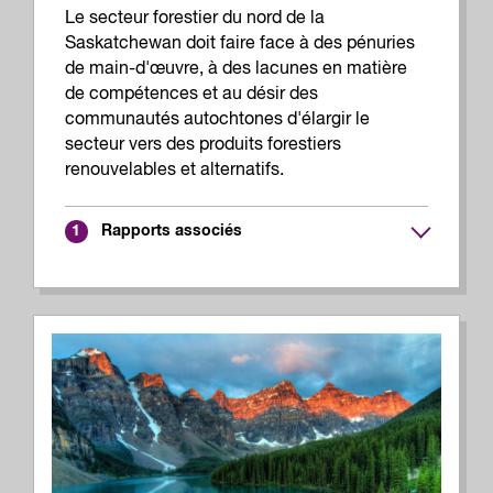
Le secteur forestier du nord de la
Saskatchewan doit faire face à des pénuries
de main-d'œuvre, à des lacunes en matière
de compétences et au désir des
communautés autochtones d'élargir le
secteur vers des produits forestiers
renouvelables et alternatifs.
Rapports associés
1