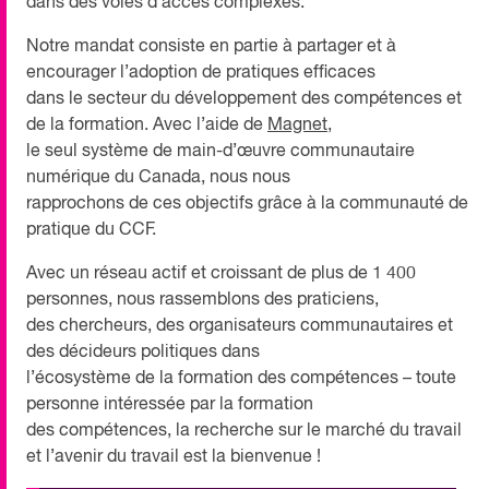
dans des voies d’accès complexes.
Notre mandat consiste en partie à partager et à
encourager l’adoption de pratiques efficaces
dans le secteur du développement des compétences et
de la formation. Avec l’aide de
Magnet
,
le seul système de main-d’œuvre communautaire
numérique du Canada, nous nous
rapprochons de ces objectifs grâce à la communauté de
pratique du CCF.
Avec un réseau actif et croissant de plus de 1 400
personnes, nous rassemblons des praticiens,
des chercheurs, des organisateurs communautaires et
des décideurs politiques dans
l’écosystème de la formation des compétences – toute
personne intéressée par la formation
des compétences, la recherche sur le marché du travail
et l’avenir du travail est la bienvenue !