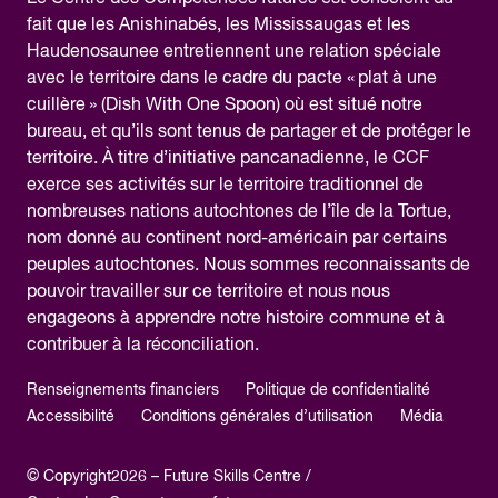
fait que les Anishinabés, les Mississaugas et les
Haudenosaunee entretiennent une relation spéciale
avec le territoire dans le cadre du pacte « plat à une
cuillère » (Dish With One Spoon) où est situé notre
bureau, et qu’ils sont tenus de partager et de protéger le
territoire. À titre d’initiative pancanadienne, le CCF
exerce ses activités sur le territoire traditionnel de
nombreuses nations autochtones de l’île de la Tortue,
nom donné au continent nord-américain par certains
peuples autochtones. Nous sommes reconnaissants de
pouvoir travailler sur ce territoire et nous nous
engageons à apprendre notre histoire commune et à
contribuer à la réconciliation.
Renseignements financiers
Politique de confidentialité
Accessibilité
Conditions générales d’utilisation
Média
© Copyright2026 – Future Skills Centre /