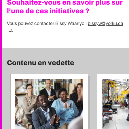
Souhaitez-vous en savoir plus sur
l’une de ces initiatives ?
Vous pouvez contacter Bissy Waariyo :
bissyw@yorku.ca
.
Contenu en vedette