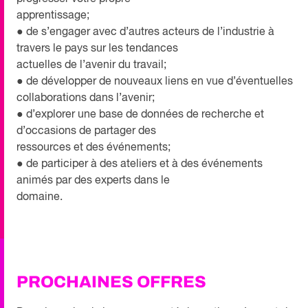
apprentissage;
● de s’engager avec d’autres acteurs de l’industrie à
travers le pays sur les tendances
actuelles de l’avenir du travail;
● de développer de nouveaux liens en vue d’éventuelles
collaborations dans l’avenir;
● d’explorer une base de données de recherche et
d’occasions de partager des
ressources et des événements;
● de participer à des ateliers et à des événements
animés par des experts dans le
domaine.
PROCHAINES OFFRES