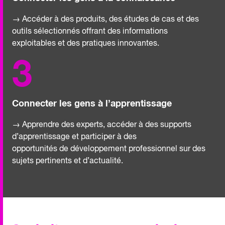
→ Accéder à des produits, des études de cas et des
outils sélectionnés offrant des informations
exploitables et des pratiques innovantes.
3
Connecter les gens à l’apprentissage
→ Apprendre des experts, accéder à des supports
d’apprentissage et participer à des
opportunités de développement professionnel sur des
sujets pertinents et d’actualité.