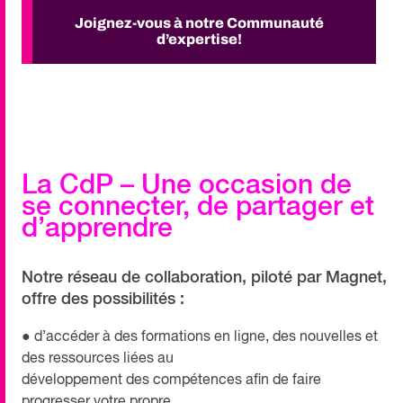
Joignez-vous à notre Communauté
d’expertise!
La CdP – Une occasion de
se connecter, de partager et
d’apprendre
Notre réseau de collaboration, piloté par Magnet,
offre des possibilités :
● d’accéder à des formations en ligne, des nouvelles et
des ressources liées au
développement des compétences afin de faire
progresser votre propre