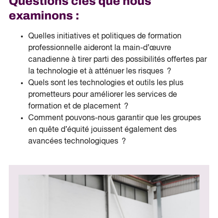
Questions clés que nous
examinons :
Quelles initiatives et politiques de formation
professionnelle aideront la main-d’œuvre
canadienne à tirer parti des possibilités offertes par
la technologie et à atténuer les risques ?
Quels sont les technologies et outils les plus
prometteurs pour améliorer les services de
formation et de placement ?
Comment pouvons-nous garantir que les groupes
en quête d’équité jouissent également des
avancées technologiques ?