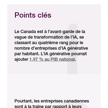
Points clés
Le Canada est à l’avant-garde de la
vague de transformation de l’IA, se
classant au quatrième rang pour le
nombre d’entreprises d’IA générative
par habitant. L’IA générative pourrait
ajouter
1,97 % au PIB national
.
Pourtant, les entreprises canadiennes
sont à la traîne par rapport à leurs