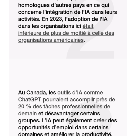
homologues d’autres pays en ce qui
concerne l’intégration de l’IA dans leurs
activités. En 2023, l’adoption de l’IA
dans les organisations ici
était
inférieure de plus de moitié à celle des
organisations américaines
.
Au Canada, les
outils d’IA comme
ChatGPT pourraient accomplir près de
20 % des tâches professionnelles de
demain
et désavantager certains
groupes. L’IA peut également créer des
opportunités d’emploi dans certains
domaines et améliorer la productivité,