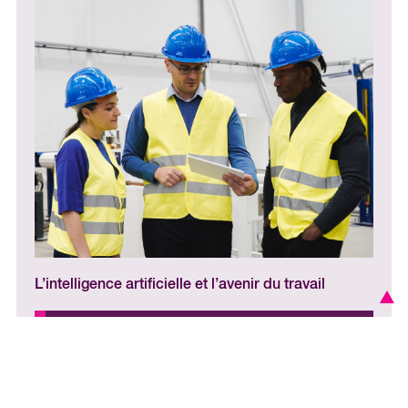
L’intelligence artificielle et l’avenir du travail
Lire le bulletin d’apprentissage