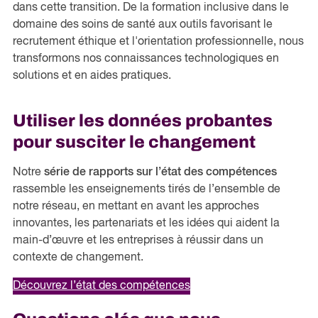
dans cette transition. De la formation inclusive dans le
domaine des soins de santé aux outils favorisant le
recrutement éthique et l'orientation professionnelle, nous
transformons nos connaissances technologiques en
solutions et en aides pratiques.
Utiliser les données probantes
pour susciter le changement
Notre
série de rapports sur l’état des compétences
rassemble les enseignements tirés de l’ensemble de
notre réseau, en mettant en avant les approches
innovantes, les partenariats et les idées qui aident la
main-d’œuvre et les entreprises à réussir dans un
contexte de changement.
Découvrez l’état des compétences