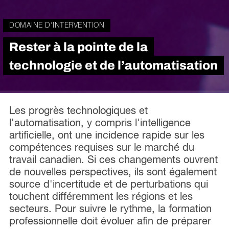
DOMAINE D'INTERVENTION
Rester à la pointe de la
technologie et de l’automatisation
Les progrès technologiques et
l'automatisation, y compris l'intelligence
artificielle, ont une incidence rapide sur les
compétences requises sur le marché du
travail canadien. Si ces changements ouvrent
de nouvelles perspectives, ils sont également
source d'incertitude et de perturbations qui
touchent différemment les régions et les
secteurs. Pour suivre le rythme, la formation
professionnelle doit évoluer afin de préparer