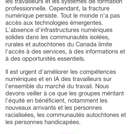
les travailleurs et les systèmes de formation
professionnelle. Cependant, la fracture
numérique persiste. Tout le monde n'a pas
accès aux technologies émergentes.
L'absence d'infrastructures numériques
solides dans les communautés isolées,
rurales et autochtones du Canada limite
l'accès à des services, à des informations et
à des opportunités essentiels.
Il est urgent d'améliorer les compétences
numériques et en IA des travailleurs sur
l'ensemble du marché du travail. Nous
devons veiller à ce que les groupes méritant
l'équité en bénéficient, notamment les
nouveaux arrivants et les personnes
racialisées, les communautés autochtones et
les personnes handicapées.