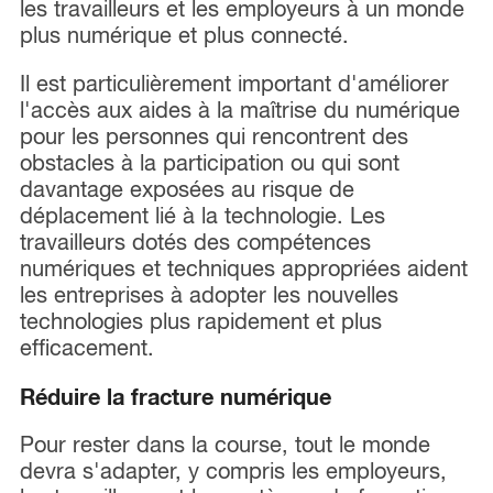
les travailleurs et les employeurs à un monde
plus numérique et plus connecté.
Il est particulièrement important d'améliorer
l'accès aux aides à la maîtrise du numérique
pour les personnes qui rencontrent des
obstacles à la participation ou qui sont
davantage exposées au risque de
déplacement lié à la technologie. Les
travailleurs dotés des compétences
numériques et techniques appropriées aident
les entreprises à adopter les nouvelles
technologies plus rapidement et plus
efficacement.
Réduire la fracture numérique
Pour rester dans la course, tout le monde
devra s'adapter, y compris les employeurs,