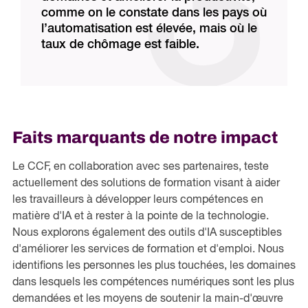
comme on le constate dans les pays où
l’automatisation est élevée, mais où le
taux de chômage est faible.
Faits marquants de notre impact
Le CCF, en collaboration avec ses partenaires, teste
actuellement des solutions de formation visant à aider
les travailleurs à développer leurs compétences en
matière d'IA et à rester à la pointe de la technologie.
Nous explorons également des outils d'IA susceptibles
d'améliorer les services de formation et d'emploi. Nous
identifions les personnes les plus touchées, les domaines
dans lesquels les compétences numériques sont les plus
demandées et les moyens de soutenir la main-d'œuvre