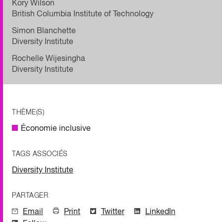
Kory Wilson
British Columbia Institute of Technology
Simon Blanchette
Diversity Institute
Rochelle Wijesingha
Diversity Institute
THÈME(S)
Économie inclusive
TAGS ASSOCIÉS
Diversity Institute
PARTAGER
Email
Print
Twitter
LinkedIn