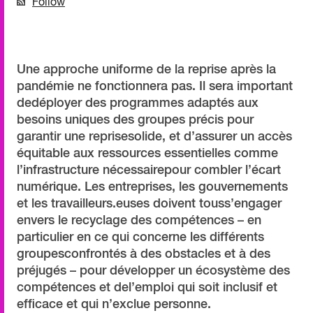
Follow
Une approche uniforme de la reprise après la
pandémie ne fonctionnera pas. Il sera important
dedéployer des programmes adaptés aux
besoins uniques des groupes précis pour
garantir une reprisesolide, et d’assurer un accès
équitable aux ressources essentielles comme
l’infrastructure nécessairepour combler l’écart
numérique. Les entreprises, les gouvernements
et les travailleurs.euses doivent touss’engager
envers le recyclage des compétences – en
particulier en ce qui concerne les différents
groupesconfrontés à des obstacles et à des
préjugés – pour développer un écosystème des
compétences et del’emploi qui soit inclusif et
efficace et qui n’exclue personne.