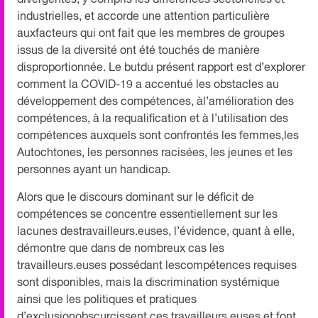
industrielles, et accorde une attention particulière
auxfacteurs qui ont fait que les membres de groupes
issus de la diversité ont été touchés de manière
disproportionnée. Le butdu présent rapport est d’explorer
comment la COVID-19 a accentué les obstacles au
développement des compétences, àl’amélioration des
compétences, à la requalification et à l’utilisation des
compétences auxquels sont confrontés les femmes,les
Autochtones, les personnes racisées, les jeunes et les
personnes ayant un handicap.
Alors que le discours dominant sur le déficit de
compétences se concentre essentiellement sur les
lacunes destravailleurs.euses, l’évidence, quant à elle,
démontre que dans de nombreux cas les
travailleurs.euses possédant lescompétences requises
sont disponibles, mais la discrimination systémique
ainsi que les politiques et pratiques
d’exclusionobscurcissent ces travailleurs.euses et font