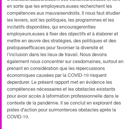
en sorte que les employeurs.euses recherchent les
compétences aux mauvaisendroits. Il nous faut étudier
les leviers, soit les politiques, les programmes et les
incitatifs disponibles, qui encouragerontles
employeurs.euses à fixer des objectifs et à élaborer et
mettre en œuvre des stratégies, des politiques et des
pratiquesefficaces pour favoriser la diversité et
l’inclusion dans les lieux de travail. Nous devons
également nous concentrer sur cesdomaines, surtout en
prenant en considération que les répercussions
économiques causées par la COVID-19 risquent
deperdurer. Le présent rapport met en évidence les
compétences nécessaires et les obstacles existants
pour avoir accès à laformation professionnelle dans le
contexte de la pandémie. Il se conclut en explorant des
pistes d’action pour surmonterces obstacles après la
COVID-19.