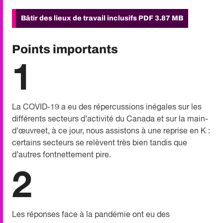
Bâtir des lieux de travail inclusifs
PDF 3.87 MB
Points importants
1
La COVID-19 a eu des répercussions inégales sur les
différents secteurs d’activité du Canada et sur la main-
d’œuvreet, à ce jour, nous assistons à une reprise en K :
certains secteurs se relèvent très bien tandis que
d’autres fontnettement pire.
2
Les réponses face à la pandémie ont eu des