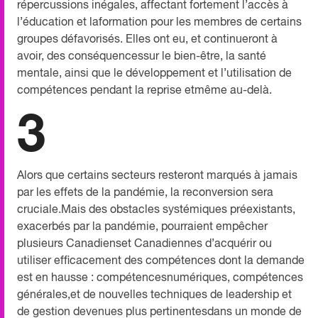
répercussions inégales, affectant fortement l’accès à
l’éducation et laformation pour les membres de certains
groupes défavorisés. Elles ont eu, et continueront à
avoir, des conséquencessur le bien-être, la santé
mentale, ainsi que le développement et l’utilisation de
compétences pendant la reprise etmême au-delà.
3
Alors que certains secteurs resteront marqués à jamais
par les effets de la pandémie, la reconversion sera
cruciale.Mais des obstacles systémiques préexistants,
exacerbés par la pandémie, pourraient empêcher
plusieurs Canadienset Canadiennes d’acquérir ou
utiliser efficacement des compétences dont la demande
est en hausse : compétencesnumériques, compétences
générales,et de nouvelles techniques de leadership et
de gestion devenues plus pertinentesdans un monde de