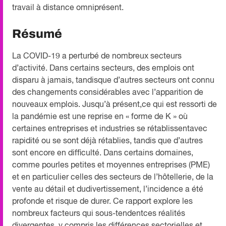
travail à distance omniprésent.
Résumé
La COVID-19 a perturbé de nombreux secteurs
d’activité. Dans certains secteurs, des emplois ont
disparu à jamais, tandisque d’autres secteurs ont connu
des changements considérables avec l’apparition de
nouveaux emplois. Jusqu’à présent,ce qui est ressorti de
la pandémie est une reprise en « forme de K » où
certaines entreprises et industries se rétablissentavec
rapidité ou se sont déjà rétablies, tandis que d’autres
sont encore en difficulté. Dans certains domaines,
comme pourles petites et moyennes entreprises (PME)
et en particulier celles des secteurs de l’hôtellerie, de la
vente au détail et dudivertissement, l’incidence a été
profonde et risque de durer. Ce rapport explore les
nombreux facteurs qui sous-tendentces réalités
divergentes, y compris les différences sectorielles et