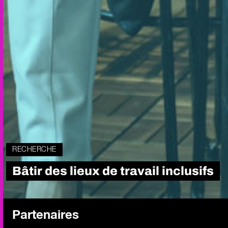
RECHERCHE
Bâtir des lieux de travail inclusifs
Partenaires