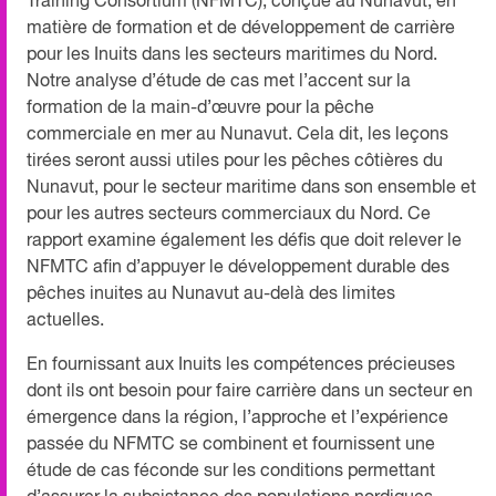
Training Consortium (NFMTC), conçue au Nunavut, en
matière de formation et de développement de carrière
pour les Inuits dans les secteurs maritimes du Nord.
Notre analyse d’étude de cas met l’accent sur la
formation de la main-d’œuvre pour la pêche
commerciale en mer au Nunavut. Cela dit, les leçons
tirées seront aussi utiles pour les pêches côtières du
Nunavut, pour le secteur maritime dans son ensemble et
pour les autres secteurs commerciaux du Nord. Ce
rapport examine également les défis que doit relever le
NFMTC afin d’appuyer le développement durable des
pêches inuites au Nunavut au-delà des limites
actuelles.
En fournissant aux Inuits les compétences précieuses
dont ils ont besoin pour faire carrière dans un secteur en
émergence dans la région, l’approche et l’expérience
passée du NFMTC se combinent et fournissent une
étude de cas féconde sur les conditions permettant