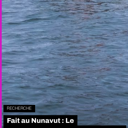
RECHERCHE
Fait au Nunavut : Le