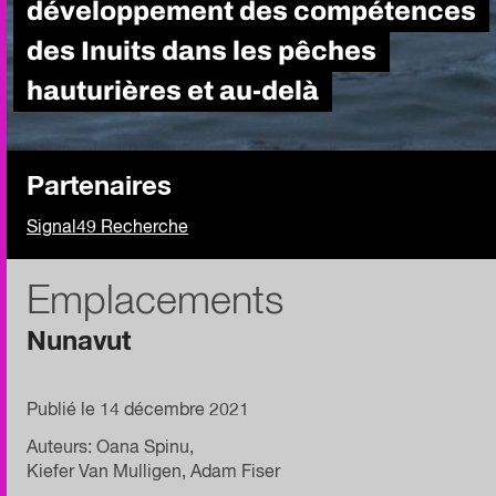
développement des compétences
des Inuits dans les pêches
hauturières et au-delà
Partenaires
Signal49 Recherche
Emplacements
Nunavut
Publié le 14 décembre 2021
Auteurs: Oana Spinu,
Kiefer Van Mulligen, Adam Fiser