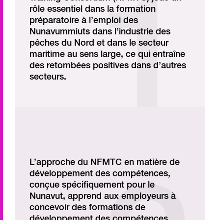
rôle essentiel dans la formation
préparatoire à l’emploi des
Nunavummiuts dans l’industrie des
pêches du Nord et dans le secteur
maritime au sens large, ce qui entraîne
des retombées positives dans d’autres
secteurs.
L’approche du NFMTC en matière de
développement des compétences,
conçue spécifiquement pour le
Nunavut, apprend aux employeurs à
concevoir des formations de
développement des compétences