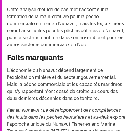
Cette analyse d’étude de cas met l’accent sur la
formation de la main-d’œuvre pour la pêche
commerciale en mer au Nunavut, mais les leçons tirées
seront aussi utiles pour les pêches côtières du Nunavut,
pour le secteur maritime dans son ensemble et pour les
autres secteurs commerciaux du Nord.
Faits marquants
L’économie du Nunavut dépend largement de
l’exploitation minière et du secteur gouvernemental.
Mais la pêche commerciale et les capacités maritimes
qui s’y rapportent n’ont cessé de croître au cours des
deux dernières décennies dans ce territoire.
Fait au Nunavut : Le développement des compétences
des Inuits dans les pêches hauturières et au-delà
explore
l’approche unique du Nunavut Fisheries and Marine