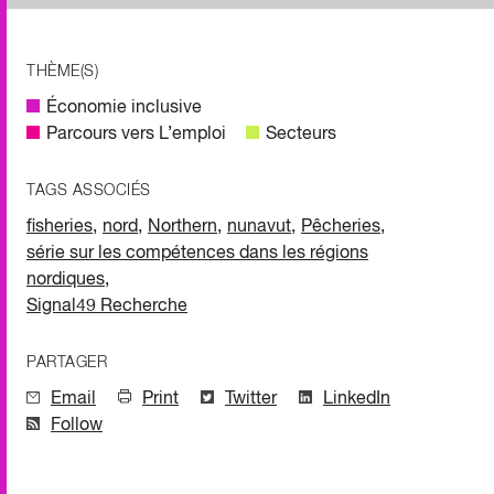
THÈME(S)
Économie inclusive
Parcours vers L’emploi
Secteurs
TAGS ASSOCIÉS
fisheries
,
nord
,
Northern
,
nunavut
,
Pêcheries
,
série sur les compétences dans les régions
nordiques
,
Signal49 Recherche
PARTAGER
Email
Print
Twitter
LinkedIn
Follow