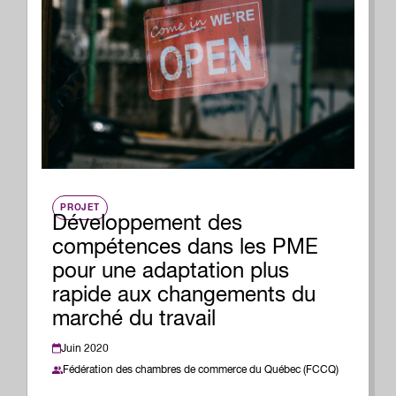
PROJET
Développement des
compétences dans les PME
pour une adaptation plus
rapide aux changements du
marché du travail
Juin 2020
Fédération des chambres de commerce du Québec (FCCQ)