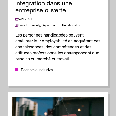
intégration dans une
entreprise ouverte
Avril 2021
Laval University, Department of Rehabilitation
Les personnes handicapées peuvent
améliorer leur employabilité en acquérant des
connaissances, des compétences et des
attitudes professionnelles correspondant aux
besoins du marché du travail.
Économie inclusive