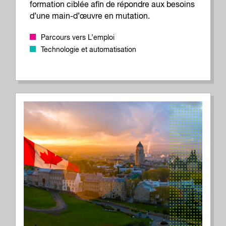
formation ciblée afin de répondre aux besoins
d’une main-d’œuvre en mutation.
Parcours vers L’emploi
Technologie et automatisation