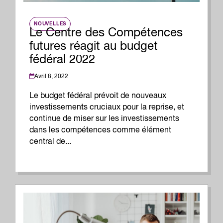
NOUVELLES
Le Centre des Compétences
futures réagit au budget
fédéral 2022
Avril 8, 2022
Le budget fédéral prévoit de nouveaux
investissements cruciaux pour la reprise, et
continue de miser sur les investissements
dans les compétences comme élément
central de...