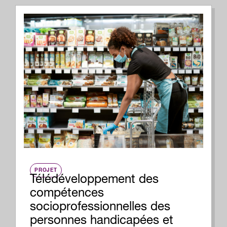
PROJET
Télédéveloppement des
compétences
socioprofessionnelles des
personnes handicapées et