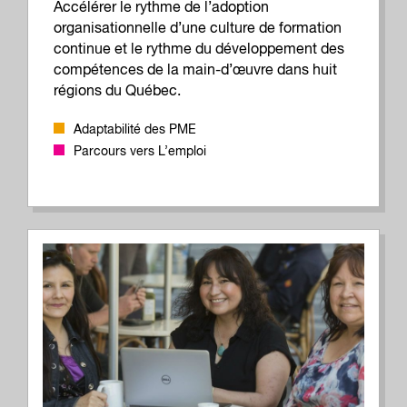
Accélérer le rythme de l’adoption
organisationnelle d’une culture de formation
continue et le rythme du développement des
compétences de la main-d’œuvre dans huit
régions du Québec.
Adaptabilité des PME
Parcours vers L’emploi