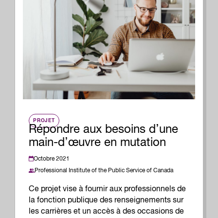
PROJET
Répondre aux besoins d’une
main-d’œuvre en mutation
Octobre 2021
Professional Institute of the Public Service of Canada
Ce projet vise à fournir aux professionnels de
la fonction publique des renseignements sur
les carrières et un accès à des occasions de