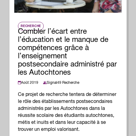
RECHERCHE
Combler l’écart entre
l’éducation et le manque de
compétences grâce à
l’enseignement
postsecondaire administré par
les Autochtones
Août 2019
Signal49 Recherche
Ce projet de recherche tentera de déterminer
le rôle des établissements postsecondaires
administrés par les Autochtones dans la
réussite scolaire des étudiants autochtones,
métis et inuits et dans leur capacité à se
trouver un emploi valorisant.