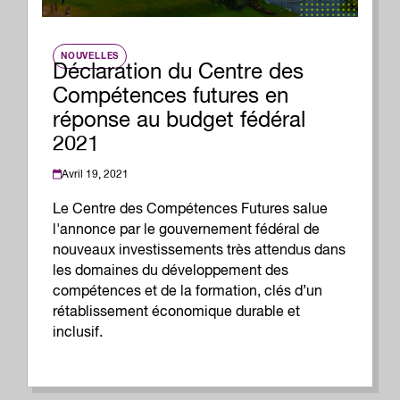
NOUVELLES
Déclaration du Centre des
Compétences futures en
réponse au budget fédéral
2021
Avril 19, 2021
Le Centre des Compétences Futures salue
l'annonce par le gouvernement fédéral de
nouveaux investissements très attendus dans
les domaines du développement des
compétences et de la formation, clés d’un
rétablissement économique durable et
inclusif.