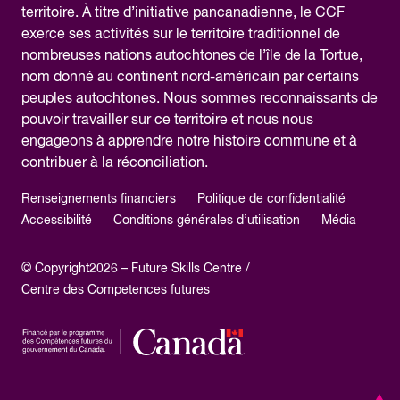
territoire. À titre d’initiative pancanadienne, le CCF
exerce ses activités sur le territoire traditionnel de
nombreuses nations autochtones de l’île de la Tortue,
nom donné au continent nord-américain par certains
peuples autochtones. Nous sommes reconnaissants de
pouvoir travailler sur ce territoire et nous nous
engageons à apprendre notre histoire commune et à
contribuer à la réconciliation.
Renseignements financiers
Politique de confidentialité
Accessibilité
Conditions générales d’utilisation
Média
© Copyright2026 – Future Skills Centre /
Centre des Competences futures