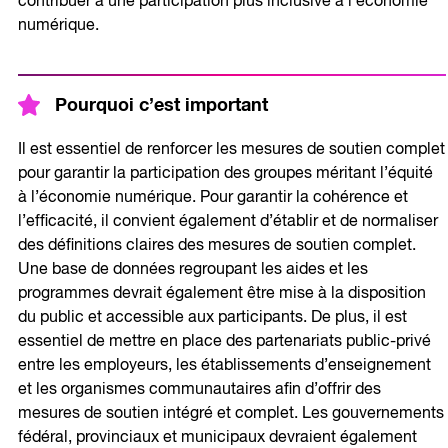
contribuer à une participation plus inclusive à l’économie
numérique.
Pourquoi c’est important
Il est essentiel de renforcer les mesures de soutien complet
pour garantir la participation des groupes méritant l’équité
à l’économie numérique. Pour garantir la cohérence et
l’efficacité, il convient également d’établir et de normaliser
des définitions claires des mesures de soutien complet.
Une base de données regroupant les aides et les
programmes devrait également être mise à la disposition
du public et accessible aux participants. De plus, il est
essentiel de mettre en place des partenariats public-privé
entre les employeurs, les établissements d’enseignement
et les organismes communautaires afin d’offrir des
mesures de soutien intégré et complet. Les gouvernements
fédéral, provinciaux et municipaux devraient également