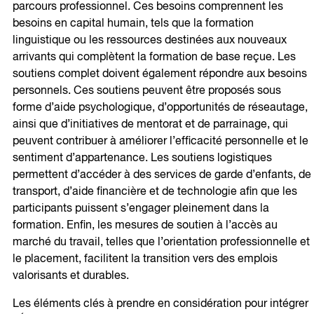
parcours professionnel. Ces besoins comprennent les
besoins en capital humain, tels que la formation
linguistique ou les ressources destinées aux nouveaux
arrivants qui complètent la formation de base reçue. Les
soutiens complet doivent également répondre aux besoins
personnels. Ces soutiens peuvent être proposés sous
forme d’aide psychologique, d’opportunités de réseautage,
ainsi que d’initiatives de mentorat et de parrainage, qui
peuvent contribuer à améliorer l’efficacité personnelle et le
sentiment d’appartenance. Les soutiens logistiques
permettent d’accéder à des services de garde d’enfants, de
transport, d’aide financière et de technologie afin que les
participants puissent s’engager pleinement dans la
formation. Enfin, les mesures de soutien à l’accès au
marché du travail, telles que l’orientation professionnelle et
le placement, facilitent la transition vers des emplois
valorisants et durables.
Les éléments clés à prendre en considération pour intégrer