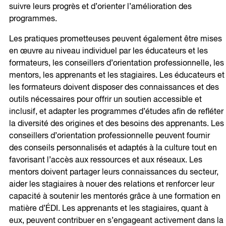
suivre leurs progrès et d’orienter l’amélioration des
programmes.
Les pratiques prometteuses peuvent également être mises
en œuvre au niveau individuel par les éducateurs et les
formateurs, les conseillers d’orientation professionnelle, les
mentors, les apprenants et les stagiaires. Les éducateurs et
les formateurs doivent disposer des connaissances et des
outils nécessaires pour offrir un soutien accessible et
inclusif, et adapter les programmes d’études afin de refléter
la diversité des origines et des besoins des apprenants. Les
conseillers d’orientation professionnelle peuvent fournir
des conseils personnalisés et adaptés à la culture tout en
favorisant l’accès aux ressources et aux réseaux. Les
mentors doivent partager leurs connaissances du secteur,
aider les stagiaires à nouer des relations et renforcer leur
capacité à soutenir les mentorés grâce à une formation en
matière d’ÉDI. Les apprenants et les stagiaires, quant à
eux, peuvent contribuer en s’engageant activement dans la