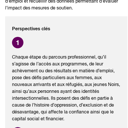
d’emploi et recueillir des données permettant d’évaluer
l’impact des mesures de soutien.
Perspectives clés
Chaque étape du parcours professionnel, qu’il
s’agisse de l’accès aux programmes, de leur
achèvement ou des résultats en matière d’emploi,
pose des défis particuliers aux femmes, aux
nouveaux arrivants et aux réfugiés, aux jeunes Noirs,
ainsi qu’aux personnes ayant des identités
intersectionnelles. Ils posent des défis en partie à
cause de l’histoire d’oppression, d’exclusion et de
désavantage, qui affecte la confiance ainsi que le
capital social et financier.