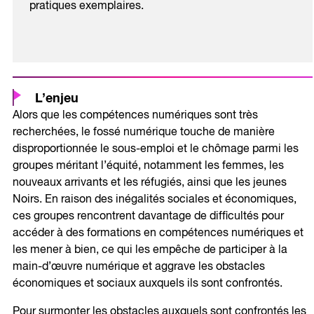
pratiques exemplaires.
L’enjeu
Alors que les compétences numériques sont très
recherchées, le fossé numérique touche de manière
disproportionnée le sous-emploi et le chômage parmi les
groupes méritant l’équité, notamment les femmes, les
nouveaux arrivants et les réfugiés, ainsi que les jeunes
Noirs. En raison des inégalités sociales et économiques,
ces groupes rencontrent davantage de difficultés pour
accéder à des formations en compétences numériques et
les mener à bien, ce qui les empêche de participer à la
main-d’œuvre numérique et aggrave les obstacles
économiques et sociaux auxquels ils sont confrontés.
Pour surmonter les obstacles auxquels sont confrontés les