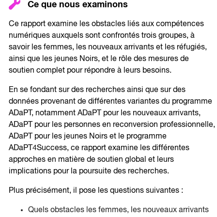
Ce que nous examinons
Ce rapport examine les obstacles liés aux compétences
numériques auxquels sont confrontés trois groupes, à
savoir les femmes, les nouveaux arrivants et les réfugiés,
ainsi que les jeunes Noirs, et le rôle des mesures de
soutien complet pour répondre à leurs besoins.
En se fondant sur des recherches ainsi que sur des
données provenant de différentes variantes du programme
ADaPT, notamment ADaPT pour les nouveaux arrivants,
ADaPT pour les personnes en reconversion professionnelle,
ADaPT pour les jeunes Noirs et le programme
ADaPT4Success, ce rapport examine les différentes
approches en matière de soutien global et leurs
implications pour la poursuite des recherches.
Plus précisément, il pose les questions suivantes :
Quels obstacles les femmes, les nouveaux arrivants