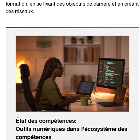
formation, en se fixant des objectifs de carrière et en créant
des réseaux.
État des compétences:
Outils numériques dans l’écosystème des
compétences