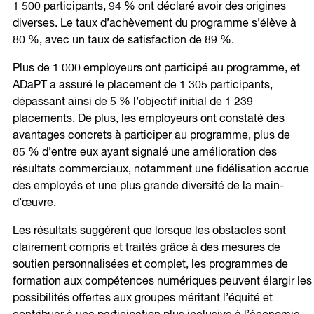
1 500 participants, 94 % ont déclaré avoir des origines
diverses. Le taux d’achèvement du programme s’élève à
80 %, avec un taux de satisfaction de 89 %.
Plus de 1 000 employeurs ont participé au programme, et
ADaPT a assuré le placement de 1 305 participants,
dépassant ainsi de 5 % l’objectif initial de 1 239
placements. De plus, les employeurs ont constaté des
avantages concrets à participer au programme, plus de
85 % d’entre eux ayant signalé une amélioration des
résultats commerciaux, notamment une fidélisation accrue
des employés et une plus grande diversité de la main-
d’œuvre.
Les résultats suggèrent que lorsque les obstacles sont
clairement compris et traités grâce à des mesures de
soutien personnalisées et complet, les programmes de
formation aux compétences numériques peuvent élargir les
possibilités offertes aux groupes méritant l’équité et