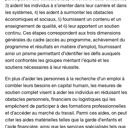
3) aident les individus à s’orienter dans leur carrière et dans
les systèmes, 4) les aident à surmonter les obstacles
économiques et sociaux, 5) fournissent un contenu et un
enseignement de qualité, et 6) leur apportent un soutien
continu. Ces étapes correspondent aux trois dimensions
générales du cadre (accès au programme, achèvement du
programme et résultats en matière d’emploi), fournissant
ainsi un prisme permettant d’identifier les défis auxquels
sont confrontés les groupes méritant l’équité et les
soutiens nécessaires à leur réussite.
En plus d’aider les personnes à la recherche d’un emploi à
combler leurs besoins en capital humain, les mesures de
soutien complet visent à aider les individus en réduisant les
obstacles personnels, financiers ou logistiques qui les
empêchent de participer à des formations professionnelles
et d’accéder au marché du travail. Parmi ces aides, on peut
citer les aides matérielles telles que la garde d’enfants et
l’aide financière, ainsi que les services spécialisés tels que