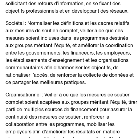
sollicitant des retours d’information, en se fixant des
objectifs professionnels et en développant des réseaux.
Sociétal : Normaliser les définitions et les cadres relatifs
aux mesures de soutien complet, veiller à ce que ces
mesures soient incluses dans les programmes destinés
aux groupes méritant l’équité, et améliorer la coordination
entre les gouvernements, les financeurs, les employeurs,
les établissements d’enseignement et les organisations
communautaires afin d’harmoniser les objectifs, de
rationaliser l’accès, de renforcer la collecte de données et
de partager les meilleures pratiques.
Organisationnel : Veiller à ce que les mesures de soutien
complet soient adaptées aux groupes méritant l’équité, tirer
parti de multiples sources de financement pour assurer la
continuité des mesures de soutien, renforcer la
collaboration entre les programmes, mobiliser les
employeurs afin d’améliorer les résultats en matière