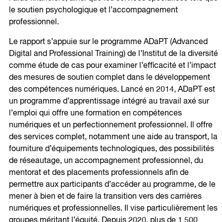
le soutien psychologique et l’accompagnement
professionnel.
Le rapport s’appuie sur le programme ADaPT (Advanced
Digital and Professional Training) de l’Institut de la diversité
comme étude de cas pour examiner l’efficacité et l’impact
des mesures de soutien complet dans le développement
des compétences numériques. Lancé en 2014, ADaPT est
un programme d’apprentissage intégré au travail axé sur
l’emploi qui offre une formation en compétences
numériques et un perfectionnement professionnel. Il offre
des services complet, notamment une aide au transport, la
fourniture d’équipements technologiques, des possibilités
de réseautage, un accompagnement professionnel, du
mentorat et des placements professionnels afin de
permettre aux participants d’accéder au programme, de le
mener à bien et de faire la transition vers des carrières
numériques et professionnelles. Il vise particulièrement les
groupes méritant l’équité. Depuis 2020, plus de 1 500