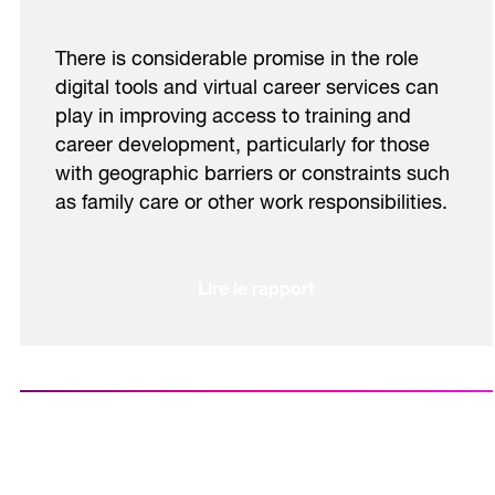
There is considerable promise in the role
digital tools and virtual career services can
play in improving access to training and
career development, particularly for those
with geographic barriers or constraints such
as family care or other work responsibilities.
Lire le rapport