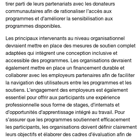
tirer parti de leurs partenariats avec les donateurs
communautaires afin de rationaliser l’accès aux
programmes et d’améliorer la sensibilisation aux
programmes disponibles.
Les principaux intervenants au niveau organisationnel
devraient mettre en place des mesures de soutien complet
adaptées qui intègrent une conception inclusive et
accessible des programmes. Les organisations devraient
également mettre en place un financement durable et
collaborer avec les employeurs partenaires afin de faciliter
la navigation des utilisateurs entre les programmes et les
soutiens. L’engagement des employeurs est également
essentiel pour offrir aux participants une expérience
professionnelle sous forme de stages, d’internats et
d’opportunités d’apprentissage intégré au travail. Pour
s’assurer que les programmes soutiennent efficacement
les participants, les organisations doivent définir clairement
leurs objectifs et élaborer des cadres d’évaluation afin de