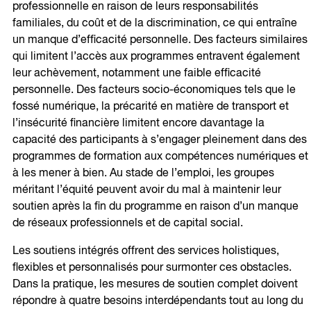
professionnelle en raison de leurs responsabilités
familiales, du coût et de la discrimination, ce qui entraîne
un manque d’efficacité personnelle. Des facteurs similaires
qui limitent l’accès aux programmes entravent également
leur achèvement, notamment une faible efficacité
personnelle. Des facteurs socio-économiques tels que le
fossé numérique, la précarité en matière de transport et
l’insécurité financière limitent encore davantage la
capacité des participants à s’engager pleinement dans des
programmes de formation aux compétences numériques et
à les mener à bien. Au stade de l’emploi, les groupes
méritant l’équité peuvent avoir du mal à maintenir leur
soutien après la fin du programme en raison d’un manque
de réseaux professionnels et de capital social.
Les soutiens intégrés offrent des services holistiques,
flexibles et personnalisés pour surmonter ces obstacles.
Dans la pratique, les mesures de soutien complet doivent
répondre à quatre besoins interdépendants tout au long du