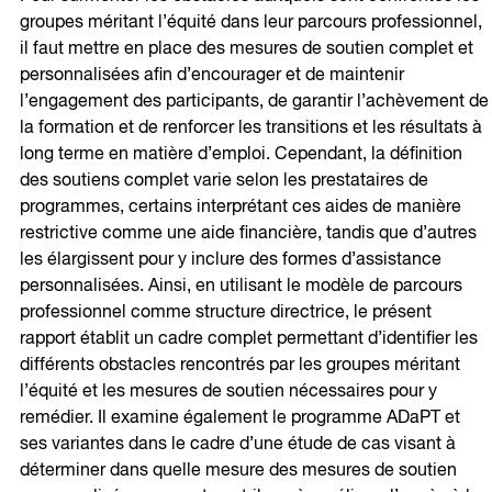
groupes méritant l’équité dans leur parcours professionnel,
il faut mettre en place des mesures de soutien complet et
personnalisées afin d’encourager et de maintenir
l’engagement des participants, de garantir l’achèvement de
la formation et de renforcer les transitions et les résultats à
long terme en matière d’emploi. Cependant, la définition
des soutiens complet varie selon les prestataires de
programmes, certains interprétant ces aides de manière
restrictive comme une aide financière, tandis que d’autres
les élargissent pour y inclure des formes d’assistance
personnalisées. Ainsi, en utilisant le modèle de parcours
professionnel comme structure directrice, le présent
rapport établit un cadre complet permettant d’identifier les
différents obstacles rencontrés par les groupes méritant
l’équité et les mesures de soutien nécessaires pour y
remédier. Il examine également le programme ADaPT et
ses variantes dans le cadre d’une étude de cas visant à
déterminer dans quelle mesure des mesures de soutien