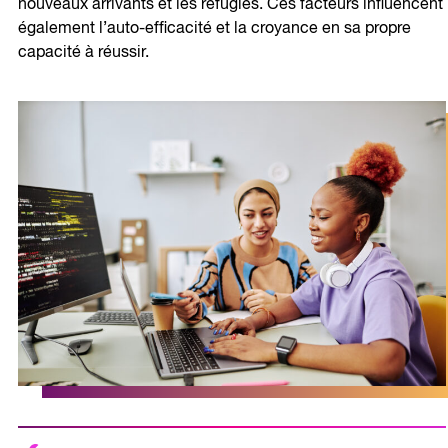
nouveaux arrivants et les réfugiés. Ces facteurs influencent
également l’auto-efficacité et la croyance en sa propre
capacité à réussir.