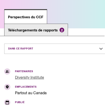
Perspectives du CCF
Téléchargements de rapports
2
DANS CE RAPPORT
PARTENAIRES
Diversity Institute
EMPLACEMENTS
Partout au Canada
PUBLIÉ