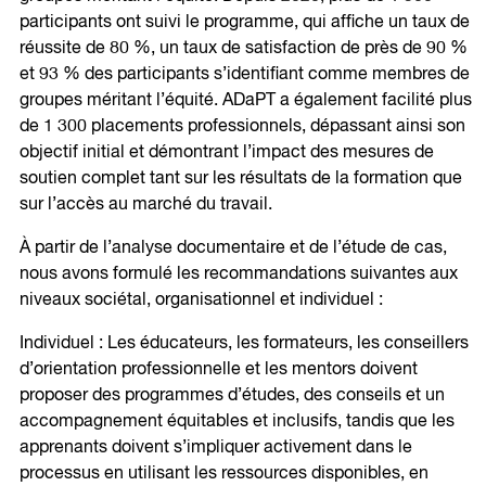
participants ont suivi le programme, qui affiche un taux de
réussite de 80 %, un taux de satisfaction de près de 90 %
et 93 % des participants s’identifiant comme membres de
groupes méritant l’équité. ADaPT a également facilité plus
de 1 300 placements professionnels, dépassant ainsi son
objectif initial et démontrant l’impact des mesures de
soutien complet tant sur les résultats de la formation que
sur l’accès au marché du travail.
À partir de l’analyse documentaire et de l’étude de cas,
nous avons formulé les recommandations suivantes aux
niveaux sociétal, organisationnel et individuel :
Individuel : Les éducateurs, les formateurs, les conseillers
d’orientation professionnelle et les mentors doivent
proposer des programmes d’études, des conseils et un
accompagnement équitables et inclusifs, tandis que les
apprenants doivent s’impliquer activement dans le
processus en utilisant les ressources disponibles, en