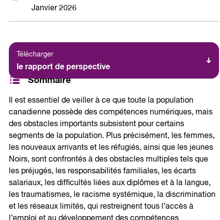
Janvier 2026
Télécharger
le rapport de perspective
Sommaire
Il est essentiel de veiller à ce que toute la population
canadienne possède des compétences numériques, mais
des obstacles importants subsistent pour certains
segments de la population. Plus précisément, les femmes,
les nouveaux arrivants et les réfugiés, ainsi que les jeunes
Noirs, sont confrontés à des obstacles multiples tels que
les préjugés, les responsabilités familiales, les écarts
salariaux, les difficultés liées aux diplômes et à la langue,
les traumatismes, le racisme systémique, la discrimination
et les réseaux limités, qui restreignent tous l’accès à
l’emploi et au développement des compétences