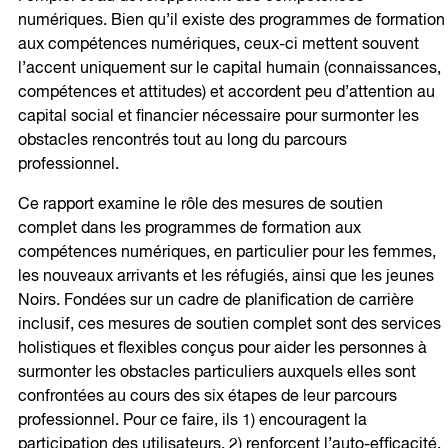
numériques. Bien qu’il existe des programmes de formation
aux compétences numériques, ceux-ci mettent souvent
l’accent uniquement sur le capital humain (connaissances,
compétences et attitudes) et accordent peu d’attention au
capital social et financier nécessaire pour surmonter les
obstacles rencontrés tout au long du parcours
professionnel.
Ce rapport examine le rôle des mesures de soutien
complet dans les programmes de formation aux
compétences numériques, en particulier pour les femmes,
les nouveaux arrivants et les réfugiés, ainsi que les jeunes
Noirs. Fondées sur un cadre de planification de carrière
inclusif, ces mesures de soutien complet sont des services
holistiques et flexibles conçus pour aider les personnes à
surmonter les obstacles particuliers auxquels elles sont
confrontées au cours des six étapes de leur parcours
professionnel. Pour ce faire, ils 1) encouragent la
participation des utilisateurs, 2) renforcent l’auto-efficacité,