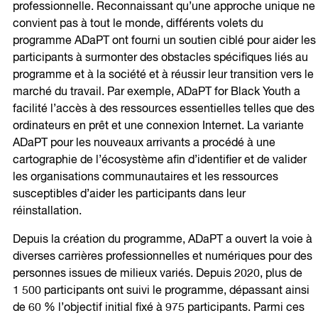
professionnelle. Reconnaissant qu’une approche unique ne
convient pas à tout le monde, différents volets du
programme ADaPT ont fourni un soutien ciblé pour aider les
participants à surmonter des obstacles spécifiques liés au
programme et à la société et à réussir leur transition vers le
marché du travail. Par exemple, ADaPT for Black Youth a
facilité l’accès à des ressources essentielles telles que des
ordinateurs en prêt et une connexion Internet. La variante
ADaPT pour les nouveaux arrivants a procédé à une
cartographie de l’écosystème afin d’identifier et de valider
les organisations communautaires et les ressources
susceptibles d’aider les participants dans leur
réinstallation.
Depuis la création du programme, ADaPT a ouvert la voie à
diverses carrières professionnelles et numériques pour des
personnes issues de milieux variés. Depuis 2020, plus de
1 500 participants ont suivi le programme, dépassant ainsi
de 60 % l’objectif initial fixé à 975 participants. Parmi ces