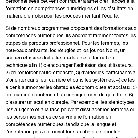
personnalisées peuvent contribuer à améliorer l’accès à la
formation en compétences numériques et les résultats en
matière d’emploi pour les groupes méritant l’équité.
Si de nombreux programmes proposent des formations aux
compétences numériques, ils abordent rarement toutes les
étapes du parcours professionnel. Pour les femmes, les
nouveaux arrivants, les réfugiés et les jeunes Noirs, un
soutien efficace doit aller au-delà de la formation
technique afin 1) d’encourager l’adhésion des utilisateurs,
2) de renforcer l’auto-efficacité, 3) d’aider les participants à
s’orienter dans leur carrière et dans les systèmes, 4) de les
aider à surmonter les obstacles économiques et sociaux, 5)
de fournir un contenu et un enseignement de qualité, et 6)
d’assurer un soutien durable. Par exemple, les stéréotypes
liés au genre et à la race peuvent dissuader les femmes ou
les personnes noires de suivre une formation en
compétences numériques, tandis que la langue et
l’orientation peuvent constituer un obstacle pour les