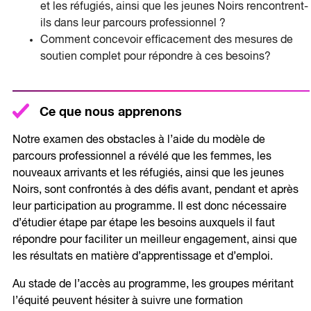
et les réfugiés, ainsi que les jeunes Noirs rencontrent-
ils dans leur parcours professionnel ?
Comment concevoir efficacement des mesures de
soutien complet pour répondre à ces besoins?
Ce que nous apprenons
Notre examen des obstacles à l’aide du modèle de
parcours professionnel a révélé que les femmes, les
nouveaux arrivants et les réfugiés, ainsi que les jeunes
Noirs, sont confrontés à des défis avant, pendant et après
leur participation au programme. Il est donc nécessaire
d’étudier étape par étape les besoins auxquels il faut
répondre pour faciliter un meilleur engagement, ainsi que
les résultats en matière d’apprentissage et d’emploi.
Au stade de l’accès au programme, les groupes méritant
l’équité peuvent hésiter à suivre une formation