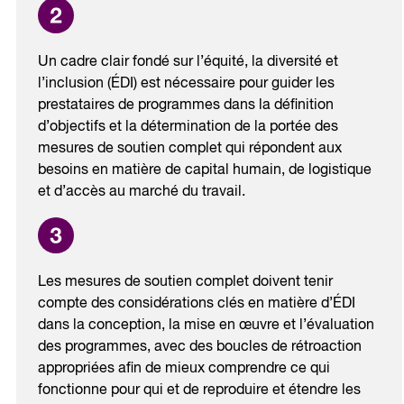
Un cadre clair fondé sur l’équité, la diversité et
l’inclusion (ÉDI) est nécessaire pour guider les
prestataires de programmes dans la définition
d’objectifs et la détermination de la portée des
mesures de soutien complet qui répondent aux
besoins en matière de capital humain, de logistique
et d’accès au marché du travail.
Les mesures de soutien complet doivent tenir
compte des considérations clés en matière d’ÉDI
dans la conception, la mise en œuvre et l’évaluation
des programmes, avec des boucles de rétroaction
appropriées afin de mieux comprendre ce qui
fonctionne pour qui et de reproduire et étendre les