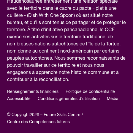
Haudenosaunee entretiennent une relation spéciale
avec le territoire dans le cadre du pacte « plat à une
cuillère » (Dish With One Spoon) où est situé notre
bureau, et qu’ils sont tenus de partager et de protéger le
territoire. À titre d’initiative pancanadienne, le CCF
exerce ses activités sur le territoire traditionnel de
nombreuses nations autochtones de l’île de la Tortue,
nom donné au continent nord-américain par certains
peuples autochtones. Nous sommes reconnaissants de
pouvoir travailler sur ce territoire et nous nous
engageons à apprendre notre histoire commune et à
contribuer à la réconciliation.
Renseignements financiers
Politique de confidentialité
Accessibilité
Conditions générales d’utilisation
Média
© Copyright2026 – Future Skills Centre /
Centre des Competences futures