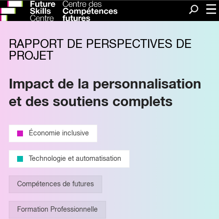
Me
Recherc
RAPPORT DE PERSPECTIVES DE
PROJET
Impact de la personnalisation
et des soutiens complets
Économie inclusive
Technologie et automatisation
Compétences de futures
Formation Professionnelle