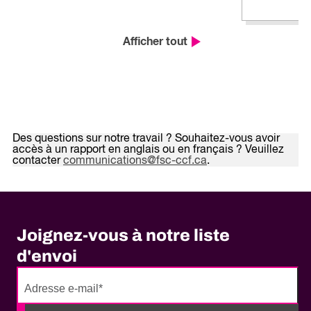
Afficher tout
Des questions sur notre travail ? Souhaitez-vous avoir
accès à un rapport en anglais ou en français ? Veuillez
contacter
communications@fsc-ccf.ca
.
Joignez-vous à notre liste
d'envoi
No