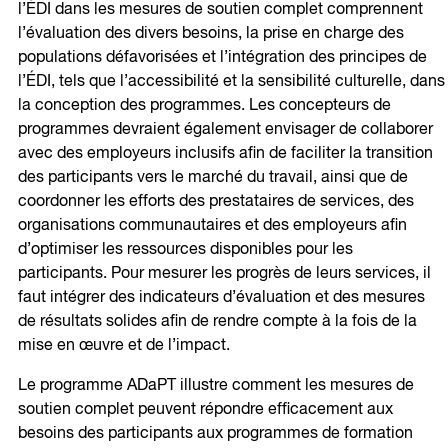
l’ÉDI dans les mesures de soutien complet comprennent
l’évaluation des divers besoins, la prise en charge des
populations défavorisées et l’intégration des principes de
l’ÉDI, tels que l’accessibilité et la sensibilité culturelle, dans
la conception des programmes. Les concepteurs de
programmes devraient également envisager de collaborer
avec des employeurs inclusifs afin de faciliter la transition
des participants vers le marché du travail, ainsi que de
coordonner les efforts des prestataires de services, des
organisations communautaires et des employeurs afin
d’optimiser les ressources disponibles pour les
participants. Pour mesurer les progrès de leurs services, il
faut intégrer des indicateurs d’évaluation et des mesures
de résultats solides afin de rendre compte à la fois de la
mise en œuvre et de l’impact.
Le programme ADaPT illustre comment les mesures de
soutien complet peuvent répondre efficacement aux
besoins des participants aux programmes de formation