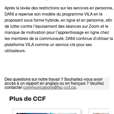
Après la levée des restrictions sur les services en personne,
DANI a repensé son modèle du programme VILA en le
proposant sous forme hybride, en ligne et en personne, afin
de lutter contre l’épuisement des séances sur Zoom et le
manque de motivation pour l’apprentissage en ligne chez
les membres de la communauté. DANI continue d’utiliser la
plateforme VILA comme un service clé pour ses
utilisateurs.
Des questions sur notre travail ? Souhaitez-vous avoir
accès à un rapport en anglais ou en français ? Veuillez
contacter
communications@fsc-ccf.ca
.
Plus de CCF