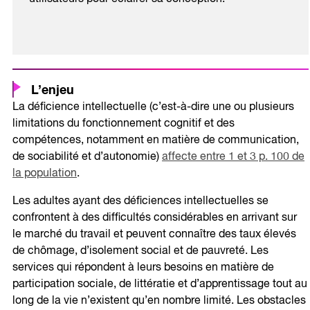
L’enjeu
La déficience intellectuelle (c’est-à-dire une ou plusieurs
limitations du fonctionnement cognitif et des
compétences, notamment en matière de communication,
de sociabilité et d’autonomie)
affecte entre 1 et 3 p. 100 de
la population
.
Les adultes ayant des déficiences intellectuelles se
confrontent à des difficultés considérables en arrivant sur
le marché du travail et peuvent connaître des taux élevés
de chômage, d’isolement social et de pauvreté. Les
services qui répondent à leurs besoins en matière de
participation sociale, de littératie et d’apprentissage tout au
long de la vie n’existent qu’en nombre limité. Les obstacles