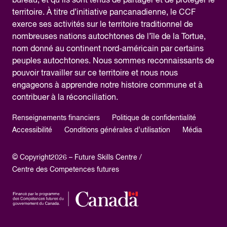
bureau, et qu’ils sont tenus de partager et de protéger le
territoire. À titre d’initiative pancanadienne, le CCF
exerce ses activités sur le territoire traditionnel de
nombreuses nations autochtones de l’île de la Tortue,
nom donné au continent nord-américain par certains
peuples autochtones. Nous sommes reconnaissants de
pouvoir travailler sur ce territoire et nous nous
engageons à apprendre notre histoire commune et à
contribuer à la réconciliation.
Renseignements financiers
Politique de confidentialité
Accessibilité
Conditions générales d’utilisation
Média
© Copyright2026 – Future Skills Centre /
Centre des Competences futures