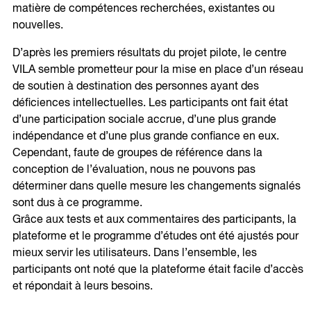
matière de compétences recherchées, existantes ou
nouvelles.
D’après les premiers résultats du projet pilote, le centre
VILA semble prometteur pour la mise en place d’un réseau
de soutien à destination des personnes ayant des
déficiences intellectuelles. Les participants ont fait état
d’une participation sociale accrue, d’une plus grande
indépendance et d’une plus grande confiance en eux.
Cependant, faute de groupes de référence dans la
conception de l’évaluation, nous ne pouvons pas
déterminer dans quelle mesure les changements signalés
sont dus à ce programme.
Grâce aux tests et aux commentaires des participants, la
plateforme et le programme d’études ont été ajustés pour
mieux servir les utilisateurs. Dans l’ensemble, les
participants ont noté que la plateforme était facile d’accès
et répondait à leurs besoins.