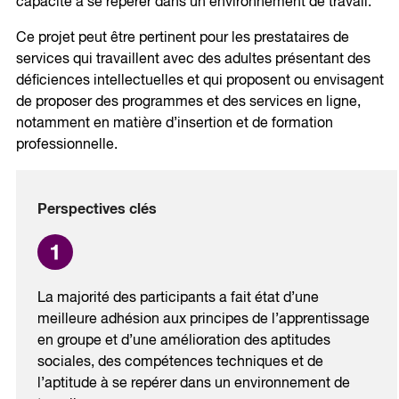
capacité à se repérer dans un environnement de travail.
Ce projet peut être pertinent pour les prestataires de
services qui travaillent avec des adultes présentant des
déficiences intellectuelles et qui proposent ou envisagent
de proposer des programmes et des services en ligne,
notamment en matière d’insertion et de formation
professionnelle.
Perspectives clés
La majorité des participants a fait état d’une
meilleure adhésion aux principes de l’apprentissage
en groupe et d’une amélioration des aptitudes
sociales, des compétences techniques et de
l’aptitude à se repérer dans un environnement de