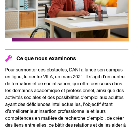
Ce que nous examinons
Pour surmonter ces obstacles, DANI a lancé son campus
en ligne, le centre VILA, en mars 2021. Il s’agit d’un centre
de formation et de socialisation, qui offre des cours dans
les domaines académique et professionnel, ainsi que des
activités sociales et des possibilités d’emploi aux adultes
ayant des déficiences intellectuelles, l’objectif étant
d’améliorer leur insertion professionnelle et leurs
compétences en matière de recherche d’emploi, de créer
des liens entre elles, de bâtir des relations et de les aider à