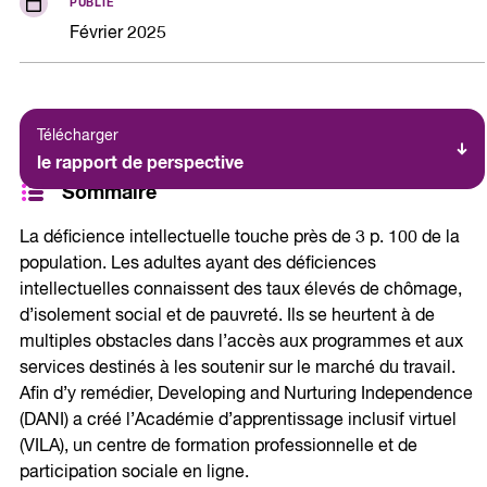
PUBLIÉ
Février 2025
Télécharger
le rapport de perspective
Sommaire
La déficience intellectuelle touche près de 3 p. 100 de la
population. Les adultes ayant des déficiences
intellectuelles connaissent des taux élevés de chômage,
d’isolement social et de pauvreté. Ils se heurtent à de
multiples obstacles dans l’accès aux programmes et aux
services destinés à les soutenir sur le marché du travail.
Afin d’y remédier, Developing and Nurturing Independence
(DANI) a créé l’Académie d’apprentissage inclusif virtuel
(VILA), un centre de formation professionnelle et de
participation sociale en ligne.