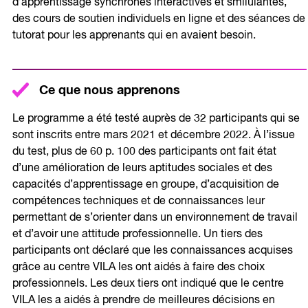
d’apprentissage synchrones interactives et smilulantes,
des cours de soutien individuels en ligne et des séances de
tutorat pour les apprenants qui en avaient besoin.
Ce que nous apprenons
Le programme a été testé auprès de 32 participants qui se
sont inscrits entre mars 2021 et décembre 2022. À l’issue
du test, plus de 60 p. 100 des participants ont fait état
d’une amélioration de leurs aptitudes sociales et des
capacités d’apprentissage en groupe, d’acquisition de
compétences techniques et de connaissances leur
permettant de s’orienter dans un environnement de travail
et d’avoir une attitude professionnelle. Un tiers des
participants ont déclaré que les connaissances acquises
grâce au centre VILA les ont aidés à faire des choix
professionnels. Les deux tiers ont indiqué que le centre
VILA les a aidés à prendre de meilleures décisions en