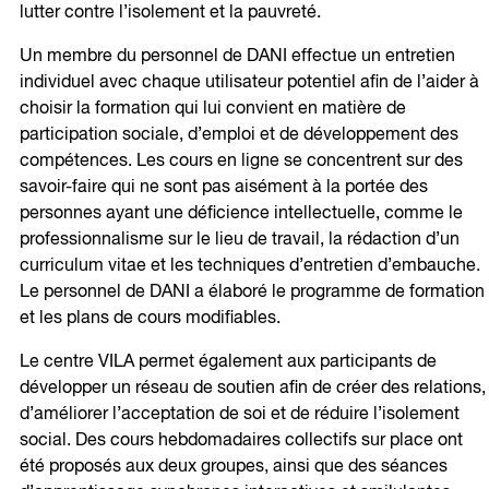
lutter contre l’isolement et la pauvreté.
Un membre du personnel de DANI effectue un entretien
individuel avec chaque utilisateur potentiel afin de l’aider à
choisir la formation qui lui convient en matière de
participation sociale, d’emploi et de développement des
compétences. Les cours en ligne se concentrent sur des
savoir-faire qui ne sont pas aisément à la portée des
personnes ayant une déficience intellectuelle, comme le
professionnalisme sur le lieu de travail, la rédaction d’un
curriculum vitae et les techniques d’entretien d’embauche.
Le personnel de DANI a élaboré le programme de formation
et les plans de cours modifiables.
Le centre VILA permet également aux participants de
développer un réseau de soutien afin de créer des relations,
d’améliorer l’acceptation de soi et de réduire l’isolement
social. Des cours hebdomadaires collectifs sur place ont
été proposés aux deux groupes, ainsi que des séances