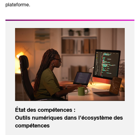
plateforme.
État des compétences
:
Outils numériques dans l’écosystème des
compétences