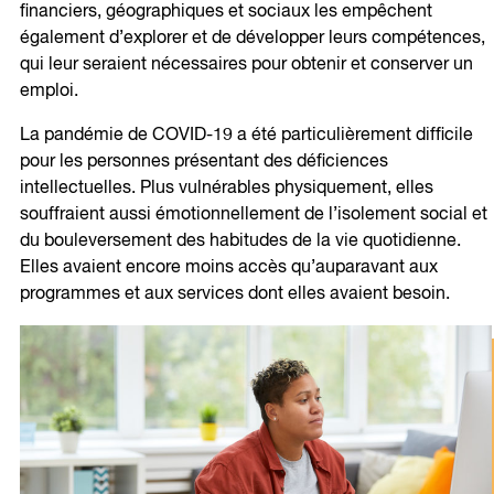
financiers, géographiques et sociaux les empêchent
également d’explorer et de développer leurs compétences,
qui leur seraient nécessaires pour obtenir et conserver un
emploi.
La pandémie de COVID-19 a été particulièrement difficile
pour les personnes présentant des déficiences
intellectuelles. Plus vulnérables physiquement, elles
souffraient aussi émotionnellement de l’isolement social et
du bouleversement des habitudes de la vie quotidienne.
Elles avaient encore moins accès qu’auparavant aux
programmes et aux services dont elles avaient besoin.