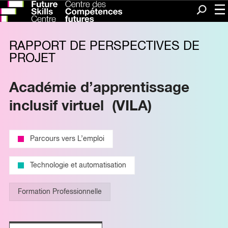
Me
Recherc
RAPPORT DE PERSPECTIVES DE
PROJET
Académie d’apprentissage
inclusif virtuel (VILA)
Parcours vers L’emploi
Technologie et automatisation
Formation Professionnelle