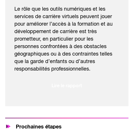
Le rôle que les outils numériques et les
services de carrière virtuels peuvent jouer
pour améliorer l’accès à la formation et au
développement de carrière est très
prometteur, en particulier pour les
personnes confrontées à des obstacles
géographiques ou à des contraintes telles
que la garde d’enfants ou d’autres
responsabilités professionnelles.
Lire le rapport
Prochaines étapes