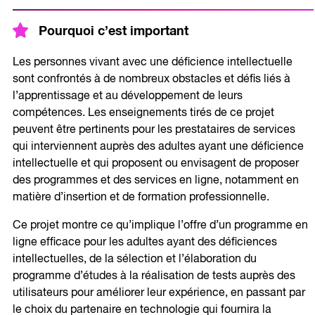
Pourquoi c’est important
Les personnes vivant avec une déficience intellectuelle
sont confrontés à de nombreux obstacles et défis liés à
l’apprentissage et au développement de leurs
compétences. Les enseignements tirés de ce projet
peuvent être pertinents pour les prestataires de services
qui interviennent auprès des adultes ayant une déficience
intellectuelle et qui proposent ou envisagent de proposer
des programmes et des services en ligne, notamment en
matière d’insertion et de formation professionnelle.
Ce projet montre ce qu’implique l’offre d’un programme en
ligne efficace pour les adultes ayant des déficiences
intellectuelles, de la sélection et l’élaboration du
programme d’études à la réalisation de tests auprès des
utilisateurs pour améliorer leur expérience, en passant par
le choix du partenaire en technologie qui fournira la