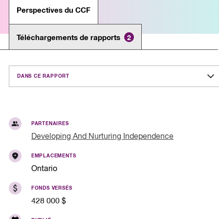
Perspectives du CCF
Téléchargements de rapports
2
DANS CE RAPPORT
PARTENAIRES
Developing And Nurturing Independence
EMPLACEMENTS
Ontario
FONDS VERSÉS
428 000 $