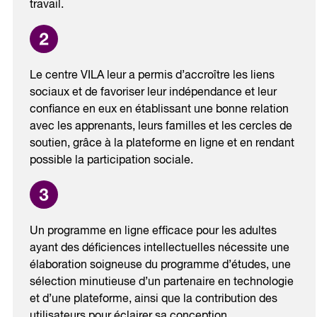
travail.
Le centre VILA leur a permis d’accroître les liens
sociaux et de favoriser leur indépendance et leur
confiance en eux en établissant une bonne relation
avec les apprenants, leurs familles et les cercles de
soutien, grâce à la plateforme en ligne et en rendant
possible la participation sociale.
Un programme en ligne efficace pour les adultes
ayant des déficiences intellectuelles nécessite une
élaboration soigneuse du programme d’études, une
sélection minutieuse d’un partenaire en technologie
et d’une plateforme, ainsi que la contribution des
utilisateurs pour éclairer sa conception.