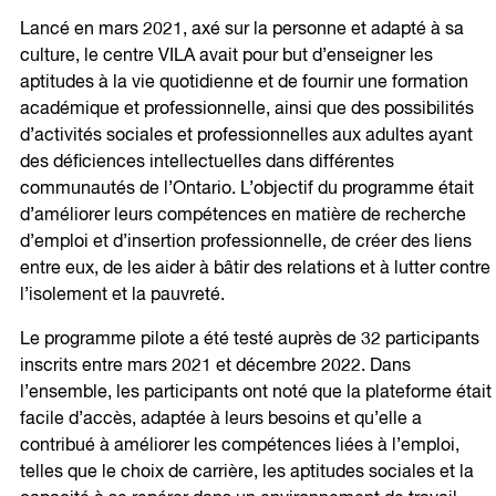
Lancé en mars 2021, axé sur la personne et adapté à sa
culture, le centre VILA avait pour but d’enseigner les
aptitudes à la vie quotidienne et de fournir une formation
académique et professionnelle, ainsi que des possibilités
d’activités sociales et professionnelles aux adultes ayant
des déficiences intellectuelles dans différentes
communautés de l’Ontario. L’objectif du programme était
d’améliorer leurs compétences en matière de recherche
d’emploi et d’insertion professionnelle, de créer des liens
entre eux, de les aider à bâtir des relations et à lutter contre
l’isolement et la pauvreté.
Le programme pilote a été testé auprès de 32 participants
inscrits entre mars 2021 et décembre 2022. Dans
l’ensemble, les participants ont noté que la plateforme était
facile d’accès, adaptée à leurs besoins et qu’elle a
contribué à améliorer les compétences liées à l’emploi,
telles que le choix de carrière, les aptitudes sociales et la