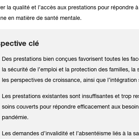
er la qualité et l’accès aux prestations pour répondre 
ne en matière de santé mentale.
pective clé
Des prestations bien conçues favorisent toutes les face
la sécurité de l’emploi et la protection des familles, la
les perspectives de croissance, ainsi que l’intégration 
Les prestations existantes sont insuffisantes et trop r
soins couverts pour répondre efficacement aux besoi
pandémie.
Les demandes d’invalidité et l’absentéisme liés à la s