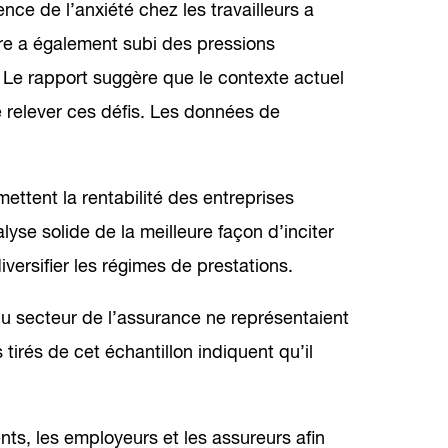
nce de l’anxiété chez les travailleurs a
re a également subi des pressions
. Le rapport suggère que le contexte actuel
 relever ces défis. Les données de
ttent la rentabilité des entreprises
se solide de la meilleure façon d’inciter
iversifier les régimes de prestations.
du secteur de l’assurance ne représentaient
tirés de cet échantillon indiquent qu’il
s, les employeurs et les assureurs afin