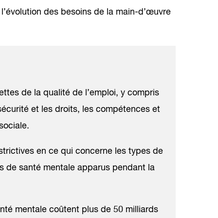
à l’évolution des besoins de la main-d’œuvre
ttes de la qualité de l’emploi, y compris
 sécurité et les droits, les compétences et
sociale.
estrictives en ce qui concerne les types de
ns de santé mentale apparus pendant la
anté mentale coûtent plus de 50 milliards