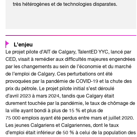
très hétérogènes et de technologies disparates.
L’enjeu
Le projet pilote d’AIT de Calgary, TalentED YYC, lancé par
CED, visait à remédier aux difficultés majeures engendrées
par les changements au sein de l’économie et du marché
de l’emploi de Calgary. Ces perturbations ont été
provoquées par la pandémie de COVID-19 et la chute des
prix du pétrole. Le projet pilote initial s’est déroulé
d’avril 2023 à mars 2024, tandis que Calgary était
durement touchée par la pandémie, le taux de chômage de
la ville ayant bondi à plus de 15 % et plus de
75 000 emplois ayant été perdus entre mars et juillet 2020.
Les jeunes Calgariens et Calgariennes, dont le taux
d’emploi était inférieur de 50 % à celui de la population des