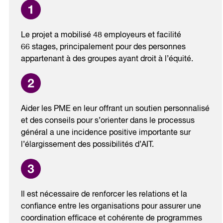
Le projet a mobilisé 48 employeurs et facilité
66 stages, principalement pour des personnes
appartenant à des groupes ayant droit à l’équité.
Aider les PME en leur offrant un soutien personnalisé
et des conseils pour s’orienter dans le processus
général a une incidence positive importante sur
l’élargissement des possibilités d’AIT.
Il est nécessaire de renforcer les relations et la
confiance entre les organisations pour assurer une
coordination efficace et cohérente de programmes