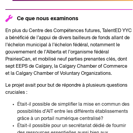
Ce que nous examinons
En plus du Centre des Compétences futures, TalentED YYC
a bénéficié de l’appui de divers bailleurs de fonds allant de
l’échelon municipal à l’échelon fédéral, notamment le
gouvernement de l’Alberta et l’organisme fédéral
PrairiesCan, et mobilisé neuf parties prenantes clés, dont
sept EEPS de Calgary, la Calgary Chamber of Commerce
et la Calgary Chamber of Voluntary Organizations.
Le projet avait pour but de répondre à plusieurs questions
cruciales :
Était-il possible de simplifier la mise en commun des
possibilités d’AIT entre les différents établissements
grâce à un portail numérique centralisé?
Était-il possible pour un secrétariat dédié de fournir
des ressources essentielles aussi bien aux