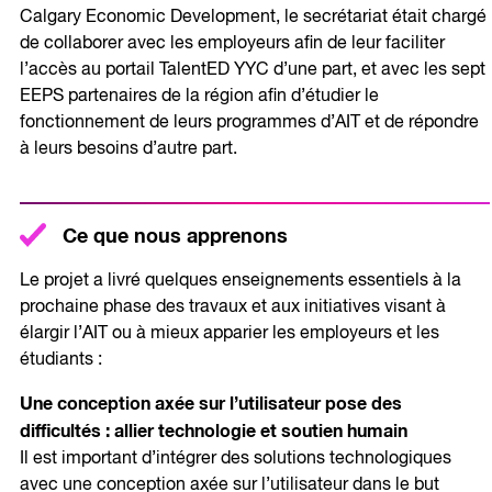
Calgary Economic Development, le secrétariat était chargé
de collaborer avec les employeurs afin de leur faciliter
l’accès au portail TalentED YYC d’une part, et avec les sept
EEPS partenaires de la région afin d’étudier le
fonctionnement de leurs programmes d’AIT et de répondre
à leurs besoins d’autre part.
Ce que nous apprenons
Le projet a livré quelques enseignements essentiels à la
prochaine phase des travaux et aux initiatives visant à
élargir l’AIT ou à mieux apparier les employeurs et les
étudiants :
Une conception axée sur l’utilisateur pose des
difficultés : allier technologie et soutien humain
Il est important d’intégrer des solutions technologiques
avec une conception axée sur l’utilisateur dans le but