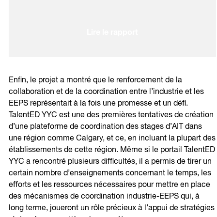
Lire le rapport
Enfin, le projet a montré que le renforcement de la
collaboration et de la coordination entre l’industrie et les
EEPS représentait à la fois une promesse et un défi.
TalentED YYC est une des premières tentatives de création
d’une plateforme de coordination des stages d’AIT dans
une région comme Calgary, et ce, en incluant la plupart des
établissements de cette région. Même si le portail TalentED
YYC a rencontré plusieurs difficultés, il a permis de tirer un
certain nombre d’enseignements concernant le temps, les
efforts et les ressources nécessaires pour mettre en place
des mécanismes de coordination industrie-EEPS qui, à
long terme, joueront un rôle précieux à l’appui de stratégies