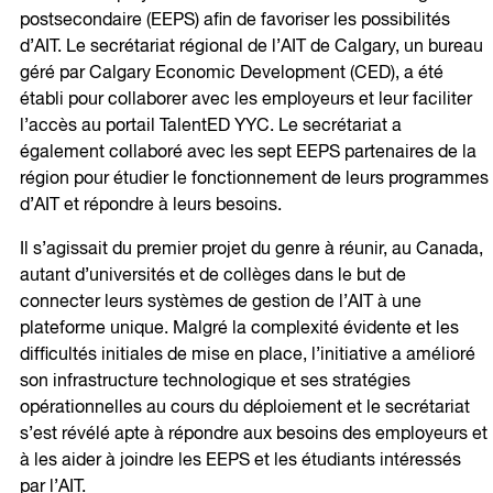
postsecondaire (EEPS) afin de favoriser les possibilités
d’AIT. Le secrétariat régional de l’AIT de Calgary, un bureau
géré par Calgary Economic Development (CED), a été
établi pour collaborer avec les employeurs et leur faciliter
l’accès au portail TalentED YYC. Le secrétariat a
également collaboré avec les sept EEPS partenaires de la
région pour étudier le fonctionnement de leurs programmes
d’AIT et répondre à leurs besoins.
Il s’agissait du premier projet du genre à réunir, au Canada,
autant d’universités et de collèges dans le but de
connecter leurs systèmes de gestion de l’AIT à une
plateforme unique. Malgré la complexité évidente et les
difficultés initiales de mise en place, l’initiative a amélioré
son infrastructure technologique et ses stratégies
opérationnelles au cours du déploiement et le secrétariat
s’est révélé apte à répondre aux besoins des employeurs et
à les aider à joindre les EEPS et les étudiants intéressés
par l’AIT.