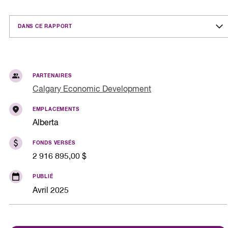
DANS CE RAPPORT
PARTENAIRES
Calgary Economic Development
EMPLACEMENTS
Alberta
FONDS VERSÉS
2 916 895,00 $
PUBLIÉ
Avril 2025