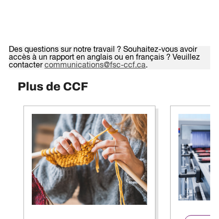
Des questions sur notre travail ? Souhaitez-vous avoir
accès à un rapport en anglais ou en français ? Veuillez
contacter
communications@fsc-ccf.ca
.
Plus de CCF