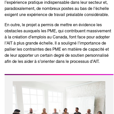
l’expérience pratique indispensable dans leur secteur et,
paradoxalement, de nombreux postes au bas de l’échelle
exigent une expérience de travail préalable considérable.
En outre, le projet a permis de mettre en évidence les
obstacles auxquels les PME, qui contribuent massivement
à la création d’emplois au Canada, font face pour adopter
l’AIT à plus grande échelle. Il a souligné l’importance de
pallier les contraintes des PME en matière de capacité et
de leur apporter un certain degré de soutien personnalisé
afin de les aider à s’orienter dans le processus d’AIT.