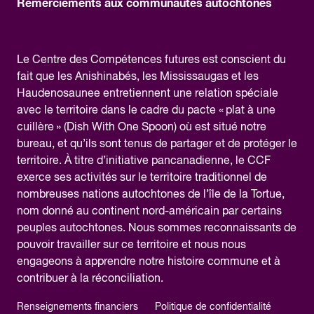
Remerciements aux communautés autochtones
Le Centre des Compétences futures est conscient du
fait que les Anishinabés, les Mississaugas et les
Haudenosaunee entretiennent une relation spéciale
avec le territoire dans le cadre du pacte « plat à une
cuillère » (Dish With One Spoon) où est situé notre
bureau, et qu’ils sont tenus de partager et de protéger le
territoire. À titre d’initiative pancanadienne, le CCF
exerce ses activités sur le territoire traditionnel de
nombreuses nations autochtones de l’île de la Tortue,
nom donné au continent nord-américain par certains
peuples autochtones. Nous sommes reconnaissants de
pouvoir travailler sur ce territoire et nous nous
engageons à apprendre notre histoire commune et à
contribuer à la réconciliation.
Renseignements financiers
Politique de confidentialité