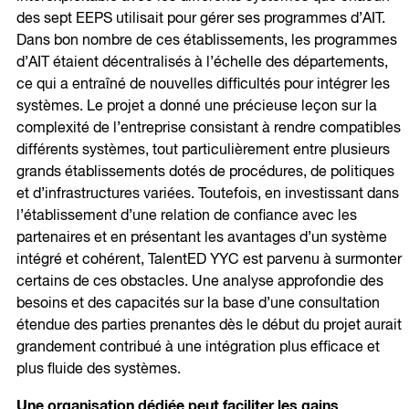
des sept EEPS utilisait pour gérer ses programmes d’AIT.
Dans bon nombre de ces établissements, les programmes
d’AIT étaient décentralisés à l’échelle des départements,
ce qui a entraîné de nouvelles difficultés pour intégrer les
systèmes. Le projet a donné une précieuse leçon sur la
complexité de l’entreprise consistant à rendre compatibles
différents systèmes, tout particulièrement entre plusieurs
grands établissements dotés de procédures, de politiques
et d’infrastructures variées. Toutefois, en investissant dans
l’établissement d’une relation de confiance avec les
partenaires et en présentant les avantages d’un système
intégré et cohérent, TalentED YYC est parvenu à surmonter
certains de ces obstacles. Une analyse approfondie des
besoins et des capacités sur la base d’une consultation
étendue des parties prenantes dès le début du projet aurait
grandement contribué à une intégration plus efficace et
plus fluide des systèmes.
Une organisation dédiée peut faciliter les gains