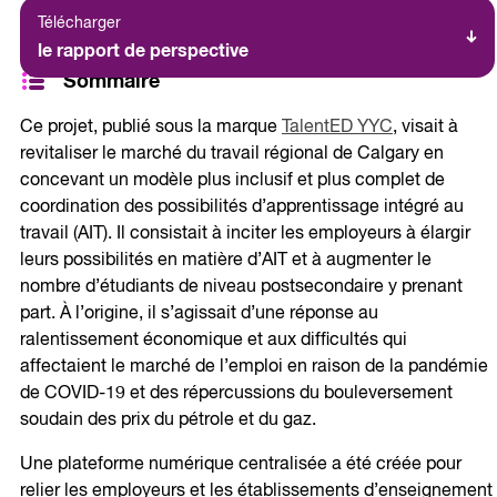
Télécharger
le rapport de perspective
Sommaire
Ce projet, publié sous la marque
TalentED YYC
, visait à
revitaliser le marché du travail régional de Calgary en
concevant un modèle plus inclusif et plus complet de
coordination des possibilités d’apprentissage intégré au
travail (AIT). Il consistait à inciter les employeurs à élargir
leurs possibilités en matière d’AIT et à augmenter le
nombre d’étudiants de niveau postsecondaire y prenant
part. À l’origine, il s’agissait d’une réponse au
ralentissement économique et aux difficultés qui
affectaient le marché de l’emploi en raison de la pandémie
de COVID-19 et des répercussions du bouleversement
soudain des prix du pétrole et du gaz.
Une plateforme numérique centralisée a été créée pour
relier les employeurs et les établissements d’enseignement