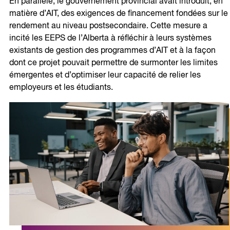
En parallèle, le gouvernement provincial avait introduit, en
matière d’AIT, des exigences de financement fondées sur le
rendement au niveau postsecondaire. Cette mesure a
incité les EEPS de l’Alberta à réfléchir à leurs systèmes
existants de gestion des programmes d’AIT et à la façon
dont ce projet pouvait permettre de surmonter les limites
émergentes et d’optimiser leur capacité de relier les
employeurs et les étudiants.