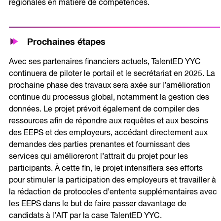
régionales en matière de compétences.
Prochaines étapes
Avec ses partenaires financiers actuels, TalentED YYC
continuera de piloter le portail et le secrétariat en 2025. La
prochaine phase des travaux sera axée sur l’amélioration
continue du processus global, notamment la gestion des
données. Le projet prévoit également de compiler des
ressources afin de répondre aux requêtes et aux besoins
des EEPS et des employeurs, accédant directement aux
demandes des parties prenantes et fournissant des
services qui amélioreront l’attrait du projet pour les
participants. À cette fin, le projet intensifiera ses efforts
pour stimuler la participation des employeurs et travailler à
la rédaction de protocoles d’entente supplémentaires avec
les EEPS dans le but de faire passer davantage de
candidats à l’AIT par la case TalentED YYC.