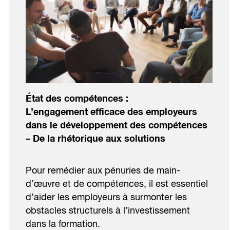
État des compétences
:
L’engagement efficace des employeurs
dans le développement des compétences
– De la rhétorique aux solutions
Pour remédier aux pénuries de main-
d’œuvre et de compétences, il est essentiel
d’aider les employeurs à surmonter les
obstacles structurels à l’investissement
dans la formation.