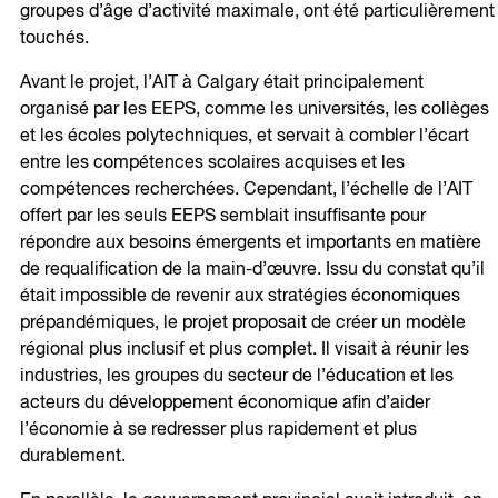
groupes d’âge d’activité maximale, ont été particulièrement
touchés.
Avant le projet, l’AIT à Calgary était principalement
organisé par les EEPS, comme les universités, les collèges
et les écoles polytechniques, et servait à combler l’écart
entre les compétences scolaires acquises et les
compétences recherchées. Cependant, l’échelle de l’AIT
offert par les seuls EEPS semblait insuffisante pour
répondre aux besoins émergents et importants en matière
de requalification de la main-d’œuvre. Issu du constat qu’il
était impossible de revenir aux stratégies économiques
prépandémiques, le projet proposait de créer un modèle
régional plus inclusif et plus complet. Il visait à réunir les
industries, les groupes du secteur de l’éducation et les
acteurs du développement économique afin d’aider
l’économie à se redresser plus rapidement et plus
durablement.