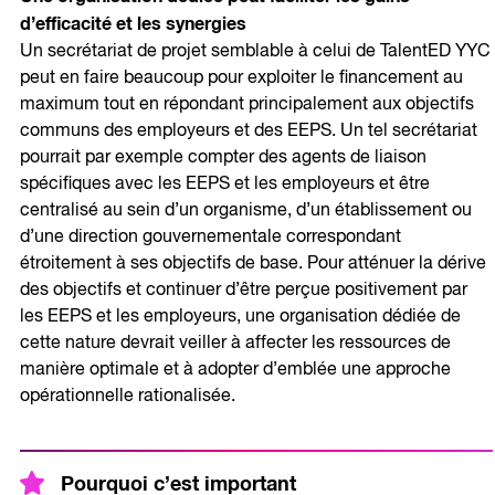
d’efficacité et les synergies
Un secrétariat de projet semblable à celui de TalentED YYC
peut en faire beaucoup pour exploiter le financement au
maximum tout en répondant principalement aux objectifs
communs des employeurs et des EEPS. Un tel secrétariat
pourrait par exemple compter des agents de liaison
spécifiques avec les EEPS et les employeurs et être
centralisé au sein d’un organisme, d’un établissement ou
d’une direction gouvernementale correspondant
étroitement à ses objectifs de base. Pour atténuer la dérive
des objectifs et continuer d’être perçue positivement par
les EEPS et les employeurs, une organisation dédiée de
cette nature devrait veiller à affecter les ressources de
manière optimale et à adopter d’emblée une approche
opérationnelle rationalisée.
Pourquoi c’est important