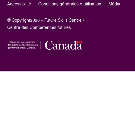
Accessibilité
Conditions générales d’utilisation
Média
© Copyright2026 – Future Skills Centre /
Centre des Competences futures