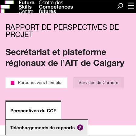
Me
Recherc
RAPPORT DE PERSPECTIVES DE
PROJET
Secrétariat et plateforme
régionaux de l’AIT de Calgary
Parcours vers L’emploi
Services de Carrière
Perspectives du CCF
Téléchargements de rapports
2