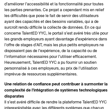
d’améliorer l’accessibilité et la fonctionnalité pour toutes
les parties prenantes. Ce projet a cependant mis en relief
les difficultés que pose le fait de servir des utilisateurs
ayant des capacités et des besoins variables, qui a de
surcroît rendu difficile la collecte de données. En ce qui
concerne TalentED YYC, le portail s’est avéré très utile pour
les grands employeurs ayant davantage d’expérience dans
l’offre de stages d’AIT, mais les plus petits employeurs ne
disposaient pas de l’expérience, de la capacité ou de
l’information nécessaires pour l’utiliser efficacement.
Heureusement, TalentED YYC a pu fournir un soutien
personnalisé à ces employeurs, au prix de l’utilisation
imprévue de ressources supplémentaires.
Une relation de confiance peut contribuer à surmonter la
complexité de l’intégration de systèmes technologiques
disparates
Il s’est avéré difficile de rendre la plateforme TalentED YYC
interexploitable avec les différents systèmes que chacun