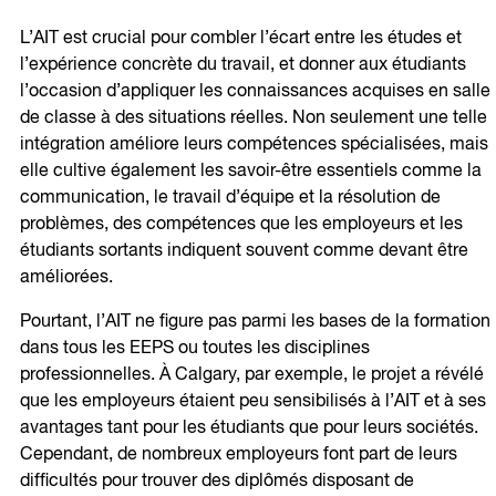
L’AIT est crucial pour combler l’écart entre les études et
l’expérience concrète du travail, et donner aux étudiants
l’occasion d’appliquer les connaissances acquises en salle
de classe à des situations réelles. Non seulement une telle
intégration améliore leurs compétences spécialisées, mais
elle cultive également les savoir-être essentiels comme la
communication, le travail d’équipe et la résolution de
problèmes, des compétences que les employeurs et les
étudiants sortants indiquent souvent comme devant être
améliorées.
Pourtant, l’AIT ne figure pas parmi les bases de la formation
dans tous les EEPS ou toutes les disciplines
professionnelles. À Calgary, par exemple, le projet a révélé
que les employeurs étaient peu sensibilisés à l’AIT et à ses
avantages tant pour les étudiants que pour leurs sociétés.
Cependant, de nombreux employeurs font part de leurs
difficultés pour trouver des diplômés disposant de