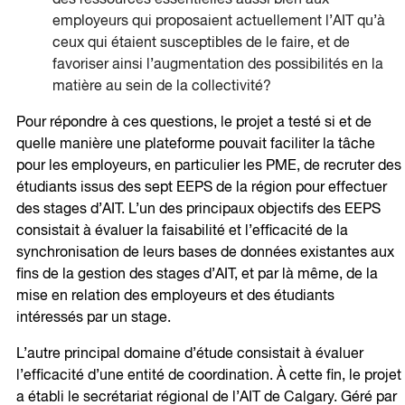
employeurs qui proposaient actuellement l’AIT qu’à
ceux qui étaient susceptibles de le faire, et de
favoriser ainsi l’augmentation des possibilités en la
matière au sein de la collectivité?
Pour répondre à ces questions, le projet a testé si et de
quelle manière une plateforme pouvait faciliter la tâche
pour les employeurs, en particulier les PME, de recruter des
étudiants issus des sept EEPS de la région pour effectuer
des stages d’AIT. L’un des principaux objectifs des EEPS
consistait à évaluer la faisabilité et l’efficacité de la
synchronisation de leurs bases de données existantes aux
fins de la gestion des stages d’AIT, et par là même, de la
mise en relation des employeurs et des étudiants
intéressés par un stage.
L’autre principal domaine d’étude consistait à évaluer
l’efficacité d’une entité de coordination. À cette fin, le projet
a établi le secrétariat régional de l’AIT de Calgary. Géré par