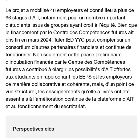
Le projet a mobilisé 48 employeurs et donné lieu à plus de
66 stages d’AIT, notamment pour un nombre important
d’étudiants issus de groupes ayant droit à l’équité. Bien que
le financement par le Centre des Compétences futures ait
pris fin en mars 2024, TalentED YYC peut compter sur un
consortium d’autres partenaires financiers et continue de
fonctionner. Non seulement cette phase préliminaire
d’incubation financée par le Centre des Compétences
futures a contribué à élargir les possibilités d’AIT offertes
aux étudiants en rapprochant les EEPS et les employeurs
de manière collaborative et cohérente, mais, d’un point de
vue structurel, les enseignements qu’elle a livrés ont été
essentiels à l’amélioration continue de la plateforme d’AIT
et au fonctionnement du secrétariat.
Perspectives clés