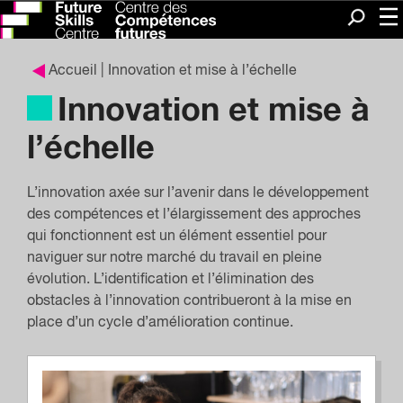
Me
Recherc
Accueil
| Innovation et mise à l’échelle
Innovation et mise à
l’échelle
L’innovation axée sur l’avenir dans le développement
des compétences et l’élargissement des approches
qui fonctionnent est un élément essentiel pour
naviguer sur notre marché du travail en pleine
évolution. L’identification et l’élimination des
obstacles à l’innovation contribueront à la mise en
place d’un cycle d’amélioration continue.