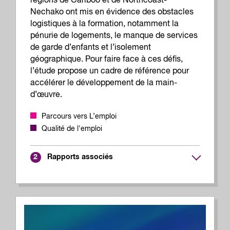
régions de Cariboo et de Northcoast-
Nechako ont mis en évidence des obstacles
logistiques à la formation, notamment la
pénurie de logements, le manque de services
de garde d’enfants et l’isolement
géographique. Pour faire face à ces défis,
l’étude propose un cadre de référence pour
accélérer le développement de la main-
d’œuvre.
Parcours vers L’emploi
Qualité de l'emploi
Rapports associés
2