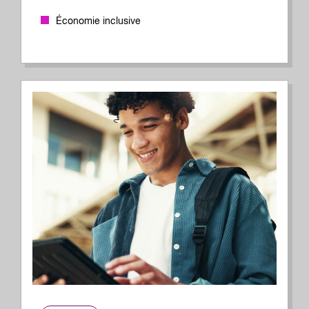
Économie inclusive