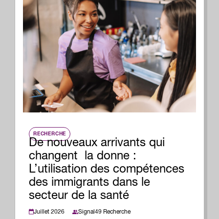
RECHERCHE
De nouveaux arrivants qui
changent la donne :
L’utilisation des compétences
des immigrants dans le
secteur de la santé
Juillet 2026
Signal49 Recherche