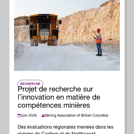
RECHERCHE
Projet de recherche sur
l’innovation en matière de
compétences minières
Juin 2026
Mining Association of British Columbia
Des évaluations régionales menées dans les