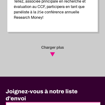
Tellez, associée principale en recherche et
évaluation au CCF, participera en tant que
panéliste à la 25e conférence annuelle
Research Money!
Charger plus
Joignez-vous à notre liste
d'envoi