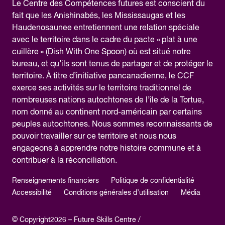
Le Centre des Compétences futures est conscient du
fait que les Anishinabés, les Mississaugas et les
Haudenosaunee entretiennent une relation spéciale
avec le territoire dans le cadre du pacte « plat à une
cuillère » (Dish With One Spoon) où est situé notre
bureau, et qu’ils sont tenus de partager et de protéger le
territoire. À titre d’initiative pancanadienne, le CCF
exerce ses activités sur le territoire traditionnel de
nombreuses nations autochtones de l’île de la Tortue,
nom donné au continent nord-américain par certains
peuples autochtones. Nous sommes reconnaissants de
pouvoir travailler sur ce territoire et nous nous
engageons à apprendre notre histoire commune et à
contribuer à la réconciliation.
Renseignements financiers
Politique de confidentialité
Accessibilité
Conditions générales d’utilisation
Média
© Copyright2026 – Future Skills Centre /