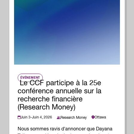
ÉVÉNEMENT
Le CCF participe à la 25e
conférence annuelle sur la
recherche financière
(Research Money)
Juin 3-Juin 4, 2026
Ottawa
Research Money
Nous sommes ravis d'annoncer que Dayana