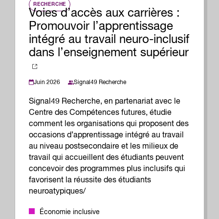
RECHERCHE
Voies d’accès aux carrières :
Promouvoir l’apprentissage
intégré au travail neuro-inclusif
dans l’enseignement supérieur
Juin 2026
Signal49 Recherche
Signal49 Recherche, en partenariat avec le
Centre des Compétences futures, étudie
comment les organisations qui proposent des
occasions d’apprentissage intégré au travail
au niveau postsecondaire et les milieux de
travail qui accueillent des étudiants peuvent
concevoir des programmes plus inclusifs qui
favorisent la réussite des étudiants
neuroatypiques/
Économie inclusive