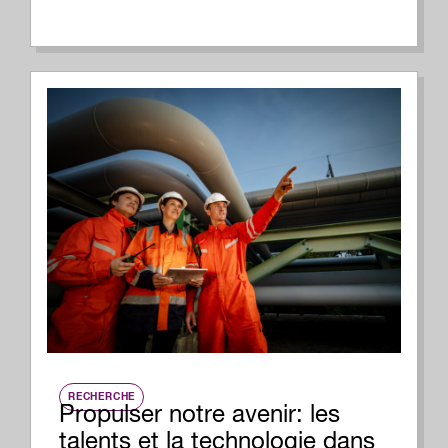
RECHERCHE
Propulser notre avenir: les
talents et la technologie dans