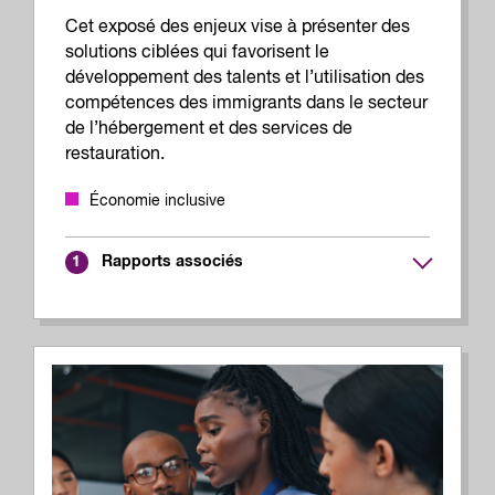
Cet exposé des enjeux vise à présenter des
solutions ciblées qui favorisent le
développement des talents et l’utilisation des
compétences des immigrants dans le secteur
de l’hébergement et des services de
restauration.
Économie inclusive
Rapports associés
1