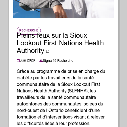
RECHERCHE
Pleins feux sur la Sioux
Lookout First Nations Health
Authority
Juin 2026
Signal49 Recherche
Grâce au programme de prise en charge du
diabète par les travailleurs de la santé
communautaire de la Sioux Lookout First
Nations Health Authority (SLFNHA), les
travailleurs de la santé communautaire
autochtones des communautés isolées du
nord-ouest de l’Ontario bénéficient d’une
formation et d’interventions visant à relever
les difficultés liées à leur profession.