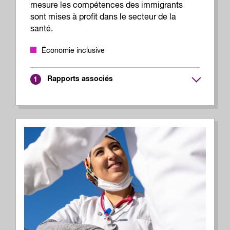
mesure les compétences des immigrants
sont mises à profit dans le secteur de la
santé.
Économie inclusive
Rapports associés
1