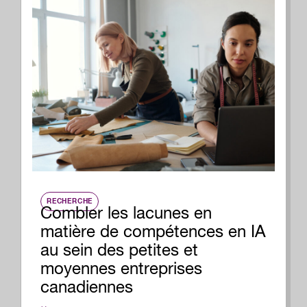
RECHERCHE
Combler les lacunes en
matière de compétences en IA
au sein des petites et
moyennes entreprises
canadiennes