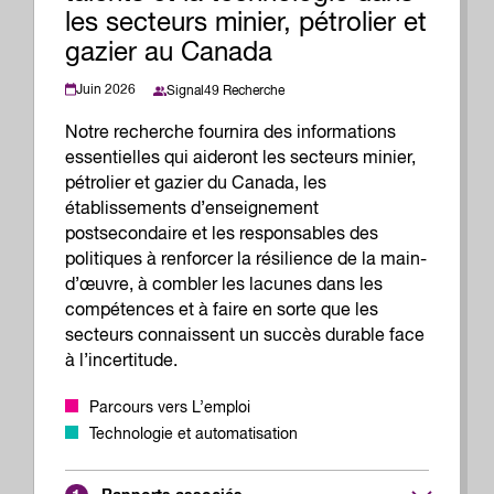
les secteurs minier, pétrolier et
gazier au Canada
Juin 2026
Signal49 Recherche
Notre recherche fournira des informations
essentielles qui aideront les secteurs minier,
pétrolier et gazier du Canada, les
établissements d’enseignement
postsecondaire et les responsables des
politiques à renforcer la résilience de la main-
d’œuvre, à combler les lacunes dans les
compétences et à faire en sorte que les
secteurs connaissent un succès durable face
à l’incertitude.
Parcours vers L’emploi
Technologie et automatisation