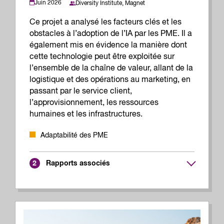
Juin 2026
Diversity Institute,
Magnet
Ce projet a analysé les facteurs clés et les
obstacles à l’adoption de l’IA par les PME. Il a
également mis en évidence la manière dont
cette technologie peut être exploitée sur
l’ensemble de la chaîne de valeur, allant de la
logistique et des opérations au marketing, en
passant par le service client,
l’approvisionnement, les ressources
humaines et les infrastructures.
Adaptabilité des PME
Rapports associés
2