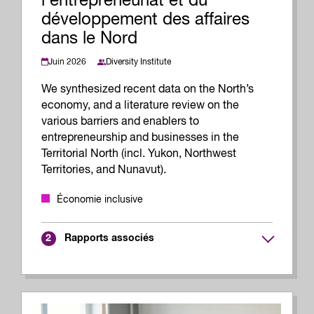
l’entrepreneuriat et du
développement des affaires
dans le Nord
Juin 2026
Diversity Institute
We synthesized recent data on the North’s
economy, and a literature review on the
various barriers and enablers to
entrepreneurship and businesses in the
Territorial North (incl. Yukon, Northwest
Territories, and Nunavut).
Économie inclusive
Rapports associés
2