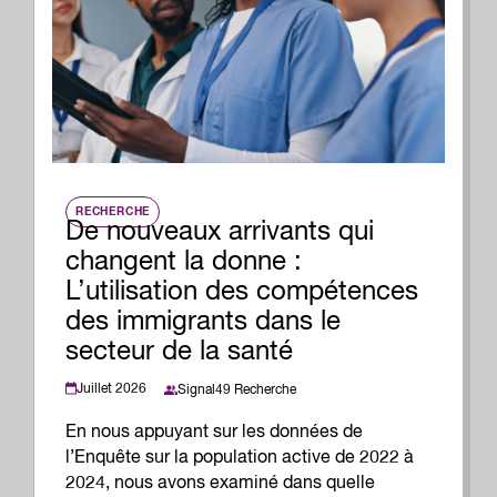
RECHERCHE
De nouveaux arrivants qui
changent la donne :
L’utilisation des compétences
des immigrants dans le
secteur de la santé
Juillet 2026
Signal49 Recherche
En nous appuyant sur les données de
l’Enquête sur la population active de 2022 à
2024, nous avons examiné dans quelle