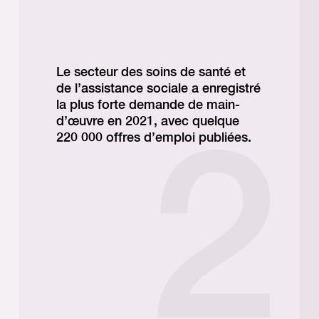
Le secteur des soins de santé et
de l’assistance sociale a enregistré
la plus forte demande de main-
d’œuvre en 2021, avec quelque
220 000 offres d’emploi publiées.