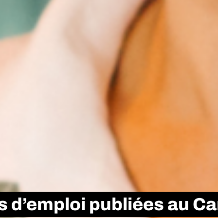
 d’emploi publiées au Can