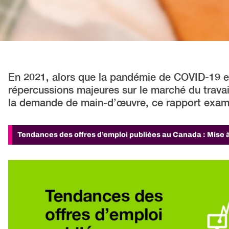
En 2021, alors que la pandémie de COVID-19 e
répercussions majeures sur le marché du travai
la demande de main-d’œuvre, ce rapport exami
Tendances des offres d’emploi publiées au Canada : Mise 