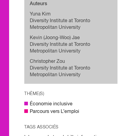
Auteurs
Yuna Kim
Diversity Institute at Toronto
Metropolitan University
Kevin (Joong-Woo) Jae
Diversity Institute at Toronto
Metropolitan University
Christopher Zou
Diversity Institute at Toronto
Metropolitan University
THÈME(S)
Économie inclusive
Parcours vers L’emploi
TAGS ASSOCIÉS