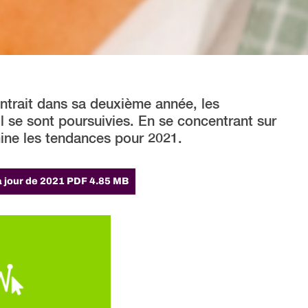
ntrait dans sa deuxième année, les
l se sont poursuivies. En se concentrant sur
ne les tendances pour 2021.
à jour de 2021
PDF 4.85 MB