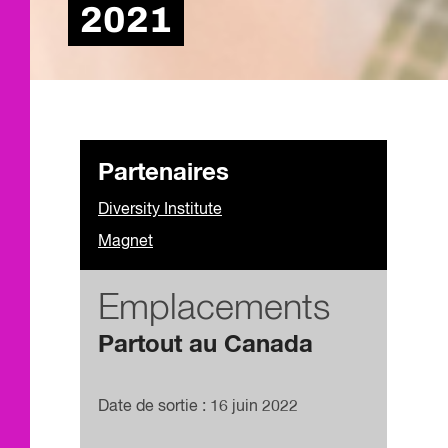
2021
Partenaires
Diversity Institute
Magnet
Emplacements
Partout au Canada
​Date de sortie : 16 juin 2022