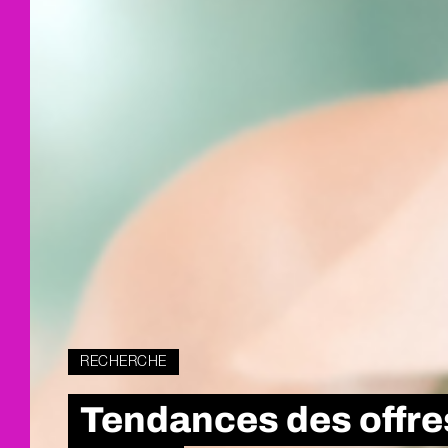
RECHERCHE
Tendances des offres