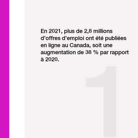
En 2021, plus de 2,8 millions
d’offres d’emploi ont été publiées
en ligne au Canada, soit une
augmentation de 38 % par rapport
à 2020.