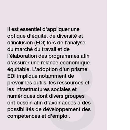
Il est essentiel d’appliquer une
optique d’équité, de diversité et
d’inclusion (EDI) lors de l’analyse
du marché du travail et de
l’élaboration des programmes afin
d’assurer une relance économique
équitable. L’adoption d’un prisme
EDI implique notamment de
prévoir les outils, les ressources et
les infrastructures sociales et
numériques dont divers groupes
ont besoin afin d’avoir accès à des
possibilités de développement des
compétences et d’emploi.