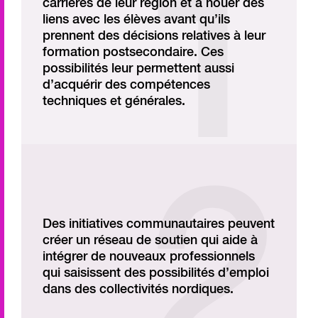
carrières de leur région et à nouer des
liens avec les élèves avant qu’ils
prennent des décisions relatives à leur
formation postsecondaire. Ces
possibilités leur permettent aussi
d’acquérir des compétences
techniques et générales.
Des initiatives communautaires peuvent
créer un réseau de soutien qui aide à
intégrer de nouveaux professionnels
qui saisissent des possibilités d’emploi
dans des collectivités nordiques.