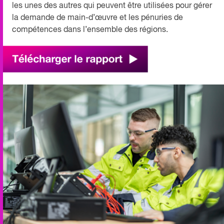
les unes des autres qui peuvent être utilisées pour gérer
la demande de main-d’œuvre et les pénuries de
compétences dans l’ensemble des régions.