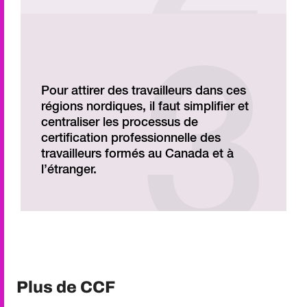
Pour attirer des travailleurs dans ces
régions nordiques, il faut simplifier et
centraliser les processus de
certification professionnelle des
travailleurs formés au Canada et à
l’étranger.
Plus de CCF