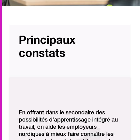
Principaux
constats
En offrant dans le secondaire des
possibilités d’apprentissage intégré au
travail, on aide les employeurs
nordiques à mieux faire connaître les