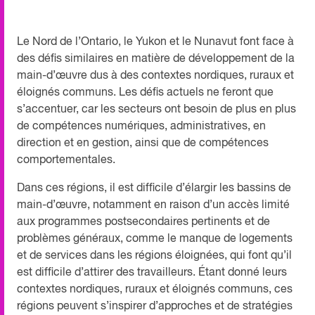
Le Nord de l’Ontario, le Yukon et le Nunavut font face à
des défis similaires en matière de développement de la
main-d’œuvre dus à des contextes nordiques, ruraux et
éloignés communs. Les défis actuels ne feront que
s’accentuer, car les secteurs ont besoin de plus en plus
de compétences numériques, administratives, en
direction et en gestion, ainsi que de compétences
comportementales.
Dans ces régions, il est difficile d’élargir les bassins de
main-d’œuvre, notamment en raison d’un accès limité
aux programmes postsecondaires pertinents et de
problèmes généraux, comme le manque de logements
et de services dans les régions éloignées, qui font qu’il
est difficile d’attirer des travailleurs. Étant donné leurs
contextes nordiques, ruraux et éloignés communs, ces
régions peuvent s’inspirer d’approches et de stratégies