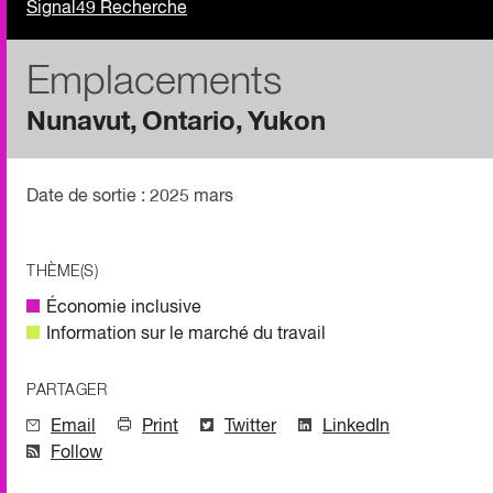
Signal49 Recherche
Emplacements
Nunavut
Ontario
Yukon
Date de sortie : 2025 mars
THÈME(S)
Économie inclusive
Information sur le marché du travail
PARTAGER
Email
Print
Twitter
LinkedIn
Follow