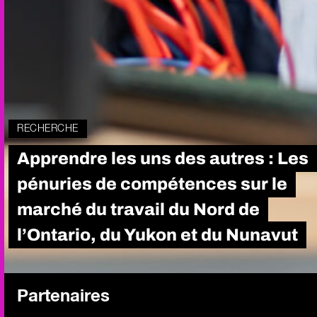
RECHERCHE
Apprendre les uns des autres : Les
pénuries de compétences sur le
marché du travail du Nord de
l’Ontario, du Yukon et du Nunavut
Partenaires