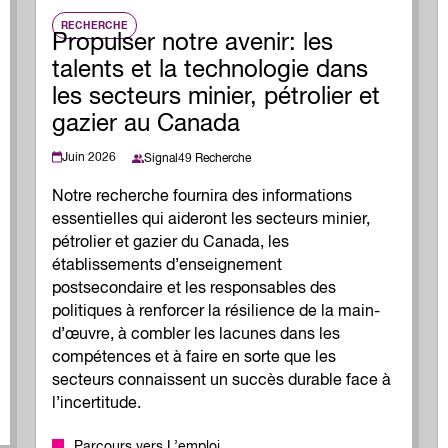
RECHERCHE
Propulser notre avenir: les
talents et la technologie dans
les secteurs minier, pétrolier et
gazier au Canada
Juin 2026
Signal49 Recherche
Notre recherche fournira des informations
essentielles qui aideront les secteurs minier,
pétrolier et gazier du Canada, les
établissements d’enseignement
postsecondaire et les responsables des
politiques à renforcer la résilience de la main-
d’œuvre, à combler les lacunes dans les
compétences et à faire en sorte que les
secteurs connaissent un succès durable face à
l’incertitude.
Parcours vers L’emploi