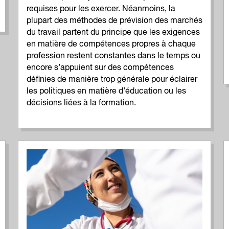
requises pour les exercer. Néanmoins, la
plupart des méthodes de prévision des marchés
du travail partent du principe que les exigences
en matière de compétences propres à chaque
profession restent constantes dans le temps ou
encore s’appuient sur des compétences
définies de manière trop générale pour éclairer
les politiques en matière d’éducation ou les
décisions liées à la formation.