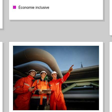
Économie inclusive