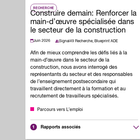
RECHERCHE
Construire demain: Renforcer la
main-d’œuvre spécialisée dans
le secteur de la construction
Juin 2026
Signal49 Recherche,
Blueprint ADE
Afin de mieux comprendre les défis liés à la
main-d’œuvre dans le secteur de la
construction, nous avons interrogé des
représentants du secteur et des responsables
de l’enseignement postsecondaire qui
travaillent directement à la formation et au
recrutement de travailleurs spécialisés.
Parcours vers L’emploi
Rapports associés
1