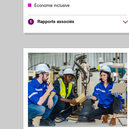
Économie inclusive
Rapports associés
1