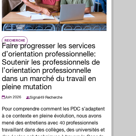
RECHERCHE
Faire progresser les services
d’orientation professionnelle:
Soutenir les professionnels de
l’orientation professionnelle
dans un marché du travail en
pleine mutation
Juin 2026
Signal49 Recherche
Pour comprendre comment les PDC s’adaptent
à ce contexte en pleine évolution, nous avons
mené des entretiens avec 40 professionnels
travaillant dans des collèges, des universités et