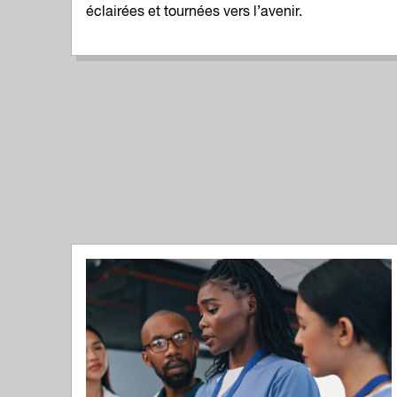
éclairées et tournées vers l’avenir.