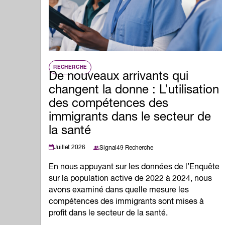
RECHERCHE
De nouveaux arrivants qui
changent la donne : L’utilisation
des compétences des
immigrants dans le secteur de
la santé
Juillet 2026
Signal49 Recherche
En nous appuyant sur les données de l’Enquête
sur la population active de 2022 à 2024, nous
avons examiné dans quelle mesure les
compétences des immigrants sont mises à
profit dans le secteur de la santé.