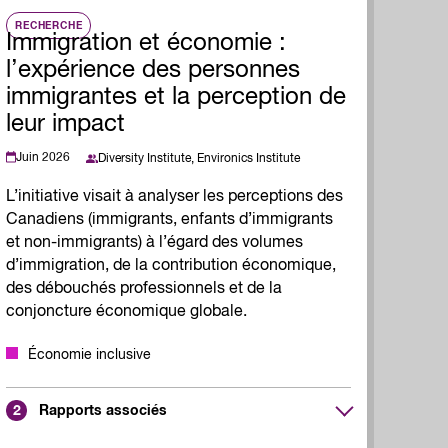
RECHERCHE
Immigration et économie :
l’expérience des personnes
immigrantes et la perception de
leur impact
Juin 2026
Diversity Institute,
Environics Institute
L’initiative visait à analyser les perceptions des
Canadiens (immigrants, enfants d’immigrants
et non-immigrants) à l’égard des volumes
d’immigration, de la contribution économique,
des débouchés professionnels et de la
conjoncture économique globale.
Économie inclusive
Rapports associés
2