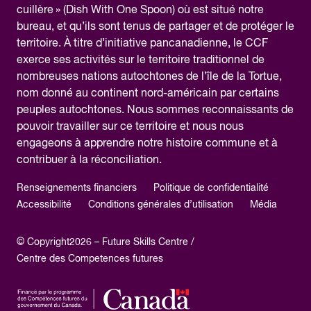
cuillère » (Dish With One Spoon) où est situé notre
bureau, et qu’ils sont tenus de partager et de protéger le
territoire. À titre d’initiative pancanadienne, le CCF
exerce ses activités sur le territoire traditionnel de
nombreuses nations autochtones de l’île de la Tortue,
nom donné au continent nord-américain par certains
peuples autochtones. Nous sommes reconnaissants de
pouvoir travailler sur ce territoire et nous nous
engageons à apprendre notre histoire commune et à
contribuer à la réconciliation.
Renseignements financiers
Politique de confidentialité
Accessibilité
Conditions générales d’utilisation
Média
© Copyright2026 – Future Skills Centre /
Centre des Competences futures