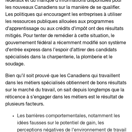
fédéraux et du manque d’informations disponibles pour
les nouveaux Canadiens sur la manière de se qualifier.
Les politiques qui encouragent les entreprises à utiliser
les ressources publiques allouées aux programmes
d’apprentissage ou aux crédits d’impôt ont des résultats
mitigés. Pour tenter de remédier à cette situation, le
gouvernement fédéral a récemment modifié son système
d’entrée express dans l’espoir d’attirer des candidats
spécialisés dans la charpenterie, la plomberie et le
soudage.
Bien qu’il soit prouvé que les Canadiens qui travaillent
dans les métiers spécialisés obtiennent de bons résultats
sur le marché du travail, on sait depuis longtemps que la
réticence à s’engager dans les métiers est le résultat de
plusieurs facteurs.
Les barrières comportementales, notamment les
idées fausses sur le potentiel de gain, les
perceptions négatives de l’environnement de travail