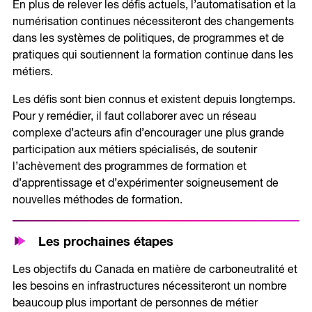
En plus de relever les défis actuels, l’automatisation et la
numérisation continues nécessiteront des changements
dans les systèmes de politiques, de programmes et de
pratiques qui soutiennent la formation continue dans les
métiers.
Les défis sont bien connus et existent depuis longtemps.
Pour y remédier, il faut collaborer avec un réseau
complexe d’acteurs afin d’encourager une plus grande
participation aux métiers spécialisés, de soutenir
l’achèvement des programmes de formation et
d’apprentissage et d’expérimenter soigneusement de
nouvelles méthodes de formation.
Les prochaines étape
s
Les objectifs du Canada en matière de carboneutralité et
les besoins en infrastructures nécessiteront un nombre
beaucoup plus important de personnes de métier