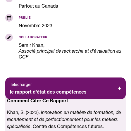
Partout au Canada
PUBLIÉ
Novembre 2023
COLLABORATEUR
Samir Khan,
Associé principal de recherche et d’évaluation au
CCF
Télécharger
le rapport d’état des compétences
Comment Citer Ce Rapport
Khan, S. (2023).
Innovation en matière de formation, de
recrutement et de perfectionnement pour les métiers
spécialisés
. Centre des Compétences futures.