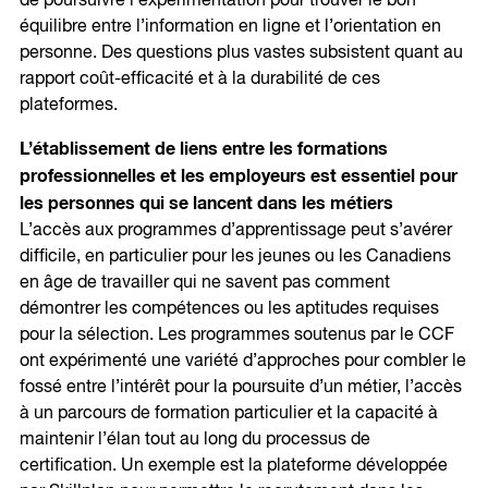
de poursuivre l’expérimentation pour trouver le bon
équilibre entre l’information en ligne et l’orientation en
personne. Des questions plus vastes subsistent quant au
rapport coût-efficacité et à la durabilité de ces
plateformes.
L’établissement de liens entre les formations
professionnelles et les employeurs est essentiel pour
les personnes qui se lancent dans les métiers
L’accès aux programmes d’apprentissage peut s’avérer
difficile, en particulier pour les jeunes ou les Canadiens
en âge de travailler qui ne savent pas comment
démontrer les compétences ou les aptitudes requises
pour la sélection. Les programmes soutenus par le CCF
ont expérimenté une variété d’approches pour combler le
fossé entre l’intérêt pour la poursuite d’un métier, l’accès
à un parcours de formation particulier et la capacité à
maintenir l’élan tout au long du processus de
certification. Un exemple est la plateforme développée