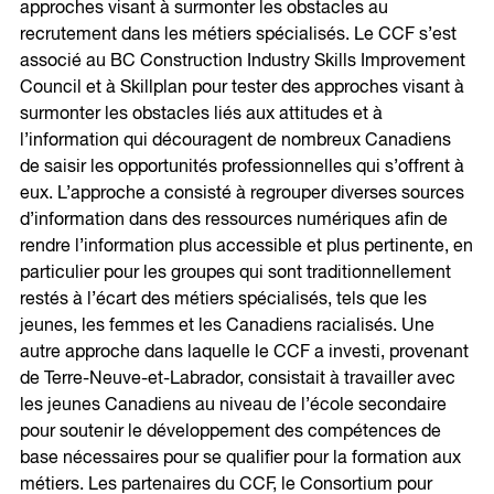
approches visant à surmonter les obstacles au
recrutement dans les métiers spécialisés. Le CCF s’est
associé au BC Construction Industry Skills Improvement
Council et à Skillplan pour tester des approches visant à
surmonter les obstacles liés aux attitudes et à
l’information qui découragent de nombreux Canadiens
de saisir les opportunités professionnelles qui s’offrent à
eux. L’approche a consisté à regrouper diverses sources
d’information dans des ressources numériques afin de
rendre l’information plus accessible et plus pertinente, en
particulier pour les groupes qui sont traditionnellement
restés à l’écart des métiers spécialisés, tels que les
jeunes, les femmes et les Canadiens racialisés. Une
autre approche dans laquelle le CCF a investi, provenant
de Terre-Neuve-et-Labrador, consistait à travailler avec
les jeunes Canadiens au niveau de l’école secondaire
pour soutenir le développement des compétences de
base nécessaires pour se qualifier pour la formation aux
métiers. Les partenaires du CCF, le Consortium pour