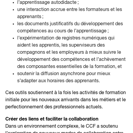
l’apprentissage autodidacte ;
une interaction accrue entre les formateurs et les
apprenants ;
les documents justificatifs du développement des
compétences au cours de l’apprentissage ;
l’expérimentation de registres numériques qui
aident les apprentis, les superviseurs des
compagnons et les employeurs à mieux suivre le
développement des compétences et l’achèvement
des composantes essentielles de la formation, et
soutenir la diffusion asynchrone pour mieux
s’adapter aux horaires des apprenants.
Ces outils soutiennent à la fois les activités de formation
initiale pour les nouveaux arrivants dans les métiers et le
perfectionnement des professionnels actuels.
Créer des liens et faciliter la collaboration
Dans un environnement complexe, le CCF a soutenu