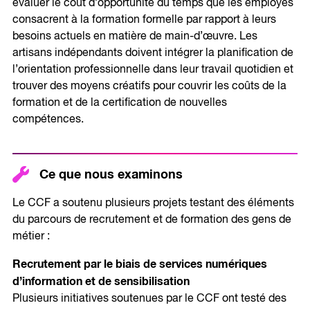
évaluer le coût d’opportunité du temps que les employés
consacrent à la formation formelle par rapport à leurs
besoins actuels en matière de main-d’œuvre. Les
artisans indépendants doivent intégrer la planification de
l’orientation professionnelle dans leur travail quotidien et
trouver des moyens créatifs pour couvrir les coûts de la
formation et de la certification de nouvelles
compétences.
Ce que nous examinons
Le CCF a soutenu plusieurs projets testant des éléments
du parcours de recrutement et de formation des gens de
métier :
Recrutement par le biais de services numériques
d’information et de sensibilisation
Plusieurs initiatives soutenues par le CCF ont testé des