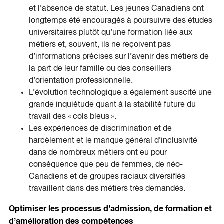
et l’absence de statut. Les jeunes Canadiens ont
longtemps été encouragés à poursuivre des études
universitaires plutôt qu’une formation liée aux
métiers et, souvent, ils ne reçoivent pas
d’informations précises sur l’avenir des métiers de
la part de leur famille ou des conseillers
d’orientation professionnelle.
L’évolution technologique a également suscité une
grande inquiétude quant à la stabilité future du
travail des « cols bleus ».
Les expériences de discrimination et de
harcèlement et le manque général d’inclusivité
dans de nombreux métiers ont eu pour
conséquence que peu de femmes, de néo-
Canadiens et de groupes raciaux diversifiés
travaillent dans des métiers très demandés.
Optimiser les processus d’admission, de formation et
d’amélioration des compétences