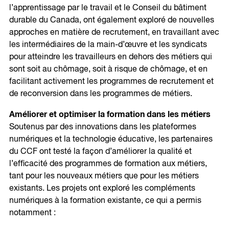
l’apprentissage par le travail et le Conseil du bâtiment
durable du Canada, ont également exploré de nouvelles
approches en matière de recrutement, en travaillant avec
les intermédiaires de la main-d’œuvre et les syndicats
pour atteindre les travailleurs en dehors des métiers qui
sont soit au chômage, soit à risque de chômage, et en
facilitant activement les programmes de recrutement et
de reconversion dans les programmes de métiers.
Améliorer et optimiser la formation dans les métiers
Soutenus par des innovations dans les plateformes
numériques et la technologie éducative, les partenaires
du CCF ont testé la façon d’améliorer la qualité et
l’efficacité des programmes de formation aux métiers,
tant pour les nouveaux métiers que pour les métiers
existants. Les projets ont exploré les compléments
numériques à la formation existante, ce qui a permis
notamment :