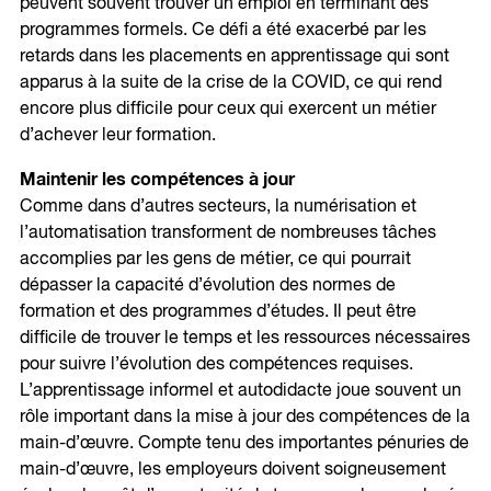
peuvent souvent trouver un emploi en terminant des
programmes formels. Ce défi a été exacerbé par les
retards dans les placements en apprentissage qui sont
apparus à la suite de la crise de la COVID, ce qui rend
encore plus difficile pour ceux qui exercent un métier
d’achever leur formation.
Maintenir les compétences à jour
Comme dans d’autres secteurs, la numérisation et
l’automatisation transforment de nombreuses tâches
accomplies par les gens de métier, ce qui pourrait
dépasser la capacité d’évolution des normes de
formation et des programmes d’études. Il peut être
difficile de trouver le temps et les ressources nécessaires
pour suivre l’évolution des compétences requises.
L’apprentissage informel et autodidacte joue souvent un
rôle important dans la mise à jour des compétences de la
main-d’œuvre. Compte tenu des importantes pénuries de
main-d’œuvre, les employeurs doivent soigneusement