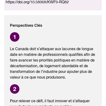
https://doi.org/10.58068/KWF9-RQ82
Perspectives Clés
Le Canada doit s’attaquer aux lacunes de longue
date en matière de professionnels qualifiés afin de
faire avancer les priorités politiques en matière de
décarbonisation, de logement abordable et de
transformation de l’industrie pour ajouter plus de
valeur à ce que nous produisons.
Pour relever ce défi, il faut innover et s’attaquer