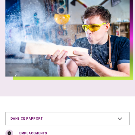
DANS CE RAPPORT
EMPLACEMENTS