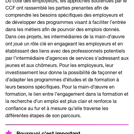
Du côté des employeurs, les approches soutenues par le
CCF ont rassemblé les parties prenantes afin de
comprendre les besoins spécifiques des employeurs et
de développer des programmes visant à faciliter l’entrée
dans les métiers afin de pourvoir des emplois donnés.
Dans ces projets, les intermédiaires de la main-d’œuvre
ont joué un rôle clé en engageant les employeurs et en
établissant des liens avec des professionnels potentiels
par l’intermédiaire d’agences de services s’adressant aux
jeunes et aux chômeurs. Pour les employeurs, leur
investissement leur donne la possibilité de façonner et
d’adapter les programmes d’études et de formation à
leurs besoins spécifiques. Pour la main-d’œuvre en
formation, le lien entre l’engagement dans la formation et
la recherche d’un emploi est plus clair et renforce la
confiance au fur et à mesure qu’elle traverse les
différentes étapes de son parcours.
Pourquoi c’est important