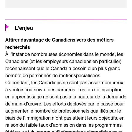
L’enjeu
Attirer davantage de Canadiens vers des métiers
recherchés
À l’instar de nombreuses économies dans le monde, les
Canadiens (et les employeurs canadiens en particulier)
reconnaissent que le Canada a besoin d’un plus grand
nombre de personnes de métier spécialisées.
Cependant, les Canadiens ne sont pas assez nombreux
à vouloir poursuivre ces carrières. Les taux d’inscription
en apprentissage ne sont pas à la hauteur de la demande
de main-d’œuvre. Les efforts déployés par le passé pour
augmenter le nombre de professionnels qualifiés par le
biais de l’immigration n’ont pas atteint leurs objectifs, en
raison du faible taux d’admission dans les programmes