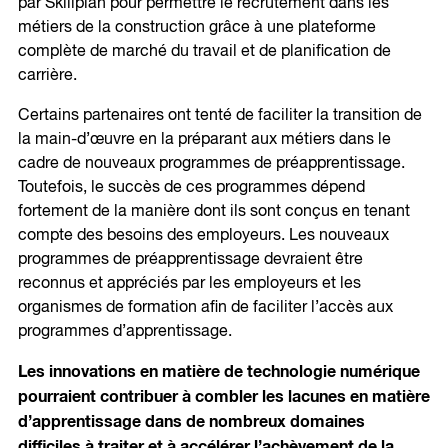
par Skillplan pour permettre le recrutement dans les
métiers de la construction grâce à une plateforme
complète de marché du travail et de planification de
carrière.
Certains partenaires ont tenté de faciliter la transition de
la main-d’œuvre en la préparant aux métiers dans le
cadre de nouveaux programmes de préapprentissage.
Toutefois, le succès de ces programmes dépend
fortement de la manière dont ils sont conçus en tenant
compte des besoins des employeurs. Les nouveaux
programmes de préapprentissage devraient être
reconnus et appréciés par les employeurs et les
organismes de formation afin de faciliter l’accès aux
programmes d’apprentissage.
Les innovations en matière de technologie numérique
pourraient contribuer à combler les lacunes en matière
d’apprentissage dans de nombreux domaines
difficiles à traiter et à accélérer l’achèvement de la