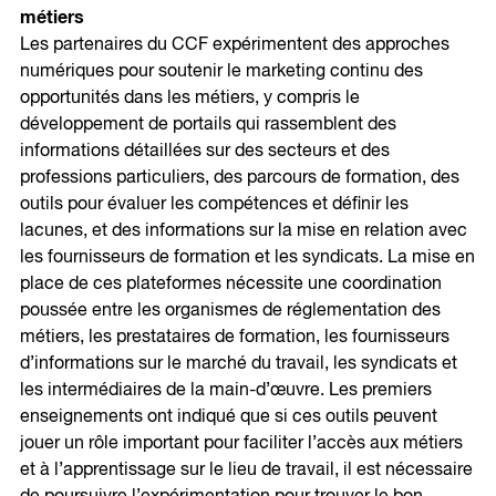
métiers
Les partenaires du CCF expérimentent des approches
numériques pour soutenir le marketing continu des
opportunités dans les métiers, y compris le
développement de portails qui rassemblent des
informations détaillées sur des secteurs et des
professions particuliers, des parcours de formation, des
outils pour évaluer les compétences et définir les
lacunes, et des informations sur la mise en relation avec
les fournisseurs de formation et les syndicats. La mise en
place de ces plateformes nécessite une coordination
poussée entre les organismes de réglementation des
métiers, les prestataires de formation, les fournisseurs
d’informations sur le marché du travail, les syndicats et
les intermédiaires de la main-d’œuvre. Les premiers
enseignements ont indiqué que si ces outils peuvent
jouer un rôle important pour faciliter l’accès aux métiers
et à l’apprentissage sur le lieu de travail, il est nécessaire