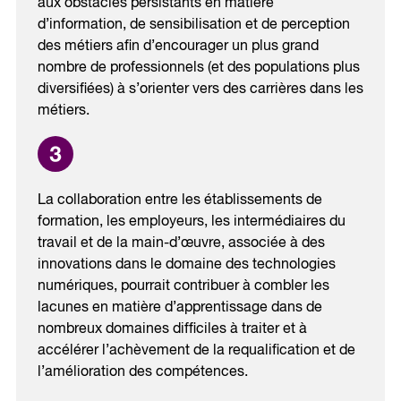
aux obstacles persistants en matière
d’information, de sensibilisation et de perception
des métiers afin d’encourager un plus grand
nombre de professionnels (et des populations plus
diversifiées) à s’orienter vers des carrières dans les
métiers.
La collaboration entre les établissements de
formation, les employeurs, les intermédiaires du
travail et de la main-d’œuvre, associée à des
innovations dans le domaine des technologies
numériques, pourrait contribuer à combler les
lacunes en matière d’apprentissage dans de
nombreux domaines difficiles à traiter et à
accélérer l’achèvement de la requalification et de
l’amélioration des compétences.