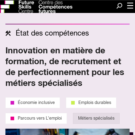
Me
Recherc
État des compétences
Innovation en matière de
formation, de recrutement et
de perfectionnement pour les
métiers spécialisés
Économie inclusive
Emplois durables
Parcours vers L’emploi
Métiers spécialisés