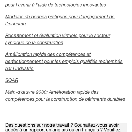
pour l’avenir à l’aide de technologies innovantes
Modèles de bonnes pratiques pour l’engagement de
l’industrie
Recrutement et évaluation virtuels pour le secteur
syndiqué de la construction
Amélioration rapide des compétences et
perfectionnement pour les emplois qualifiés recherchés
par l’industrie
SOAR
Main-d’œuvre 2030: Amélioration rapide des
compétences pour la construction de bâtiments durables
Des questions sur notre travail ? Souhaitez-vous avoir
accès à un rapport en anglais ou en français ? Veuillez