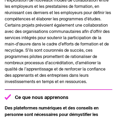
l’exploration de nouveaux modes de collaboration entre
les employeurs et les prestataires de formation, en
réunissant ces derniers et les employeurs pour définir les
compétences et élaborer les programmes d’études.
Certains projets prévoient également une collaboration
avec des organisations communautaires afin d’offrir des
services intégrés pour soutenir la participation de la
main-d’œuvre dans le cadre d’efforts de formation et de
recyclage. S’ils sont couronnés de succès, ces
programmes pilotes promettent de rationaliser de
nombreux processus d’accréditation, d’améliorer la
qualité de l’apprentissage et de renforcer la confiance
des apprenants et des entreprises dans leurs
investissements en temps et en ressources.
Ce que nous apprenons
Des plateformes numériques et des conseils en
personne sont nécessaires pour démystifier les