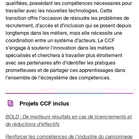
qualifiées, possédant les compétences nécessaires pour
travailler avec les nouvelles technologies. Cette
transition offre l’occasion de résoudre les problèmes de
recrutement, d’accès et d’inclusion qui se posent depuis
longtemps dans les métiers, mais elle nécessite une
coordination entre un système d’acteurs. Le CCF
s’engage à soutenir l’innovation dans les métiers
spécialisés et cherchera à travailler plus étroitement
avec ses partenaires afin d’identifier les pratiques
prometteuses et de partager ces apprentissages dans
l’ensemble de l’écosystème des compétences.
Projets CCF inclus
BOLD : De meilleurs résultats en cas de licenciements et
de réductions d’effectifs
Renforcer les compétences de l’industrie du camionnage