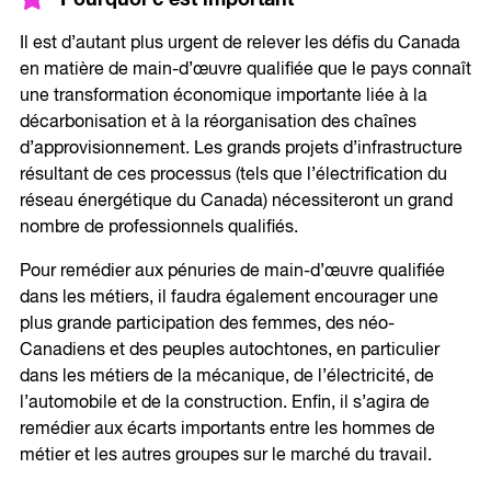
Il est d’autant plus urgent de relever les défis du Canada
en matière de main-d’œuvre qualifiée que le pays connaît
une transformation économique importante liée à la
décarbonisation et à la réorganisation des chaînes
d’approvisionnement. Les grands projets d’infrastructure
résultant de ces processus (tels que l’électrification du
réseau énergétique du Canada) nécessiteront un grand
nombre de professionnels qualifiés.
Pour remédier aux pénuries de main-d’œuvre qualifiée
dans les métiers, il faudra également encourager une
plus grande participation des femmes, des néo-
Canadiens et des peuples autochtones, en particulier
dans les métiers de la mécanique, de l’électricité, de
l’automobile et de la construction. Enfin, il s’agira de
remédier aux écarts importants entre les hommes de
métier et les autres groupes sur le marché du travail.