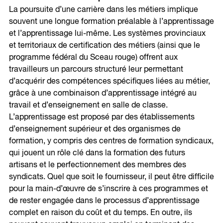
La poursuite d’une carrière dans les métiers implique
souvent une longue formation préalable à l’apprentissage
et l’apprentissage lui-même. Les systèmes provinciaux
et territoriaux de certification des métiers (ainsi que le
programme fédéral du Sceau rouge) offrent aux
travailleurs un parcours structuré leur permettant
d’acquérir des compétences spécifiques liées au métier,
grâce à une combinaison d’apprentissage intégré au
travail et d’enseignement en salle de classe.
L’apprentissage est proposé par des établissements
d’enseignement supérieur et des organismes de
formation, y compris des centres de formation syndicaux,
qui jouent un rôle clé dans la formation des futurs
artisans et le perfectionnement des membres des
syndicats. Quel que soit le fournisseur, il peut être difficile
pour la main-d’œuvre de s’inscrire à ces programmes et
de rester engagée dans le processus d’apprentissage
complet en raison du coût et du temps. En outre, ils