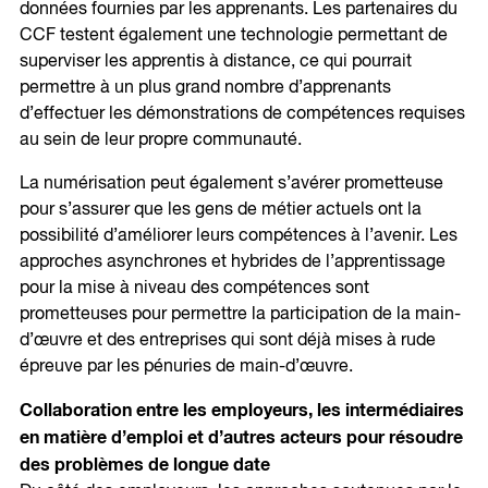
données fournies par les apprenants. Les partenaires du
CCF testent également une technologie permettant de
superviser les apprentis à distance, ce qui pourrait
permettre à un plus grand nombre d’apprenants
d’effectuer les démonstrations de compétences requises
au sein de leur propre communauté.
La numérisation peut également s’avérer prometteuse
pour s’assurer que les gens de métier actuels ont la
possibilité d’améliorer leurs compétences à l’avenir. Les
approches asynchrones et hybrides de l’apprentissage
pour la mise à niveau des compétences sont
prometteuses pour permettre la participation de la main-
d’œuvre et des entreprises qui sont déjà mises à rude
épreuve par les pénuries de main-d’œuvre.
Collaboration entre les employeurs, les intermédiaires
en matière d’emploi et d’autres acteurs pour résoudre
des problèmes de longue date