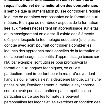
requalification et de l’amélioration des compétences
Il semble que la numérisation puisse contribuer à réduire
la durée de certaines composantes de la formation aux
métiers. Bien que de nombreux aspects de la formation
liée aux métiers nécessitent un apprentissage sur le tas
et un enseignement en classe, il existe des éléments
clés pour lesquels la technologie éducative (si elle est
conçue avec soin) pourrait contribuer à combler les
lacunes des approches traditionnelles de la formation et
de l’apprentissage. Les outils d’apprentissage basés sur
l’IA, par exemple, sont utilisés pour promouvoir la
formation aux langues techniques, ce qui est
particulièrement important pour la main-d’œuvre dont
l’anglais ou le français est la deuxième langue. Dans une
phase pilote, l’environnement numérique asynchrone
semble avoir permis la maîtrise par la répétition, en
particulier parce que les formateurs peuvent
personnaliser les leçons et les exercices en fonction des