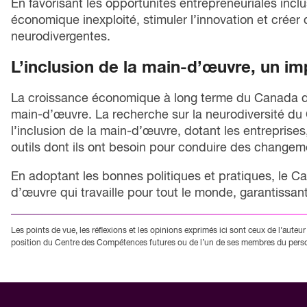
En favorisant les opportunités entrepreneuriales inclu
économique inexploité, stimuler l’innovation et créer
neurodivergentes.
L’inclusion de la main-d’œuvre, un i
La croissance économique à long terme du Canada dép
main-d’œuvre. La recherche sur la neurodiversité du C
l’inclusion de la main-d’œuvre, dotant les entreprises
outils dont ils ont besoin pour conduire des changem
En adoptant les bonnes politiques et pratiques, le C
d’œuvre qui travaille pour tout le monde, garantissant 
Les points de vue, les réflexions et les opinions exprimés ici sont ceux de l’auteur 
position du Centre des Compétences futures ou de l’un de ses membres du perso