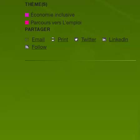
THÈME(S)
Économie inclusive
Parcours vers L’emploi
PARTAGER
Email
Print
Twitter
LinkedIn
Follow