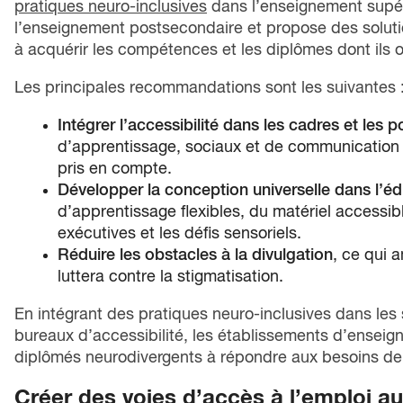
pratiques neuro-inclusives
dans l’enseignement supéri
l’enseignement postsecondaire et propose des soluti
à acquérir les compétences et les diplômes dont ils 
Les principales recommandations sont les suivantes 
Intégrer l’accessibilité dans les cadres et les p
d’apprentissage, sociaux et de communication 
pris en compte.
Développer la conception universelle dans l’é
d’apprentissage flexibles, du matériel accessibl
exécutives et les défis sensoriels.
Réduire les obstacles à la divulgation
, ce qui 
luttera contre la stigmatisation.
En intégrant des pratiques neuro-inclusives dans les s
bureaux d’accessibilité, les établissements d’ensei
diplômés neurodivergents à répondre aux besoins de
Créer des voies d’accès à l’emploi a