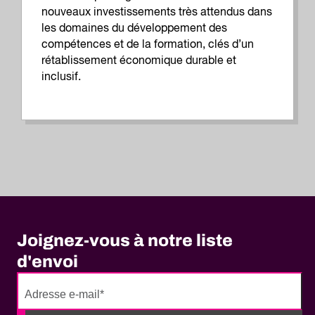
nouveaux investissements très attendus dans
les domaines du développement des
compétences et de la formation, clés d’un
rétablissement économique durable et
inclusif.
Joignez-vous à notre liste
d'envoi
No