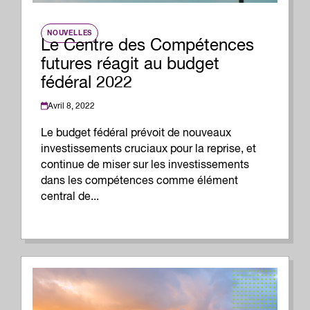
NOUVELLES
Le Centre des Compétences
futures réagit au budget
fédéral 2022
Avril 8, 2022
Le budget fédéral prévoit de nouveaux
investissements cruciaux pour la reprise, et
continue de miser sur les investissements
dans les compétences comme élément
central de...