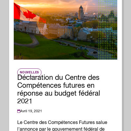
NOUVELLES
Déclaration du Centre des
Compétences futures en
réponse au budget fédéral
2021
Avril 19, 2021
Le Centre des Compétences Futures salue
l'annonce par le gouvernement fédéral de