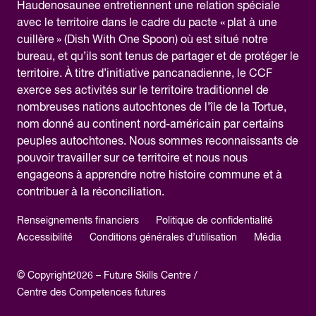
Haudenosaunee entretiennent une relation spéciale
avec le territoire dans le cadre du pacte « plat à une
cuillère » (Dish With One Spoon) où est situé notre
bureau, et qu’ils sont tenus de partager et de protéger le
territoire. À titre d’initiative pancanadienne, le CCF
exerce ses activités sur le territoire traditionnel de
nombreuses nations autochtones de l’île de la Tortue,
nom donné au continent nord-américain par certains
peuples autochtones. Nous sommes reconnaissants de
pouvoir travailler sur ce territoire et nous nous
engageons à apprendre notre histoire commune et à
contribuer à la réconciliation.
Renseignements financiers
Politique de confidentialité
Accessibilité
Conditions générales d’utilisation
Média
© Copyright2026 – Future Skills Centre /
Centre des Competences futures