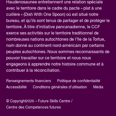
Haudenosaunee entretiennent une relation spéciale
avec le territoire dans le cadre du pacte « plat à une
cuillère » (Dish With One Spoon) où est situé notre
bureau, et qu’ils sont tenus de partager et de protéger le
territoire. À titre d’initiative pancanadienne, le CCF
exerce ses activités sur le territoire traditionnel de
nombreuses nations autochtones de l’île de la Tortue,
nom donné au continent nord-américain par certains
peuples autochtones. Nous sommes reconnaissants de
pouvoir travailler sur ce territoire et nous nous
engageons à apprendre notre histoire commune et à
contribuer à la réconciliation.
Renseignements financiers
Politique de confidentialité
Accessibilité
Conditions générales d’utilisation
Média
© Copyright2026 – Future Skills Centre /
Centre des Competences futures