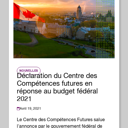
NOUVELLES
Déclaration du Centre des
Compétences futures en
réponse au budget fédéral
2021
Avril 19, 2021
Le Centre des Compétences Futures salue
l'annonce par le gouvernement fédéral de