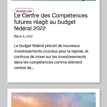
NOUVELLES
Le Centre des Compétences
futures réagit au budget
fédéral 2022
Avril 8, 2022
Le budget fédéral prévoit de nouveaux
investissements cruciaux pour la reprise, et
continue de miser sur les investissements
dans les compétences comme élément
central de...