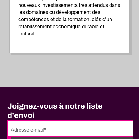
nouveaux investissements très attendus dans
les domaines du développement des
compétences et de la formation, clés d’un
rétablissement économique durable et
inclusif.
Joignez-vous à notre liste
d'envoi
No