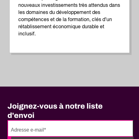
nouveaux investissements très attendus dans
les domaines du développement des
compétences et de la formation, clés d’un
rétablissement économique durable et
inclusif.
Joignez-vous à notre liste
d'envoi
No