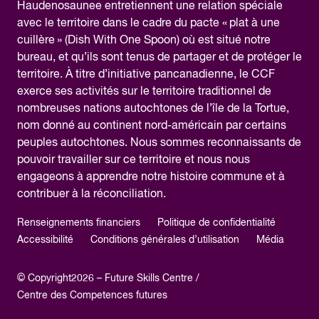
Haudenosaunee entretiennent une relation spéciale
avec le territoire dans le cadre du pacte « plat à une
cuillère » (Dish With One Spoon) où est situé notre
bureau, et qu’ils sont tenus de partager et de protéger le
territoire. À titre d’initiative pancanadienne, le CCF
exerce ses activités sur le territoire traditionnel de
nombreuses nations autochtones de l’île de la Tortue,
nom donné au continent nord-américain par certains
peuples autochtones. Nous sommes reconnaissants de
pouvoir travailler sur ce territoire et nous nous
engageons à apprendre notre histoire commune et à
contribuer à la réconciliation.
Renseignements financiers
Politique de confidentialité
Accessibilité
Conditions générales d’utilisation
Média
© Copyright2026 – Future Skills Centre /
Centre des Competences futures