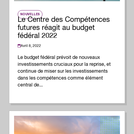
NOUVELLES
Le Centre des Compétences
futures réagit au budget
fédéral 2022
Avril 8, 2022
Le budget fédéral prévoit de nouveaux
investissements cruciaux pour la reprise, et
continue de miser sur les investissements
dans les compétences comme élément
central de...