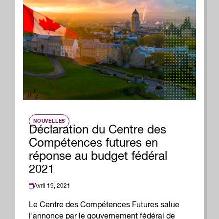
NOUVELLES
Déclaration du Centre des
Compétences futures en
réponse au budget fédéral
2021
Avril 19, 2021
Le Centre des Compétences Futures salue
l'annonce par le gouvernement fédéral de