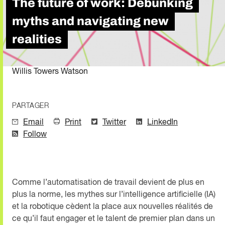
The future of work: Debunking
myths and navigating new
realities
Willis Towers Watson
PARTAGER
Email
Print
Twitter
LinkedIn
Follow
Comme l’automatisation de travail devient de plus en
plus la norme, les mythes sur l’intelligence artificielle (IA)
et la robotique cèdent la place aux nouvelles réalités de
ce qu’il faut engager et le talent de premier plan dans un