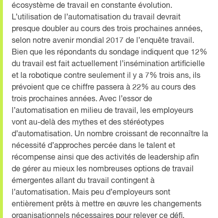
écosystème de travail en constante évolution.
L’utilisation de l’automatisation du travail devrait
presque doubler au cours des trois prochaines années,
selon notre avenir mondial 2017 de l’enquête travail.
Bien que les répondants du sondage indiquent que 12%
du travail est fait actuellement l’insémination artificielle
et la robotique contre seulement il y a 7% trois ans, ils
prévoient que ce chiffre passera à 22% au cours des
trois prochaines années. Avec l’essor de
l’automatisation en milieu de travail, les employeurs
vont au-delà des mythes et des stéréotypes
d’automatisation. Un nombre croissant de reconnaître la
nécessité d’approches percée dans le talent et
récompense ainsi que des activités de leadership afin
de gérer au mieux les nombreuses options de travail
émergentes allant du travail contingent à
l’automatisation. Mais peu d’employeurs sont
entièrement prêts à mettre en œuvre les changements
organisationnels nécessaires pour relever ce défi.