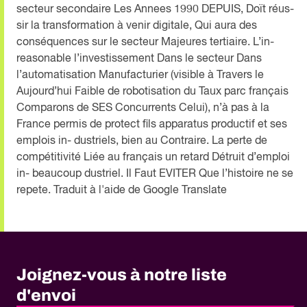
secteur secondaire Les Annees 1990 DEPUIS, Doït réus-
sir la transformation à venir digitale, Qui aura des
conséquences sur le secteur Majeures tertiaire. L’in-
reasonable l’investissement Dans le secteur Dans
l’automatisation Manufacturier (visible à Travers le
Aujourd’hui Faible de robotisation du Taux parc français
Comparons de SES Concurrents Celui), n’à pas à la
France permis de protect fils apparatus productif et ses
emplois in- dustriels, bien au Contraire. La perte de
compétitivité Liée au français un retard Détruit d’emploi
in- beaucoup dustriel. Il Faut EVITER Que l’histoire ne se
repete. Traduit à l'aide de Google Translate
Joignez-vous à notre liste
d'envoi