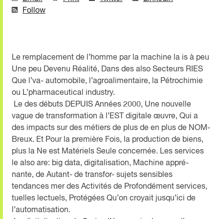
Follow
Le remplacement de l’homme par la machine la is à peu
Une peu Devenu Réalité, Dans des also Secteurs RIES
Que l’va- automobile, l’agroalimentaire, la Pétrochimie
ou L’pharmaceutical industry.
Le des débuts DEPUIS Années 2000, Une nouvelle
vague de transformation à l’EST digitale œuvre, Qui a
des impacts sur des métiers de plus de en plus de NOM-
Breux. Et Pour la première Fois, la production de biens,
plus la Ne est Matériels Seule concernée. Les services
le also are: big data, digitalisation, Machine appré-
nante, de Autant- de transfor- sujets sensibles
tendances mer des Activités de Profondément services,
tuelles lectuels, Protégées Qu’on croyait jusqu’ici de
l’automatisation.