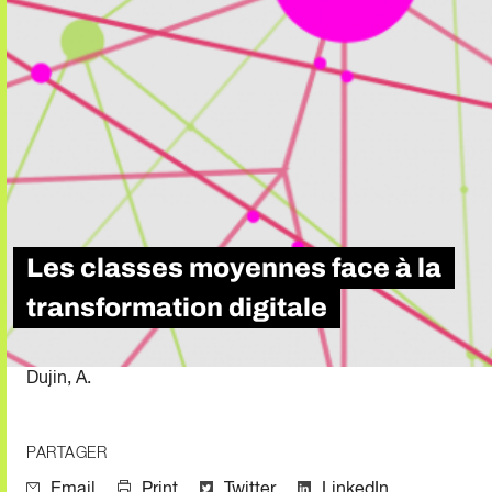
Les classes moyennes face à la
transformation digitale
Dujin, A.
PARTAGER
Email
Print
Twitter
LinkedIn