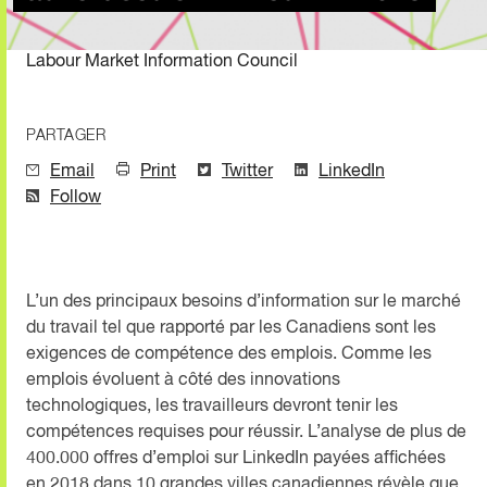
Labour Market Information Council
PARTAGER
Email
Print
Twitter
LinkedIn
Follow
L’un des principaux besoins d’information sur le marché
du travail tel que rapporté par les Canadiens sont les
exigences de compétence des emplois. Comme les
emplois évoluent à côté des innovations
technologiques, les travailleurs devront tenir les
compétences requises pour réussir. L’analyse de plus de
400.000 offres d’emploi sur LinkedIn payées affichées
en 2018 dans 10 grandes villes canadiennes révèle que