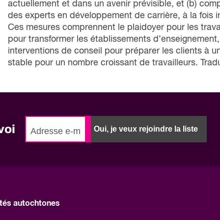
actuellement et dans un avenir prévisible, et (b) co
des experts en développement de carrière, à la fois in
Ces mesures comprennent le plaidoyer pour les travai
pour transformer les établissements d’enseignement, 
interventions de conseil pour préparer les clients à 
stable pour un nombre croissant de travailleurs. Tradu
voi
Oui, je veux rejoindre la liste
és autochtones