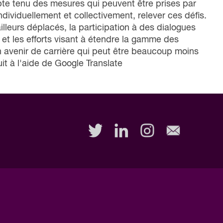
mpte tenu des mesures qui peuvent être prises par
dividuellement et collectivement, relever ces défis.
lleurs déplacés, la participation à des dialogues
et les efforts visant à étendre la gamme des
un avenir de carrière qui peut être beaucoup moins
it à l'aide de Google Translate