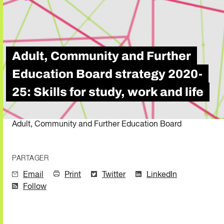
Adult, Community and Further
Education Board strategy 2020-
25: Skills for study, work and life
Adult, Community and Further Education Board
PARTAGER
Email
Print
Twitter
LinkedIn
Follow