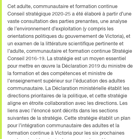
Cet adulte, communautaire et formation continue
Conseil stratégique 2020-25 a été élaboré à partir d’une
vaste consultation des parties prenantes, une analyse
de l’environnement d’exploitation (y compris les
orientations politiques du gouvernement de Victoria), et
un examen de la littérature scientifique pertinente et
l’adulte, communautaire et formation continue Stratégie
Conseil 2016-19. La stratégie est un moyen essentiel
pour mettre en œuvre la Déclaration 2019 du ministre de
la formation et des compétences et ministre de
l’enseignement supérieur sur l’éducation des adultes
communautaire. La Déclaration ministérielle établit les
directions prioritaires de la politique, et cette stratégie
aligne en étroite collaboration avec les directions. Les
liens avec l’énoncé sont décrits dans les sections
suivantes de la stratégie. Cette stratégie établit un plan
pour l’intégration communautaire des adultes et la
formation continue à Victoria pour les six prochaines