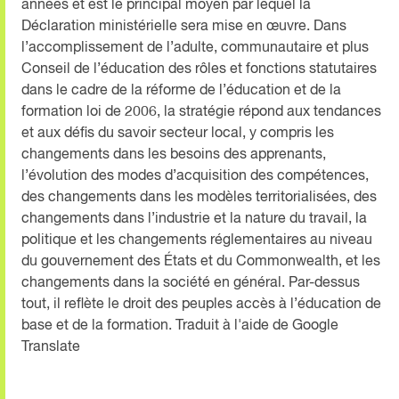
années et est le principal moyen par lequel la
Déclaration ministérielle sera mise en œuvre. Dans
l’accomplissement de l’adulte, communautaire et plus
Conseil de l’éducation des rôles et fonctions statutaires
dans le cadre de la réforme de l’éducation et de la
formation loi de 2006, la stratégie répond aux tendances
et aux défis du savoir secteur local, y compris les
changements dans les besoins des apprenants,
l’évolution des modes d’acquisition des compétences,
des changements dans les modèles territorialisées, des
changements dans l’industrie et la nature du travail, la
politique et les changements réglementaires au niveau
du gouvernement des États et du Commonwealth, et les
changements dans la société en général. Par-dessus
tout, il reflète le droit des peuples accès à l’éducation de
base et de la formation. Traduit à l'aide de Google
Translate