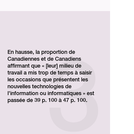
En hausse, la proportion de
Canadiennes et de Canadiens
affirmant que « [leur] milieu de
travail a mis trop de temps à saisir
les occasions que présentent les
nouvelles technologies de
l’information ou informatiques » est
passée de 39 p. 100 à 47 p. 100.