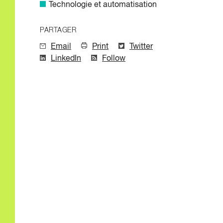
Technologie et automatisation
PARTAGER
Email
Print
Twitter
LinkedIn
Follow