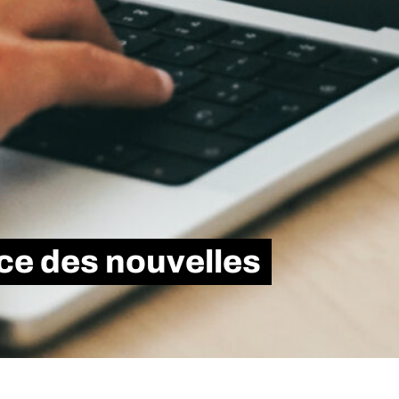
ce des nouvelles