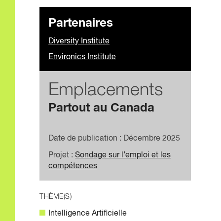
Partenaires
Diversity Institute
Environics Institute
Emplacements
Partout au Canada
Date de publication : Décembre 2025
Projet :
Sondage sur l’emploi et les
compétences
THÈME(S)
Intelligence Artificielle