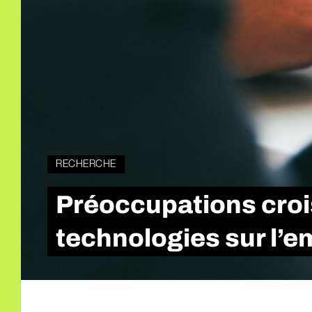
RECHERCHE
Préoccupations croi
technologies sur l’e