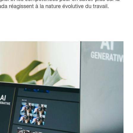
ada réagissent à la nature évolutive du travail.