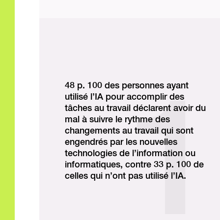
48 p. 100 des personnes ayant
utilisé l’IA pour accomplir des
tâches au travail déclarent avoir du
mal à suivre le rythme des
changements au travail qui sont
engendrés par les nouvelles
technologies de l’information ou
informatiques, contre 33 p. 100 de
celles qui n’ont pas utilisé l’IA.