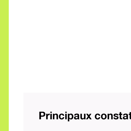
Principaux consta