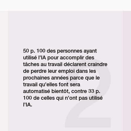
50 p. 100 des personnes ayant
utilisé l’IA pour accomplir des
tâches au travail déclarent craindre
de perdre leur emploi dans les
prochaines années parce que le
travail qu’elles font sera
automatisé bientôt, contre 33 p.
100 de celles qui n’ont pas utilisé
l’IA.