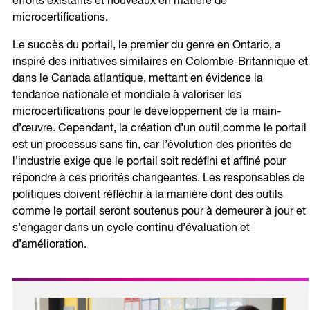
efforts existants et nouveaux en matière de
microcertifications.
Le succès du portail, le premier du genre en Ontario, a
inspiré des initiatives similaires en Colombie-Britannique et
dans le Canada atlantique, mettant en évidence la
tendance nationale et mondiale à valoriser les
microcertifications pour le développement de la main-
d’œuvre. Cependant, la création d’un outil comme le portail
est un processus sans fin, car l’évolution des priorités de
l’industrie exige que le portail soit redéfini et affiné pour
répondre à ces priorités changeantes. Les responsables de
politiques doivent réfléchir à la manière dont des outils
comme le portail seront soutenus pour à demeurer à jour et
s’engager dans un cycle continu d’évaluation et
d’amélioration.