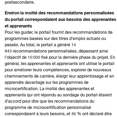
postsecondaire.
Environ la moitié des recommandations personnalisées
du portail correspondaient aux besoins des apprenantes
et apprenants
Pour les guider, le portail fournit des recommandations de
programmes basées sur des titres d’emploi actuels ou
passés. Au total, le portail a généré 14
843 recommandations personnalisées, dépassant ainsi
l’objectif de 10 000 fixé pour la dernière phase du projet. En
général, les apprenantes et apprenants ont utilisé le portail
pour améliorer leurs compétences, explorer de nouveaux
cheminements de carrière, élargir leur apprentissage et en
apprendre davantage sur les programmes de
microcertification. La moitié des apprenantes et
apprenants qui ont répondu au sondage du portail étaient
d’accord pour dire que les recommandations du
programme de microcertification personnalisé
correspondaient à leurs besoins, et 46 % ont déclaré être