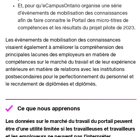
Et, pour qu’eCampusOntario organise une série
d’évènements de mobilisation des connaissances
afin de faire connaitre le Portail des micro-titres de
compétences et les résultats du projet pilote de 2023.
Les évènements de mobilisation des connaissances
visaient également à améliorer la compréhension des
principales lacunes des employeurs en matière de
compétences sur le marché du travail et de leur expérience
antérieure en matière de relations avec les institutions
postsecondaires pour le perfectionnement du personnel et
le recrutement de diplômées et diplômés.
Ce que nous apprenons
Les données sur le marché du travail du portail peuvent
être d’une utilité limitée si les travailleuses et travailleurs
et les employeurs ne peuvent pas l’interpréter