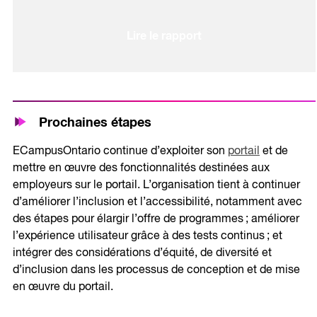
Lire le rapport
Prochaines étapes
ECampusOntario continue d’exploiter son
portail
et de
mettre en œuvre des fonctionnalités destinées aux
employeurs sur le portail. L’organisation tient à continuer
d’améliorer l’inclusion et l’accessibilité, notamment avec
des étapes pour élargir l’offre de programmes ; améliorer
l’expérience utilisateur grâce à des tests continus ; et
intégrer des considérations d’équité, de diversité et
d’inclusion dans les processus de conception et de mise
en œuvre du portail.