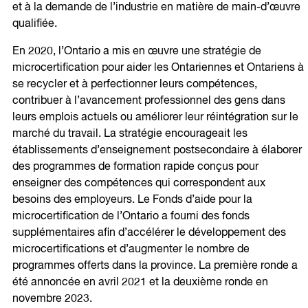
et à la demande de l’industrie en matière de main-d’œuvre
qualifiée.
En 2020, l’Ontario a mis en œuvre une stratégie de
microcertification pour aider les Ontariennes et Ontariens à
se recycler et à perfectionner leurs compétences,
contribuer à l’avancement professionnel des gens dans
leurs emplois actuels ou améliorer leur réintégration sur le
marché du travail. La stratégie encourageait les
établissements d’enseignement postsecondaire à élaborer
des programmes de formation rapide conçus pour
enseigner des compétences qui correspondent aux
besoins des employeurs. Le Fonds d’aide pour la
microcertification de l’Ontario a fourni des fonds
supplémentaires afin d’accélérer le développement des
microcertifications et d’augmenter le nombre de
programmes offerts dans la province. La première ronde a
été annoncée en avril 2021 et la deuxième ronde en
novembre 2023.