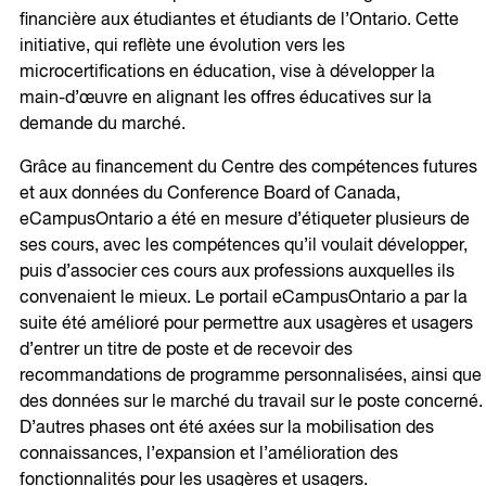
financière aux étudiantes et étudiants de l’Ontario. Cette
initiative, qui reflète une évolution vers les
microcertifications en éducation, vise à développer la
main-d’œuvre en alignant les offres éducatives sur la
demande du marché.
Grâce au financement du Centre des compétences futures
et aux données du Conference Board of Canada,
eCampusOntario a été en mesure d’étiqueter plusieurs de
ses cours, avec les compétences qu’il voulait développer,
puis d’associer ces cours aux professions auxquelles ils
convenaient le mieux. Le portail eCampusOntario a par la
suite été amélioré pour permettre aux usagères et usagers
d’entrer un titre de poste et de recevoir des
recommandations de programme personnalisées, ainsi que
des données sur le marché du travail sur le poste concerné.
D’autres phases ont été axées sur la mobilisation des
connaissances, l’expansion et l’amélioration des
fonctionnalités pour les usagères et usagers.