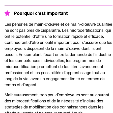
Pourquoi c’est important
Les pénuries de main-d’œuvre et de main-d’œuvre qualifiée
ne sont pas près de disparaitre. Les microcertifications, qui
ont le potentiel d’offrir une formation rapide et efficace,
continueront d’être un outil important pour s’assurer que les
employeurs disposent de la main-d’œuvre dont ils ont
besoin. En comblant l’écart entre la demande de l’industrie
et les compétences individuelles, les programmes de
microcertification promettent de faciliter l’avancement
professionnel et les possibilités d’apprentissage tout au
long de la vie, avec un engagement limité en termes de
temps et d’argent.
Malheureusement, trop peu d’employeurs sont au courant
des microcertifications et de la nécessité d’inclure des
stratégies de mobilisation des connaissances dans les