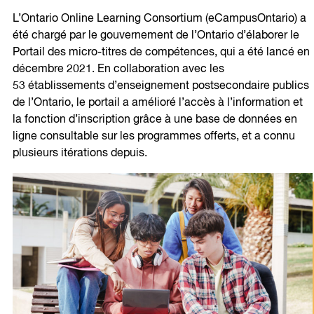
L’Ontario Online Learning Consortium (eCampusOntario) a
été chargé par le gouvernement de l’Ontario d’élaborer le
Portail des micro-titres de compétences, qui a été lancé en
décembre 2021. En collaboration avec les
53 établissements d’enseignement postsecondaire publics
de l’Ontario, le portail a amélioré l’accès à l’information et
la fonction d’inscription grâce à une base de données en
ligne consultable sur les programmes offerts, et a connu
plusieurs itérations depuis.