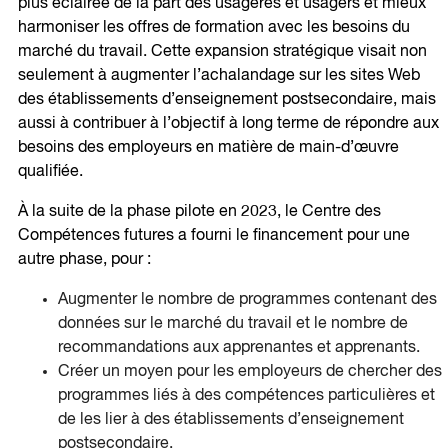
plus éclairée de la part des usagères et usagers et mieux
harmoniser les offres de formation avec les besoins du
marché du travail. Cette expansion stratégique visait non
seulement à augmenter l’achalandage sur les sites Web
des établissements d’enseignement postsecondaire, mais
aussi à contribuer à l’objectif à long terme de répondre aux
besoins des employeurs en matière de main-d’œuvre
qualifiée.
À la suite de la phase pilote en 2023, le Centre des
Compétences futures a fourni le financement pour une
autre phase, pour :
Augmenter le nombre de programmes contenant des
données sur le marché du travail et le nombre de
recommandations aux apprenantes et apprenants.
Créer un moyen pour les employeurs de chercher des
programmes liés à des compétences particulières et
de les lier à des établissements d’enseignement
postsecondaire.