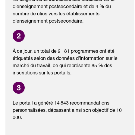
d’enseignement postsecondaire et de 4 % du
nombre de clics vers les établissements
d’enseignement postsecondaire.
À ce jour, un total de 2 181 programmes ont été
étiquetés selon des données d’information sur le
marché du travail, ce qui représente 85 % des
inscriptions sur les portails.
Le portail a généré 14 843 recommandations
personnalisées, dépassant ainsi son objectif de 10
000.