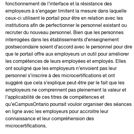
fonctionnement de l’interface et la résistance des
employeurs à s’engager limitent la mesure dans laquelle
ceux-ci utilisent le portail pour être en relation avec les
institutions afin de perfectionner le personnel existant ou
recruter du nouveau personnel. Bien que les personnes
interrogées dans les établissements d’enseignement
postsecondaire soient d’accord avec le personnel pour dire
que le portail offre aux employeurs un outil pour améliorer
les compétences de leurs employées et employés. Elles
ont souligné que les employeurs n’envoient pas leur
personnel s’inscrire à des microcertifications et ont
suggéré que cela s’explique peut-être par le fait que les
employeurs ne comprennent pas pleinement la valeur et
l’applicabilité de ces titres de compétences et
qu’eCampusOntario pourrait vouloir organiser des séances
en ligne avec les employeurs pour accroitre leur
connaissance et leur compréhension des
microcertifications.