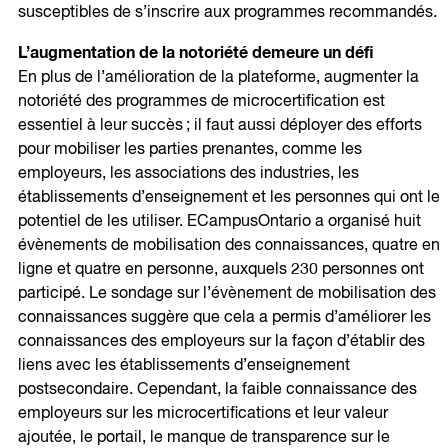
susceptibles de s’inscrire aux programmes recommandés.
L’augmentation de la notoriété demeure un défi
En plus de l’amélioration de la plateforme, augmenter la
notoriété des programmes de microcertification est
essentiel à leur succès ; il faut aussi déployer des efforts
pour mobiliser les parties prenantes, comme les
employeurs, les associations des industries, les
établissements d’enseignement et les personnes qui ont le
potentiel de les utiliser. ECampusOntario a organisé huit
évènements de mobilisation des connaissances, quatre en
ligne et quatre en personne, auxquels 230 personnes ont
participé. Le sondage sur l’évènement de mobilisation des
connaissances suggère que cela a permis d’améliorer les
connaissances des employeurs sur la façon d’établir des
liens avec les établissements d’enseignement
postsecondaire. Cependant, la faible connaissance des
employeurs sur les microcertifications et leur valeur
ajoutée, le portail, le manque de transparence sur le