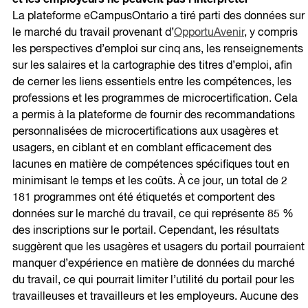
La plateforme eCampusOntario a tiré parti des données sur
le marché du travail provenant d’
OpportuAvenir
, y compris
les perspectives d’emploi sur cinq ans, les renseignements
sur les salaires et la cartographie des titres d’emploi, afin
de cerner les liens essentiels entre les compétences, les
professions et les programmes de microcertification. Cela
a permis à la plateforme de fournir des recommandations
personnalisées de microcertifications aux usagères et
usagers, en ciblant et en comblant efficacement des
lacunes en matière de compétences spécifiques tout en
minimisant le temps et les coûts. À ce jour, un total de 2
181 programmes ont été étiquetés et comportent des
données sur le marché du travail, ce qui représente 85 %
des inscriptions sur le portail. Cependant, les résultats
suggèrent que les usagères et usagers du portail pourraient
manquer d’expérience en matière de données du marché
du travail, ce qui pourrait limiter l’utilité du portail pour les
travailleuses et travailleurs et les employeurs. Aucune des