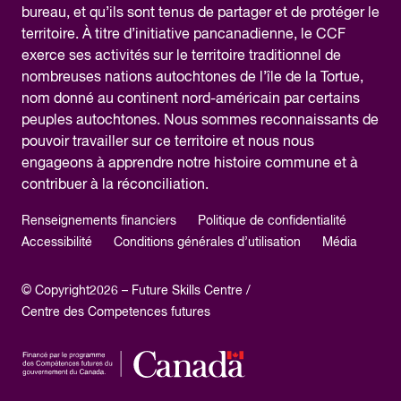
bureau, et qu’ils sont tenus de partager et de protéger le
territoire. À titre d’initiative pancanadienne, le CCF
exerce ses activités sur le territoire traditionnel de
nombreuses nations autochtones de l’île de la Tortue,
nom donné au continent nord-américain par certains
peuples autochtones. Nous sommes reconnaissants de
pouvoir travailler sur ce territoire et nous nous
engageons à apprendre notre histoire commune et à
contribuer à la réconciliation.
Renseignements financiers
Politique de confidentialité
Accessibilité
Conditions générales d’utilisation
Média
© Copyright2026 – Future Skills Centre /
Centre des Competences futures