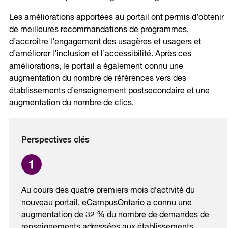
Les améliorations apportées au portail ont permis d’obtenir
de meilleures recommandations de programmes,
d’accroitre l’engagement des usagères et usagers et
d’améliorer l’inclusion et l’accessibilité. Après ces
améliorations, le portail a également connu une
augmentation du nombre de références vers des
établissements d’enseignement postsecondaire et une
augmentation du nombre de clics.
Perspectives clés
Au cours des quatre premiers mois d’activité du
nouveau portail, eCampusOntario a connu une
augmentation de 32 % du nombre de demandes de
renseignements adressées aux établissements