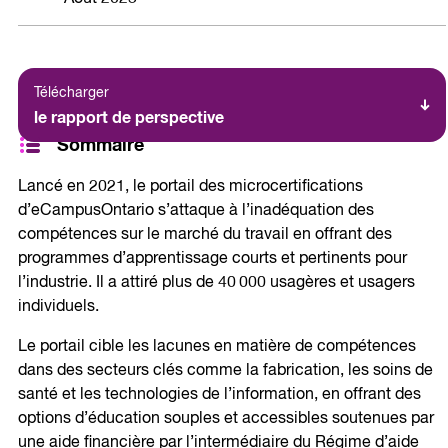
Télécharger
le rapport de perspective
Sommaire
Lancé en 2021, le portail des microcertifications
d’eCampusOntario s’attaque à l’inadéquation des
compétences sur le marché du travail en offrant des
programmes d’apprentissage courts et pertinents pour
l’industrie. Il a attiré plus de 40 000 usagères et usagers
individuels.
Le portail cible les lacunes en matière de compétences
dans des secteurs clés comme la fabrication, les soins de
santé et les technologies de l’information, en offrant des
options d’éducation souples et accessibles soutenues par
une aide financière par l’intermédiaire du Régime d’aide