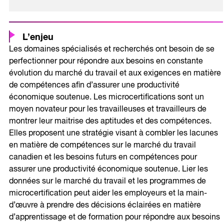
L’enjeu
Les domaines spécialisés et recherchés ont besoin de se
perfectionner pour répondre aux besoins en constante
évolution du marché du travail et aux exigences en matière
de compétences afin d’assurer une productivité
économique soutenue. Les microcertifications sont un
moyen novateur pour les travailleuses et travailleurs de
montrer leur maitrise des aptitudes et des compétences.
Elles proposent une stratégie visant à combler les lacunes
en matière de compétences sur le marché du travail
canadien et les besoins futurs en compétences pour
assurer une productivité économique soutenue. Lier les
données sur le marché du travail et les programmes de
microcertification peut aider les employeurs et la main-
d’œuvre à prendre des décisions éclairées en matière
d’apprentissage et de formation pour répondre aux besoins