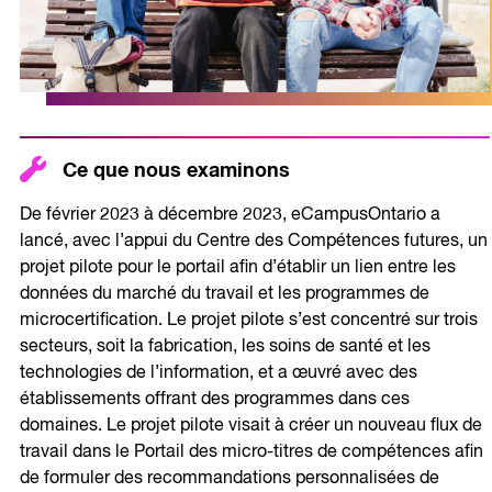
Ce que nous examinons
De février 2023 à décembre 2023, eCampusOntario a
lancé, avec l’appui du Centre des Compétences futures, un
projet pilote pour le portail afin d’établir un lien entre les
données du marché du travail et les programmes de
microcertification. Le projet pilote s’est concentré sur trois
secteurs, soit la fabrication, les soins de santé et les
technologies de l’information, et a œuvré avec des
établissements offrant des programmes dans ces
domaines. Le projet pilote visait à créer un nouveau flux de
travail dans le Portail des micro-titres de compétences afin
de formuler des recommandations personnalisées de