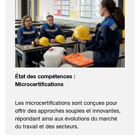
État des compétences
:
Microcertifications
Les microcertifications sont conçues pour
offrir des approches souples et innovantes,
répondant ainsi aux évolutions du marché
du travail et des secteurs.