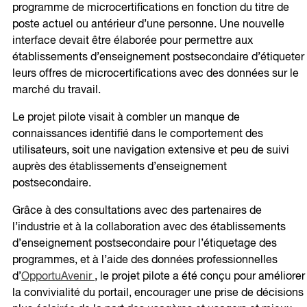
programme de microcertifications en fonction du titre de
poste actuel ou antérieur d’une personne. Une nouvelle
interface devait être élaborée pour permettre aux
établissements d’enseignement postsecondaire d’étiqueter
leurs offres de microcertifications avec des données sur le
marché du travail.
Le projet pilote visait à combler un manque de
connaissances identifié dans le comportement des
utilisateurs, soit une navigation extensive et peu de suivi
auprès des établissements d’enseignement
postsecondaire.
Grâce à des consultations avec des partenaires de
l’industrie et à la collaboration avec des établissements
d’enseignement postsecondaire pour l’étiquetage des
programmes, et à l’aide des données professionnelles
d’
OpportuAvenir
, le projet pilote a été conçu pour améliorer
la convivialité du portail, encourager une prise de décisions