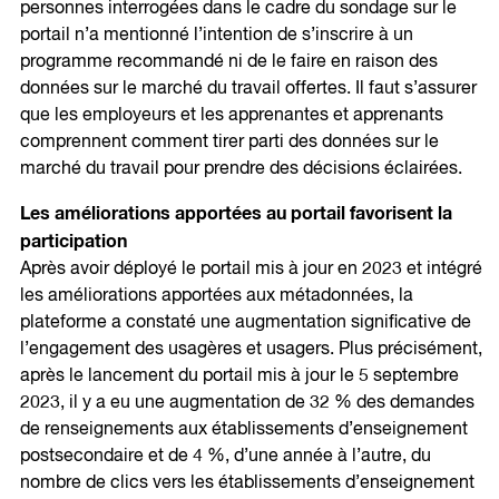
personnes interrogées dans le cadre du sondage sur le
portail n’a mentionné l’intention de s’inscrire à un
programme recommandé ni de le faire en raison des
données sur le marché du travail offertes. Il faut s’assurer
que les employeurs et les apprenantes et apprenants
comprennent comment tirer parti des données sur le
marché du travail pour prendre des décisions éclairées.
Les améliorations apportées au portail favorisent la
participation
Après avoir déployé le portail mis à jour en 2023 et intégré
les améliorations apportées aux métadonnées, la
plateforme a constaté une augmentation significative de
l’engagement des usagères et usagers. Plus précisément,
après le lancement du portail mis à jour le 5 septembre
2023, il y a eu une augmentation de 32 % des demandes
de renseignements aux établissements d’enseignement
postsecondaire et de 4 %, d’une année à l’autre, du
nombre de clics vers les établissements d’enseignement