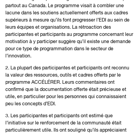
partout au Canada. Le programme visait à combler une
lacune dans les soutiens actuellement offerts aux cadres
supérieurs à mesure qu’ils font progresser l’EDI au sein de
leurs équipes et organisations. La rétroaction des
participantes et participants au programme concernant leur
motivation à y participer suggère qu’il existe une demande
pour ce type de programmation dans le secteur de
l’innovation.
2. La plupart des participantes et participants ont reconnu
la valeur des ressources, outils et cadres offerts par le
programme ACCÉLÉRER. Leurs commentaires ont
confirmé que la documentation offerte était précieuse et
utile, en particulier pour les personnes qui connaissaient
peu les concepts d’EDI.
3. Les participantes et participants ont estimé que
l’initiative sur le renforcement de la communauté était
particulièrement utile. Ils ont souligné qu’ils appréciaient