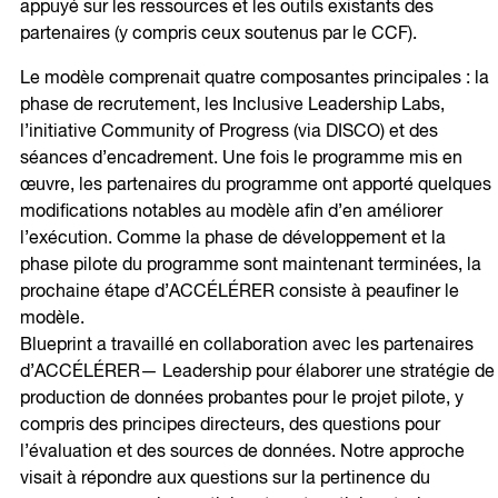
appuyé sur les ressources et les outils existants des
partenaires (y compris ceux soutenus par le CCF).
Le modèle comprenait quatre composantes principales : la
phase de recrutement, les Inclusive Leadership Labs,
l’initiative Community of Progress (via DISCO) et des
séances d’encadrement. Une fois le programme mis en
œuvre, les partenaires du programme ont apporté quelques
modifications notables au modèle afin d’en améliorer
l’exécution. Comme la phase de développement et la
phase pilote du programme sont maintenant terminées, la
prochaine étape d’ACCÉLÉRER consiste à peaufiner le
modèle.
Blueprint a travaillé en collaboration avec les partenaires
d’ACCÉLÉRER— Leadership pour élaborer une stratégie de
production de données probantes pour le projet pilote, y
compris des principes directeurs, des questions pour
l’évaluation et des sources de données. Notre approche
visait à répondre aux questions sur la pertinence du