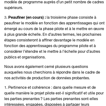
modèle de programme auprès d’un petit nombre de cadres
supérieurs.
Peaufiner (en cours) :
3.
la troisième phase consiste à
peaufiner le modèle en fonction des apprentissages qui ont
émergé au cours de la phase pilote et à le mettre en œuvre
à plus grande échelle. En d’autres termes, les prochaines
étapes consisteront à affiner davantage le modèle en
fonction des apprentissages du programme pilote et à
considérer l’étendre et le mettre à l’échelle pour d’autres
publics et organisations.
Nous avons également cerné plusieurs questions
auxquelles nous cherchions à répondre dans le cadre de
nos activités de production de données probantes.
1. Pertinence et cohérence : dans quelle mesure et de
quelle manière le projet pilote est-il significatif et utile pour
les parties prenantes ? Les parties prenantes sont-elles
intéressées, engagées, disposées à partager leurs