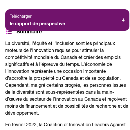
Télécharger
le rapport de perspective
Sommaire
La diversité, l’équité et l’inclusion sont les principaux
moteurs de l’innovation requise pour stimuler la
compétitivité mondiale du Canada et créer des emplois
significatifs et à l’épreuve du temps. L’économie de
l’innovation représente une occasion importante
d’accroître la prospérité du Canada et de sa population.
Cependant, malgré certains progrès, les personnes issues
de la diversité sont sous-représentées dans la main-
d’œuvre du secteur de l’innovation au Canada et reçoivent
moins de financement et de possibilités de recherche et de
développement.
En février 2023, la Coalition of Innovation Leaders Against