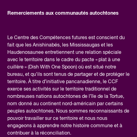
Remerciements aux communautés autochtones
Le Centre des Compétences futures est conscient du
fait que les Anishinabés, les Mississaugas et les
Haudenosaunee entretiennent une relation spéciale
avec le territoire dans le cadre du pacte « plat à une
cuillère » (Dish With One Spoon) où est situé notre
bureau, et qu’ils sont tenus de partager et de protéger le
territoire. À titre d’initiative pancanadienne, le CCF
exerce ses activités sur le territoire traditionnel de
nombreuses nations autochtones de l’île de la Tortue,
nom donné au continent nord-américain par certains
peuples autochtones. Nous sommes reconnaissants de
pouvoir travailler sur ce territoire et nous nous
engageons à apprendre notre histoire commune et à
contribuer à la réconciliation.