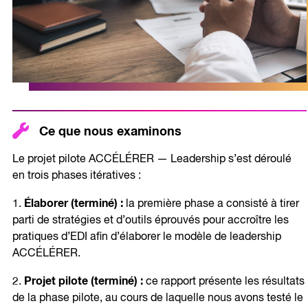
Ce que nous examinons
Le projet pilote ACCÉLÉRER — Leadership s’est déroulé
en trois phases itératives :
Élaborer (terminé) :
1.
la première phase a consisté à tirer
parti de stratégies et d’outils éprouvés pour accroître les
pratiques d’EDI afin d’élaborer le modèle de leadership
ACCÉLÉRER.
Projet pilote (terminé) :
2.
ce rapport présente les résultats
de la phase pilote, au cours de laquelle nous avons testé le