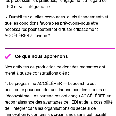
les processus, les pratiques, l’engagement à l’égard de
l’EDI et son intégration) ?
5. Durabilité : quelles ressources, quels financements et
quelles conditions favorables prévoyons-nous être
nécessaires pour soutenir et diffuser efficacement
ACCÉLÉRER à l’avenir ?
Ce que nous apprenons
Nos activités de production de données probantes ont
mené à quatre constatations clés :
1. Le programme ACCÉLÉRER — Leadership est
positionné pour combler une lacune pour les leaders de
l’écosystème. Les partenaires ont conçu ACCÉLÉRER en
reconnaissance des avantages de l’EDI et de la possibilité
de l’intégrer dans les organisations du secteur de
l’innovation (y compris les organismes sans but lucratif)