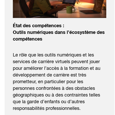
État des compétences :
Outils numériques dans l’écosystème des
compétences
Le rôle que les outils numériques et les
services de carrière virtuels peuvent jouer
pour améliorer l’accès à la formation et au
développement de carrière est très
prometteur, en particulier pour les
personnes confrontées à des obstacles
géographiques ou à des contraintes telles
que la garde d’enfants ou d’autres
responsabilités professionnelles.