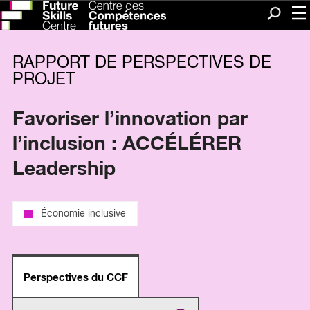
Me
Recherc
RAPPORT DE PERSPECTIVES DE
PROJET
Favoriser l’innovation par
l’inclusion : ACCÉLÉRER
Leadership
Économie inclusive
Perspectives du CCF