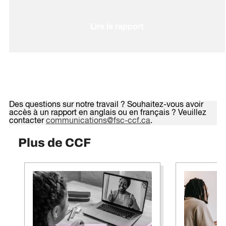
Lire le rapport
Des questions sur notre travail ? Souhaitez-vous avoir
accès à un rapport en anglais ou en français ? Veuillez
contacter
communications@fsc-ccf.ca
.
Plus de CCF