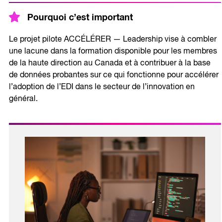
Pourquoi c’est important
Le projet pilote ACCÉLÉRER — Leadership vise à combler
une lacune dans la formation disponible pour les membres
de la haute direction au Canada et à contribuer à la base
de données probantes sur ce qui fonctionne pour accélérer
l’adoption de l’EDI dans le secteur de l’innovation en
général.