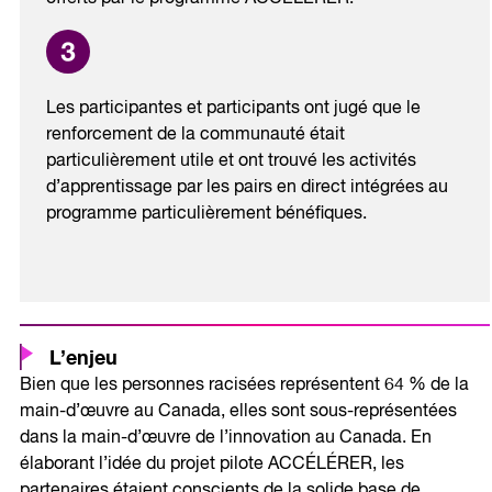
Les participantes et participants ont jugé que le
renforcement de la communauté était
particulièrement utile et ont trouvé les activités
d’apprentissage par les pairs en direct intégrées au
programme particulièrement bénéfiques.
L’enjeu
Bien que les personnes racisées représentent 64 % de la
main-d’œuvre au Canada, elles sont sous-représentées
dans la main-d’œuvre de l’innovation au Canada. En
élaborant l’idée du projet pilote ACCÉLÉRER, les
partenaires étaient conscients de la solide base de