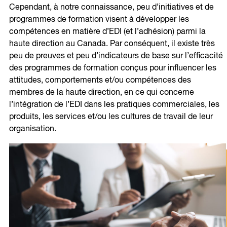
Cependant, à notre connaissance, peu d’initiatives et de
programmes de formation visent à développer les
compétences en matière d’EDI (et l’adhésion) parmi la
haute direction au Canada. Par conséquent, il existe très
peu de preuves et peu d’indicateurs de base sur l’efficacité
des programmes de formation conçus pour influencer les
attitudes, comportements et/ou compétences des
membres de la haute direction, en ce qui concerne
l’intégration de l’EDI dans les pratiques commerciales, les
produits, les services et/ou les cultures de travail de leur
organisation.