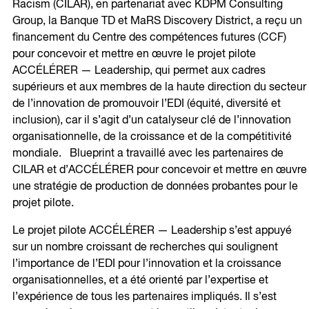
Racism (CILAR), en partenariat avec KDPM Consulting
Group, la Banque TD et MaRS Discovery District, a reçu un
financement du Centre des compétences futures (CCF)
pour concevoir et mettre en œuvre le projet pilote
ACCÉLÉRER — Leadership, qui permet aux cadres
supérieurs et aux membres de la haute direction du secteur
de l’innovation de promouvoir l’EDI (équité, diversité et
inclusion), car il s’agit d’un catalyseur clé de l’innovation
organisationnelle, de la croissance et de la compétitivité
mondiale. Blueprint a travaillé avec les partenaires de
CILAR et d’ACCÉLÉRER pour concevoir et mettre en œuvre
une stratégie de production de données probantes pour le
projet pilote.
Le projet pilote ACCÉLÉRER — Leadership s’est appuyé
sur un nombre croissant de recherches qui soulignent
l’importance de l’EDI pour l’innovation et la croissance
organisationnelles, et a été orienté par l’expertise et
l’expérience de tous les partenaires impliqués. Il s’est