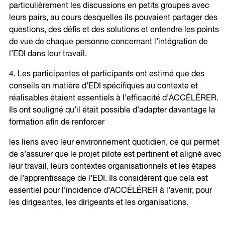
particulièrement les discussions en petits groupes avec
leurs pairs, au cours desquelles ils pouvaient partager des
questions, des défis et des solutions et entendre les points
de vue de chaque personne concernant l’intégration de
l’EDI dans leur travail.
4. Les participantes et participants ont estimé que des
conseils en matière d’EDI spécifiques au contexte et
réalisables étaient essentiels à l’efficacité d’ACCÉLÉRER.
Ils ont souligné qu’il était possible d’adapter davantage la
formation afin de renforcer
les liens avec leur environnement quotidien, ce qui permet
de s’assurer que le projet pilote est pertinent et aligné avec
leur travail, leurs contextes organisationnels et les étapes
de l’apprentissage de l’EDI. Ils considèrent que cela est
essentiel pour l’incidence d’ACCÉLÉRER à l’avenir, pour
les dirigeantes, les dirigeants et les organisations.