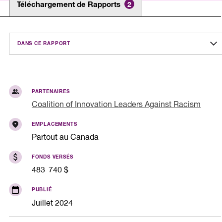
Téléchargement de Rapports
2
DANS CE RAPPORT
PARTENAIRES
Coalition of Innovation Leaders Against Racism
EMPLACEMENTS
Partout au Canada
FONDS VERSÉS
483 740 $
PUBLIÉ
Juillet 2024