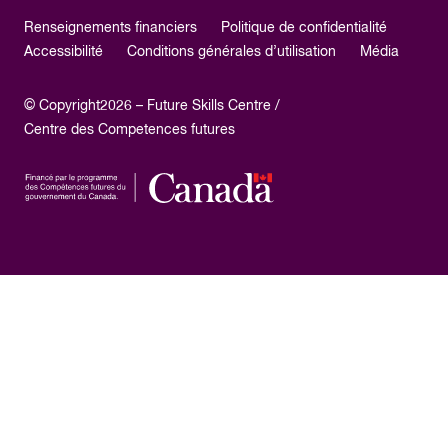
Renseignements financiers
Politique de confidentialité
Accessibilité
Conditions générales d’utilisation
Média
© Copyright2026 – Future Skills Centre /
Centre des Competences futures