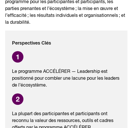
programme pour les participantes et participants, les
parties prenantes et l’écosystème ; la mise en œuvre et
l’efficacité ; les résultats individuels et organisationnels ; et
la durabilité.
Perspectives Clés
Le programme ACCÉLÉRER — Leadership est
positionné pour combler une lacune pour les leaders
de l’écosystème.
La plupart des participantes et participants ont
reconnu la valeur des ressources, outils et cadres
offerts par le programme ACCÉLÉRER.