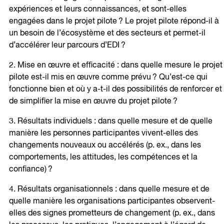
expériences et leurs connaissances, et sont-elles
engagées dans le projet pilote ? Le projet pilote répond-il à
un besoin de l’écosystème et des secteurs et permet-il
d’accélérer leur parcours d’EDI ?
2. Mise en œuvre et efficacité : dans quelle mesure le projet
pilote est-il mis en œuvre comme prévu ? Qu’est-ce qui
fonctionne bien et où y a-t-il des possibilités de renforcer et
de simplifier la mise en œuvre du projet pilote ?
3. Résultats individuels : dans quelle mesure et de quelle
manière les personnes participantes vivent-elles des
changements nouveaux ou accélérés (p. ex., dans les
comportements, les attitudes, les compétences et la
confiance) ?
4. Résultats organisationnels : dans quelle mesure et de
quelle manière les organisations participantes observent-
elles des signes prometteurs de changement (p. ex., dans