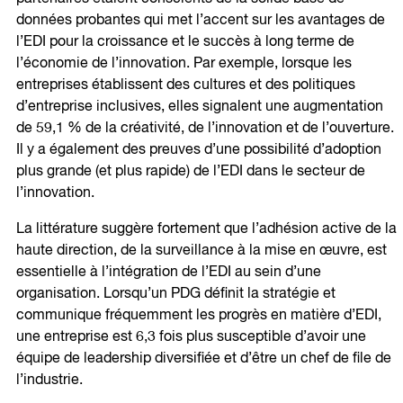
données probantes qui met l’accent sur les avantages de
l’EDI pour la croissance et le succès à long terme de
l’économie de l’innovation. Par exemple, lorsque les
entreprises établissent des cultures et des politiques
d’entreprise inclusives, elles signalent une augmentation
de 59,1 % de la créativité, de l’innovation et de l’ouverture.
Il y a également des preuves d’une possibilité d’adoption
plus grande (et plus rapide) de l’EDI dans le secteur de
l’innovation.
La littérature suggère fortement que l’adhésion active de la
haute direction, de la surveillance à la mise en œuvre, est
essentielle à l’intégration de l’EDI au sein d’une
organisation. Lorsqu’un PDG définit la stratégie et
communique fréquemment les progrès en matière d’EDI,
une entreprise est 6,3 fois plus susceptible d’avoir une
équipe de leadership diversifiée et d’être un chef de file de
l’industrie.