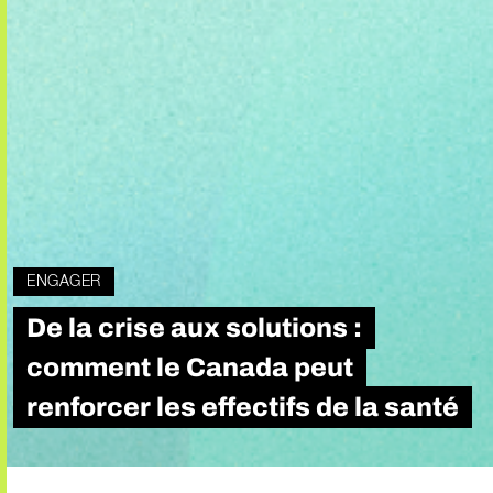
ENGAGER
De la crise aux solutions :
comment le Canada peut
renforcer les effectifs de la santé