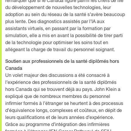
remarquer que si le Canada figure parmi les chefs de file
du développement de nouvelles technologies, leur
adoption au sein du réseau de la santé s’avère beaucoup
plus lente. Des diagnostics assistés par l’IA aux
assistants virtuels, en passant par la formation par
simulation, elle a mis en avant la possibilité de tirer parti
de la technologie pour optimiser les soins tout en
allégeant la charge de travail du personnel soignant.
Soutien aux professionnels de la santé diplômés hors
Canada
Un volet majeur des discussions a été consacré à
l’expérience des professionnels de la santé diplômés
hors Canada qui se trouvent déjà au pays. John Klein a
expliqué que de nombreux membres du personnel
infirmier formés à l’étranger se heurtent à des processus
d’équivalence longs, complexes et coûteux, en dépit de
leurs qualifications et de leurs années d’expérience.
Grâce au programme d’intégration des infirmières