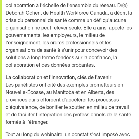
collaboration à l’échelle de l’ensemble du réseau. Dr(e)
Deborah Cohen, de Health Workforce Canada, a décrit la
crise du personnel de santé comme un défi qu’aucune
organisation ne peut relever seule. Elle a ainsi appelé les
gouvernements, les employeurs, le milieu de
l’enseignement, les ordres professionnels et les
organisations de santé à s’unir pour concevoir des
solutions à long terme fondées sur la confiance, la
collaboration et des données probantes.
La collaboration et l’innovation, clés de l’avenir
Les panélistes ont cité des exemples prometteurs en
Nouvelle-Écosse, au Manitoba et en Alberta, des
provinces qui s’efforcent d’accélérer les processus
d’équivalence, de bonifier le soutien en milieu de travail
et de faciliter l’intégration des professionnels de la santé
formés à l’étranger.
Tout au long du webinaire, un constat s’est imposé avec