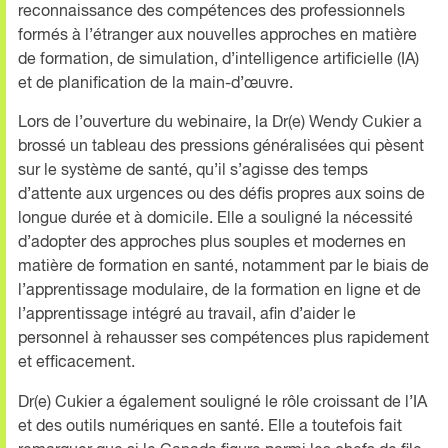
reconnaissance des compétences des professionnels
formés à l’étranger aux nouvelles approches en matière
de formation, de simulation, d’intelligence artificielle (IA)
et de planification de la main-d’œuvre.
Lors de l’ouverture du webinaire, la Dr(e) Wendy Cukier a
brossé un tableau des pressions généralisées qui pèsent
sur le système de santé, qu’il s’agisse des temps
d’attente aux urgences ou des défis propres aux soins de
longue durée et à domicile. Elle a souligné la nécessité
d’adopter des approches plus souples et modernes en
matière de formation en santé, notamment par le biais de
l’apprentissage modulaire, de la formation en ligne et de
l’apprentissage intégré au travail, afin d’aider le
personnel à rehausser ses compétences plus rapidement
et efficacement.
Dr(e) Cukier a également souligné le rôle croissant de l’IA
et des outils numériques en santé. Elle a toutefois fait