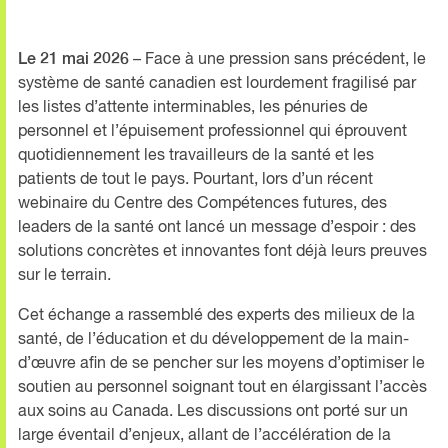
Le 21 mai 2026
– Face à une pression sans précédent, le
système de santé canadien est lourdement fragilisé par
les listes d’attente interminables, les pénuries de
personnel et l’épuisement professionnel qui éprouvent
quotidiennement les travailleurs de la santé et les
patients de tout le pays. Pourtant, lors d’un récent
webinaire du Centre des Compétences futures, des
leaders de la santé ont lancé un message d’espoir : des
solutions concrètes et innovantes font déjà leurs preuves
sur le terrain.
Cet échange a rassemblé des experts des milieux de la
santé, de l’éducation et du développement de la main-
d’œuvre afin de se pencher sur les moyens d’optimiser le
soutien au personnel soignant tout en élargissant l’accès
aux soins au Canada. Les discussions ont porté sur un
large éventail d’enjeux, allant de l’accélération de la