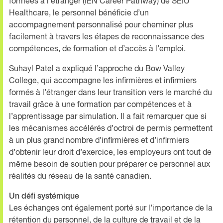
formées à l’étranger (IEN Career Pathway) de SEIU
Healthcare, le personnel bénéficie d’un
accompagnement personnalisé pour cheminer plus
facilement à travers les étapes de reconnaissance des
compétences, de formation et d’accès à l’emploi.
Suhayl Patel a expliqué l’approche du Bow Valley
College, qui accompagne les infirmières et infirmiers
formés à l’étranger dans leur transition vers le marché du
travail grâce à une formation par compétences et à
l’apprentissage par simulation. Il a fait remarquer que si
les mécanismes accélérés d’octroi de permis permettent
à un plus grand nombre d’infirmières et d’infirmiers
d’obtenir leur droit d’exercice, les employeurs ont tout de
même besoin de soutien pour préparer ce personnel aux
réalités du réseau de la santé canadien.
Un défi systémique
Les échanges ont également porté sur l’importance de la
rétention du personnel, de la culture de travail et de la