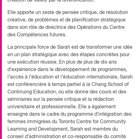
création de valeur par la diversification.
Elle apporte un zeste de pensée critique, de résolution
créative, de problèmes et de planification stratégique
dans son rôle de directrice des Opérations du Centre
des Compétences futures.
La principale force de Sarah est de transformer une idée
en un plan stratégique avec des étapes concrètes pour
une exécution réussie. En plus de plus de dix ans
d’expérience dans le développement de programmes,
l’accès à l’éducation et l’éducation internationale, Sarah
est conférencière à temps partiel à la Chang School of
Continuing Education, où elle donne des cours et des
séminaires sur la pensée critique et la rédaction
universitaire et professionnelle. Elle a également
enseigné dans le cadre du programme d’intégration des
femmes immigrées du Toronto Centre for Community
Learning and Development. Sarah est membre du
conseil d’administration et co-responsable du comité