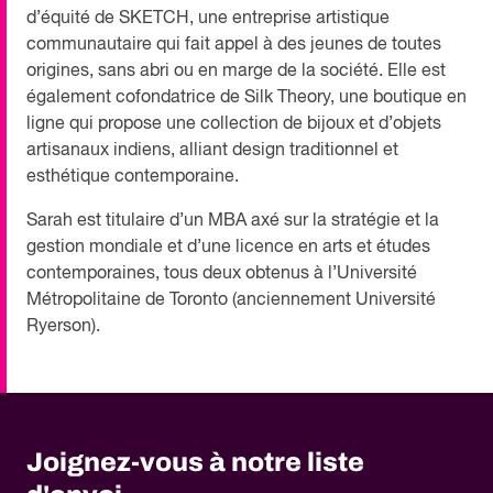
d’équité de SKETCH, une entreprise artistique
communautaire qui fait appel à des jeunes de toutes
origines, sans abri ou en marge de la société. Elle est
également cofondatrice de Silk Theory, une boutique en
ligne qui propose une collection de bijoux et d’objets
artisanaux indiens, alliant design traditionnel et
esthétique contemporaine.
Sarah est titulaire d’un MBA axé sur la stratégie et la
gestion mondiale et d’une licence en arts et études
contemporaines, tous deux obtenus à l’Université
Métropolitaine de Toronto (anciennement Université
Ryerson).
Joignez-vous à notre liste