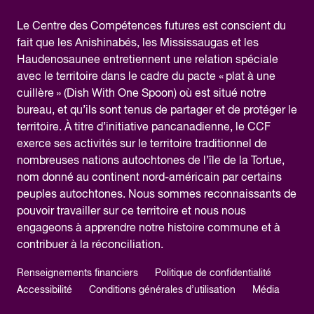
Le Centre des Compétences futures est conscient du
fait que les Anishinabés, les Mississaugas et les
Haudenosaunee entretiennent une relation spéciale
avec le territoire dans le cadre du pacte « plat à une
cuillère » (Dish With One Spoon) où est situé notre
bureau, et qu’ils sont tenus de partager et de protéger le
territoire. À titre d’initiative pancanadienne, le CCF
exerce ses activités sur le territoire traditionnel de
nombreuses nations autochtones de l’île de la Tortue,
nom donné au continent nord-américain par certains
peuples autochtones. Nous sommes reconnaissants de
pouvoir travailler sur ce territoire et nous nous
engageons à apprendre notre histoire commune et à
contribuer à la réconciliation.
Renseignements financiers
Politique de confidentialité
Accessibilité
Conditions générales d’utilisation
Média