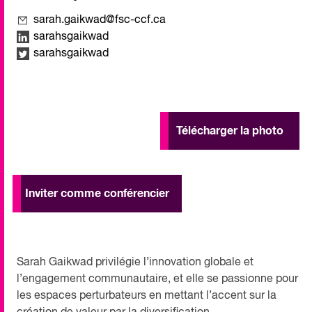
sarah.gaikwad@fsc-ccf.ca
sarahsgaikwad
sarahsgaikwad
Télécharger la photo
Inviter comme conférencier
Sarah Gaikwad privilégie l’innovation globale et
l’engagement communautaire, et elle se passionne pour
les espaces perturbateurs en mettant l’accent sur la