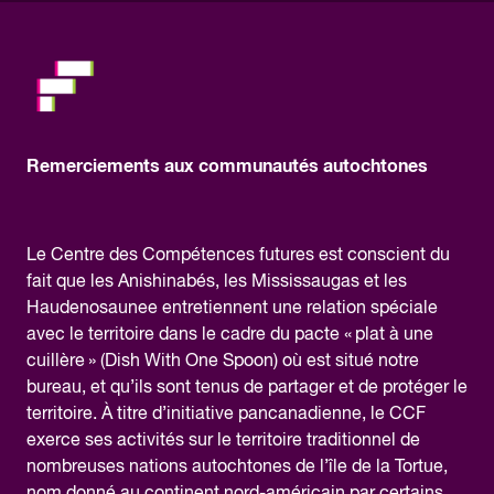
Remerciements aux communautés autochtones
Le Centre des Compétences futures est conscient du
fait que les Anishinabés, les Mississaugas et les
Haudenosaunee entretiennent une relation spéciale
avec le territoire dans le cadre du pacte « plat à une
cuillère » (Dish With One Spoon) où est situé notre
bureau, et qu’ils sont tenus de partager et de protéger le
territoire. À titre d’initiative pancanadienne, le CCF
exerce ses activités sur le territoire traditionnel de
nombreuses nations autochtones de l’île de la Tortue,