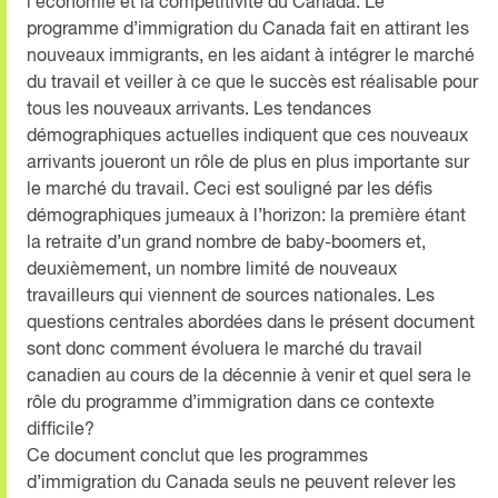
l’économie et la compétitivité du Canada. Le
programme d’immigration du Canada fait en attirant les
nouveaux immigrants, en les aidant à intégrer le marché
du travail et veiller à ce que le succès est réalisable pour
tous les nouveaux arrivants. Les tendances
démographiques actuelles indiquent que ces nouveaux
arrivants joueront un rôle de plus en plus importante sur
le marché du travail. Ceci est souligné par les défis
démographiques jumeaux à l’horizon: la première étant
la retraite d’un grand nombre de baby-boomers et,
deuxièmement, un nombre limité de nouveaux
travailleurs qui viennent de sources nationales. Les
questions centrales abordées dans le présent document
sont donc comment évoluera le marché du travail
canadien au cours de la décennie à venir et quel sera le
rôle du programme d’immigration dans ce contexte
difficile?
Ce document conclut que les programmes
d’immigration du Canada seuls ne peuvent relever les