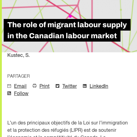
The role of migrant labour supply
in the Canadian labour market
Kustec, S.
PARTAGER
Email
Print
Twitter
LinkedIn
Follow
L’un des principaux objectifs de la Loi sur l’immigration
et la protection des réfugiés (LIPR) est de soutenir