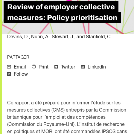
Review of employer collective
measures: Policy prioritisation
Devins, D., Nunn, A., Stewart, J., and Stanfield, C.
PARTAGER
Email
Print
Twitter
LinkedIn
Follow
Ce rapport a été préparé pour informer l’étude sur les
mesures collectives (CMS) entrepris par la Commission
britannique pour l’emploi et des compétences
(Commission du Royaume-Uni). L’Institut de recherche
en politiques et MORI ont été commandées IPSOS dans