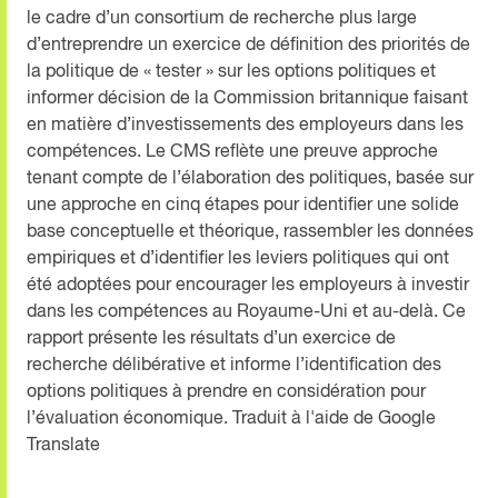
le cadre d’un consortium de recherche plus large
d’entreprendre un exercice de définition des priorités de
la politique de « tester » sur les options politiques et
informer décision de la Commission britannique faisant
en matière d’investissements des employeurs dans les
compétences. Le CMS reflète une preuve approche
tenant compte de l’élaboration des politiques, basée sur
une approche en cinq étapes pour identifier une solide
base conceptuelle et théorique, rassembler les données
empiriques et d’identifier les leviers politiques qui ont
été adoptées pour encourager les employeurs à investir
dans les compétences au Royaume-Uni et au-delà. Ce
rapport présente les résultats d’un exercice de
recherche délibérative et informe l’identification des
options politiques à prendre en considération pour
l’évaluation économique. Traduit à l'aide de Google
Translate