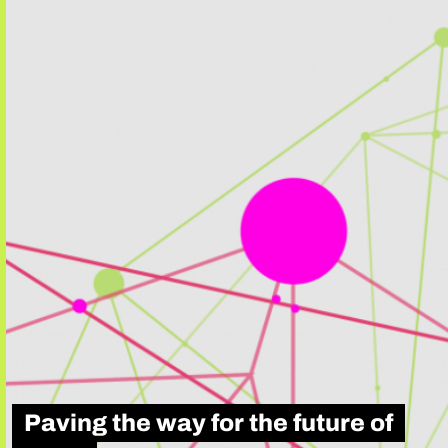
Paving the way for the future of