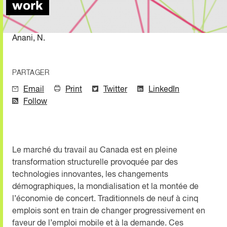
work
Anani, N.
PARTAGER
Email
Print
Twitter
LinkedIn
Follow
Le marché du travail au Canada est en pleine
transformation structurelle provoquée par des
technologies innovantes, les changements
démographiques, la mondialisation et la montée de
l’économie de concert. Traditionnels de neuf à cinq
emplois sont en train de changer progressivement en
faveur de l’emploi mobile et à la demande. Ces