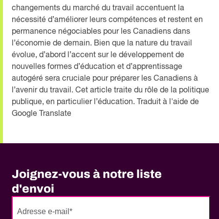
changements du marché du travail accentuent la
nécessité d’améliorer leurs compétences et restent en
permanence négociables pour les Canadiens dans
l’économie de demain. Bien que la nature du travail
évolue, d’abord l’accent sur le développement de
nouvelles formes d’éducation et d’apprentissage
autogéré sera cruciale pour préparer les Canadiens à
l’avenir du travail. Cet article traite du rôle de la politique
publique, en particulier l’éducation. Traduit à l'aide de
Google Translate
Joignez-vous à notre liste
d'envoi
No