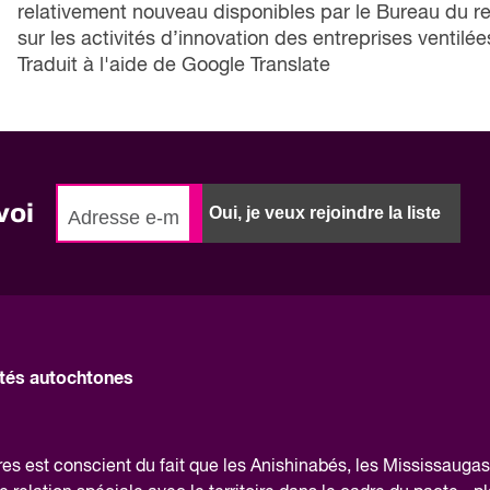
relativement nouveau disponibles par le Bureau du
sur les activités d’innovation des entreprises ventilée
Traduit à l'aide de Google Translate
voi
Oui, je veux rejoindre la liste
és autochtones
 est conscient du fait que les Anishinabés, les Mississaugas 