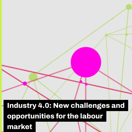
Industry 4.0: New challenges and
opportunities for the labour
market