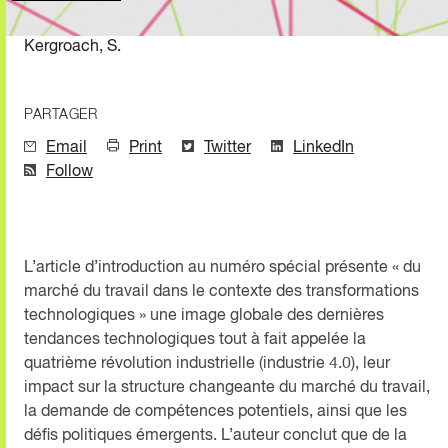
Kergroach, S.
PARTAGER
Email
Print
Twitter
LinkedIn
Follow
L’article d’introduction au numéro spécial présente « du
marché du travail dans le contexte des transformations
technologiques » une image globale des dernières
tendances technologiques tout à fait appelée la
quatrième révolution industrielle (industrie 4.0), leur
impact sur la structure changeante du marché du travail,
la demande de compétences potentiels, ainsi que les
défis politiques émergents. L’auteur conclut que de la