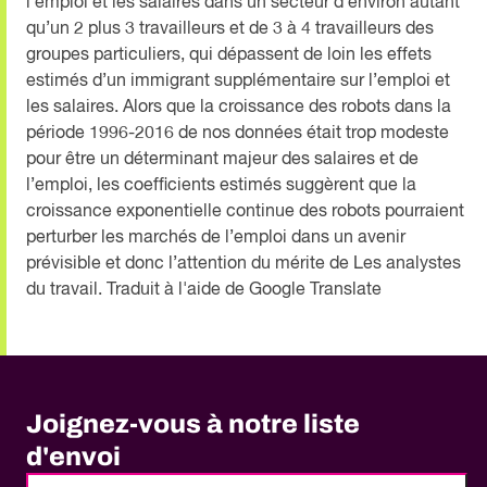
l’emploi et les salaires dans un secteur d’environ autant
qu’un 2 plus 3 travailleurs et de 3 à 4 travailleurs des
groupes particuliers, qui dépassent de loin les effets
estimés d’un immigrant supplémentaire sur l’emploi et
les salaires. Alors que la croissance des robots dans la
période 1996-2016 de nos données était trop modeste
pour être un déterminant majeur des salaires et de
l’emploi, les coefficients estimés suggèrent que la
croissance exponentielle continue des robots pourraient
perturber les marchés de l’emploi dans un avenir
prévisible et donc l’attention du mérite de Les analystes
du travail. Traduit à l'aide de Google Translate
Joignez-vous à notre liste
d'envoi