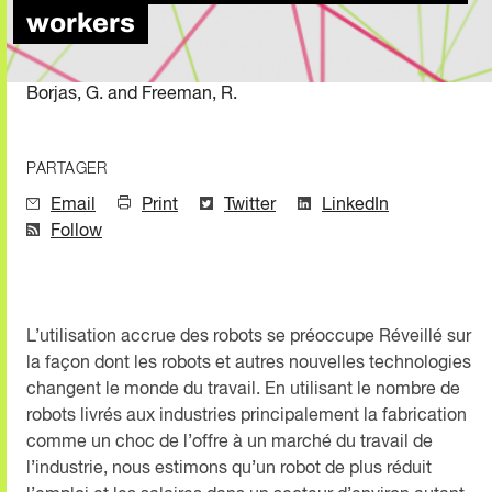
workers
Borjas, G. and Freeman, R.
PARTAGER
Email
Print
Twitter
LinkedIn
Follow
L’utilisation accrue des robots se préoccupe Réveillé sur
la façon dont les robots et autres nouvelles technologies
changent le monde du travail. En utilisant le nombre de
robots livrés aux industries principalement la fabrication
comme un choc de l’offre à un marché du travail de
l’industrie, nous estimons qu’un robot de plus réduit