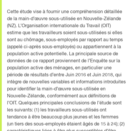
Cette étude vise à fournir une compréhension détaillée
de la main-d’œuvre sous-utilisée en Nouvelle-Zélande
(NZ). L’Organisation internationale du Travail (OIT)
estime que les travailleurs soient sous-utilisées si elles
sont au chômage, sous-employés par rapport au temps
(appelé ci-après sous-employés) ou appartiennent à la
population active potentielle. La principale source de
données de ce rapport proviennent de l’Enquête sur la
population active des ménages, en particulier une
période de résultats d’entre Juin 2016 et Juin 2018, qui
intègre de nouvelles variables et informations introduites
pour identifier la main-d’œuvre sous-utilisée en
Nouvelle-Zélande, conformément aux définitions de
l’OIT. Quelques principales conclusions de l’étude sont
les suivants: (1) les travailleurs sous-utilisés ont
tendance à être beaucoup plus jeunes et les femmes
(un tiers des sous-employés étaient âgés de 15 à 24); (2)