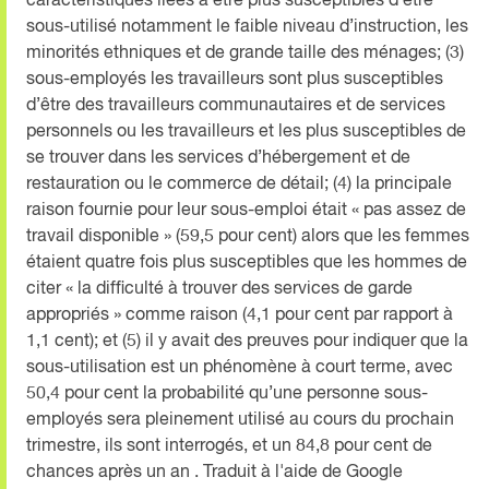
caractéristiques liées à être plus susceptibles d’être
sous-utilisé notamment le faible niveau d’instruction, les
minorités ethniques et de grande taille des ménages; (3)
sous-employés les travailleurs sont plus susceptibles
d’être des travailleurs communautaires et de services
personnels ou les travailleurs et les plus susceptibles de
se trouver dans les services d’hébergement et de
restauration ou le commerce de détail; (4) la principale
raison fournie pour leur sous-emploi était « pas assez de
travail disponible » (59,5 pour cent) alors que les femmes
étaient quatre fois plus susceptibles que les hommes de
citer « la difficulté à trouver des services de garde
appropriés » comme raison (4,1 pour cent par rapport à
1,1 cent); et (5) il y avait des preuves pour indiquer que la
sous-utilisation est un phénomène à court terme, avec
50,4 pour cent la probabilité qu’une personne sous-
employés sera pleinement utilisé au cours du prochain
trimestre, ils sont interrogés, et un 84,8 pour cent de
chances après un an . Traduit à l'aide de Google