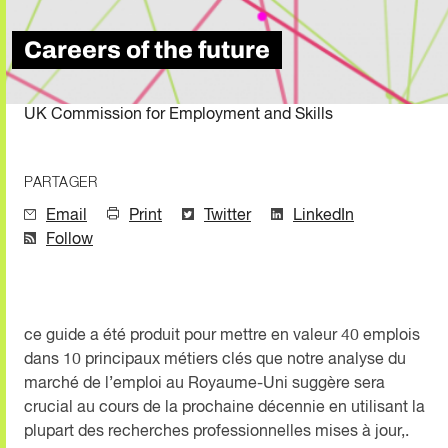
Careers of the future
UK Commission for Employment and Skills
PARTAGER
Email
Print
Twitter
LinkedIn
Follow
ce guide a été produit pour mettre en valeur 40 emplois
dans 10 principaux métiers clés que notre analyse du
marché de l’emploi au Royaume-Uni suggère sera
crucial au cours de la prochaine décennie en utilisant la
plupart des recherches professionnelles mises à jour,.