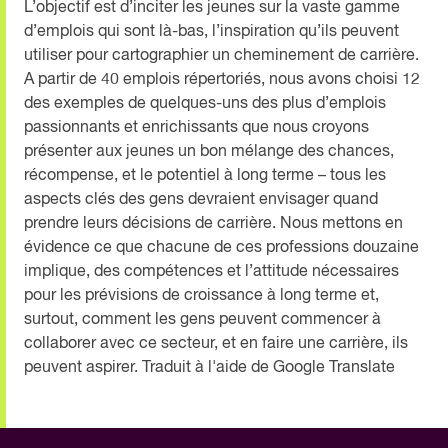
L’objectif est d’inciter les jeunes sur la vaste gamme
d’emplois qui sont là-bas, l’inspiration qu’ils peuvent
utiliser pour cartographier un cheminement de carrière.
A partir de 40 emplois répertoriés, nous avons choisi 12
des exemples de quelques-uns des plus d’emplois
passionnants et enrichissants que nous croyons
présenter aux jeunes un bon mélange des chances,
récompense, et le potentiel à long terme – tous les
aspects clés des gens devraient envisager quand
prendre leurs décisions de carrière. Nous mettons en
évidence ce que chacune de ces professions douzaine
implique, des compétences et l’attitude nécessaires
pour les prévisions de croissance à long terme et,
surtout, comment les gens peuvent commencer à
collaborer avec ce secteur, et en faire une carrière, ils
peuvent aspirer. Traduit à l'aide de Google Translate