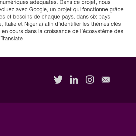
numériques adéquates. Dans ce projet, nous
oluez avec Google, un projet qui fonctionne grâce
es et besoins de chaque pays, dans six pays
alie et Nigeria) afin d’identifier les thèmes clés
s en cours dans la croissance de l’écosystème des
 Translate