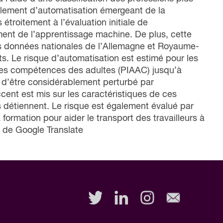
nglement d’automatisation émergeant de la
étroitement à l’évaluation initiale de
ment de l’apprentissage machine. De plus, cette
es données nationales de l’Allemagne et Royaume-
s. Le risque d’automatisation est estimé pour les
 les compétences des adultes (PIAAC) jusqu’à
s d’être considérablement perturbé par
ccent est mis sur les caractéristiques de ces
es détiennent. Le risque est également évalué par
la formation pour aider le transport des travailleurs à
de de Google Translate