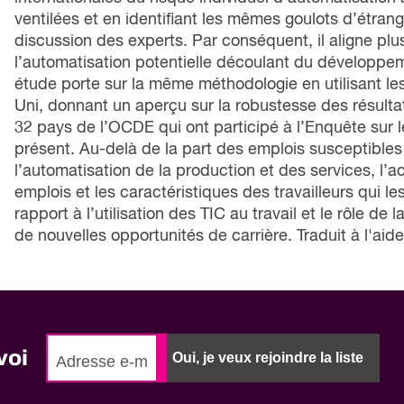
ventilées et en identifiant les mêmes goulots d’étra
discussion des experts. Par conséquent, il aligne plus 
l’automatisation potentielle découlant du développe
étude porte sur la même méthodologie en utilisant l
Uni, donnant un aperçu sur la robustesse des résultat
32 pays de l’OCDE qui ont participé à l’Enquête sur
présent. Au-delà de la part des emplois susceptible
l’automatisation de la production et des services, l’a
emplois et les caractéristiques des travailleurs qui l
rapport à l’utilisation des TIC au travail et le rôle de 
de nouvelles opportunités de carrière. Traduit à l'ai
voi
Oui, je veux rejoindre la liste