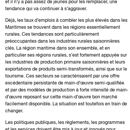
et il n’y a pas assez de jeunes pour les remplacer, une
tendance qui va continuer à s’aggraver.
Déjà, les taux d’emplois à combler les plus élevés dans les
Maritimes se trouvent dans les régions essentiellement
rurales. Ces tendances sont particulièrement
préoccupantes dans les industries rurales saisonnières
clés. La région maritime dans son ensemble, et en
particulier ses régions rurales, s’est fortement appuyée sur
les industries de production primaire saisonnières et leurs
exportations de produits semi-transformés, ainsi que sur le
tourisme. Ces secteurs se caractérisaient par une offre
excédentaire persistante de main-d’œuvre semi-qualifiée
et par des modèles de production à forte intensité de main-
d’œuvre reposant sur cette main-d’œuvre bon marché
facilement disponible. La situation est toutefois en train de
changer.
Les politiques publiques, les règlements, les programmes
et les services doivent être mis à jour et innovés pour