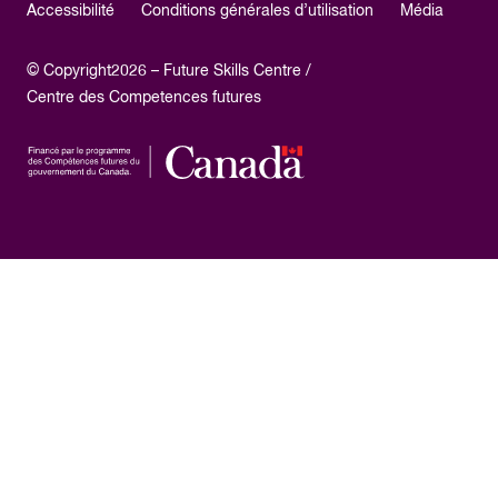
Accessibilité
Conditions générales d’utilisation
Média
© Copyright2026 – Future Skills Centre /
Centre des Competences futures