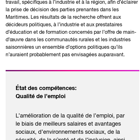
travail, spécifiques à l’industrie et à la région, afin d’éclairer
la prise de décision des parties prenantes dans les
Maritimes. Les résultats de la recherche offrent aux
décideurs politiques, à l’industrie et aux prestataires
d’éducation et de formation concernés par l’offre de main-
d’œuvre dans les communautés rurales et les industries
saisonnières un ensemble d’options politiques qu’ils
n’auraient probablement pas envisagées auparavant.
État des compétences:
Qualité de l’emploi
L’amélioration de la qualité de l’emploi, par
le biais de meilleurs salaires et avantages
sociaux, d’environnements sociaux, de la