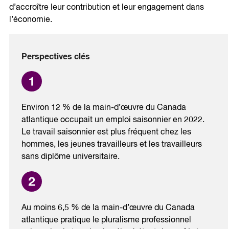
d’accroître leur contribution et leur engagement dans
l’économie.
Perspectives clés
Environ 12 % de la main-d’œuvre du Canada
atlantique occupait un emploi saisonnier en 2022.
Le travail saisonnier est plus fréquent chez les
hommes, les jeunes travailleurs et les travailleurs
sans diplôme universitaire.
Au moins 6,5 % de la main-d’œuvre du Canada
atlantique pratique le pluralisme professionnel