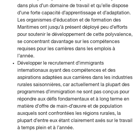
dans plus d’un domaine de travail et qu’elle dispose
d’une forte capacité d’apprentissage et d’adaptation.
Les organismes d’éducation et de formation des
Maritimes ont jusqu’à présent déployé peu d’efforts
pour soutenir le développement de cette polyvalence,
se concentrant davantage sur les compétences
requises pour les carrières dans les emplois à
l’année.
Développer le recrutement d’immigrants
internationaux ayant des compétences et des
aspirations adaptées aux carrières dans les industries
rurales saisonnières, car actuellement la plupart des
programmes d’immigration ne sont pas conçus pour
répondre aux défis fondamentaux et à long terme en
matière d’offre de main-d’œuvre et de population
auxquels sont confrontées les régions rurales, la
plupart d’entre eux étant clairement axés sur le travail
à temps plein et à l’année.