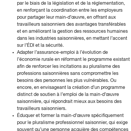
par le biais de la législation et de la réglementation,
en renforçant la coordination entre les employeurs
pour partager leur main-d’œuvre, en offrant aux
travailleurs saisonniers des avantages transférables
et en améliorant la gestion des ressources humaines
dans les industries saisonnières, en mettant l’accent
sur l’ÉDI et la sécurité.
Adapter l’assurance-emploi à l’évolution de
l’économie rurale en réformant le programme existant
afin de renforcer les incitations au pluralisme des
professions saisonnières sans compromettre les
besoins des personnes les plus vulnérables. Ou
encore, en envisageant la création d’un programme
distinct de soutien à l’emploi de la main-d’œuvre
saisonnière, qui répondrait mieux aux besoins des
travailleurs saisonniers.
Éduquer et former la main-d’œuvre spécifiquement
pour le pluralisme professionnel saisonnier, qui exige
souvent qu’une personne acquière des compétences