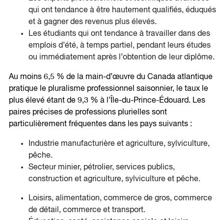
qui ont tendance à être hautement qualifiés, éduqués
et à gagner des revenus plus élevés.
Les étudiants qui ont tendance à travailler dans des
emplois d’été, à temps partiel, pendant leurs études
ou immédiatement après l’obtention de leur diplôme.
Au moins 6,5 % de la main-d’œuvre du Canada atlantique
pratique le pluralisme professionnel saisonnier, le taux le
plus élevé étant de 9,3 % à l’Île-du-Prince-Édouard. Les
paires précises de professions plurielles sont
particulièrement fréquentes dans les pays suivants :
Industrie manufacturière et agriculture, sylviculture,
pêche.
Secteur minier, pétrolier, services publics,
construction et agriculture, sylviculture et pêche.
Loisirs, alimentation, commerce de gros, commerce
de détail, commerce et transport.