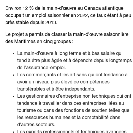
Environ 12 % de la main-d’œuvre au Canada atlantique
occupait un emploi saisonnier en 2022, ce taux étant à peu
près stable depuis 2013.
Le projet a permis de classer la main-d’œuvre saisonnière
des Maritimes en cinq groupes :
La main-d’œuvre à long terme et à bas salaire qui
tend à être plus âgée et à dépendre depuis longtemps
de l’assurance-emploi.
Les commerçants et les artisans qui ont tendance à
avoir un niveau plus élevé de compétences
transférables et à être indépendants.
Les gestionnaires d’entreprise non techniques qui ont
tendance à travailler dans des entreprises liées au
tourisme ou dans des fonctions de soutien telles que
les ressources humaines et la comptabilité dans
d’autres secteurs.
Les experts professionnels et techniques avancées