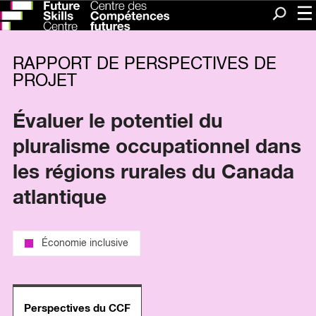
Me
Recherc
RAPPORT DE PERSPECTIVES DE
PROJET
Évaluer le potentiel du
pluralisme occupationnel dans
les régions rurales du Canada
atlantique
Économie inclusive
Perspectives du CCF