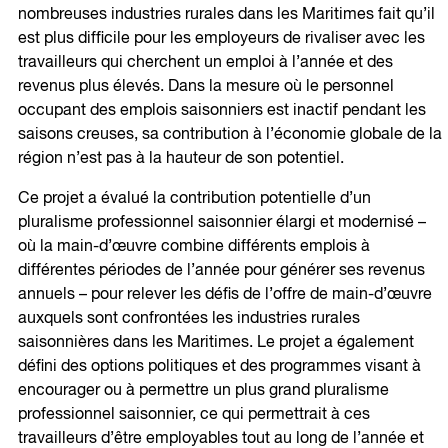
nombreuses industries rurales dans les Maritimes fait qu’il
est plus difficile pour les employeurs de rivaliser avec les
travailleurs qui cherchent un emploi à l’année et des
revenus plus élevés. Dans la mesure où le personnel
occupant des emplois saisonniers est inactif pendant les
saisons creuses, sa contribution à l’économie globale de la
région n’est pas à la hauteur de son potentiel.
Ce projet a évalué la contribution potentielle d’un
pluralisme professionnel saisonnier élargi et modernisé –
où la main-d’œuvre combine différents emplois à
différentes périodes de l’année pour générer ses revenus
annuels – pour relever les défis de l’offre de main-d’œuvre
auxquels sont confrontées les industries rurales
saisonnières dans les Maritimes. Le projet a également
défini des options politiques et des programmes visant à
encourager ou à permettre un plus grand pluralisme
professionnel saisonnier, ce qui permettrait à ces
travailleurs d’être employables tout au long de l’année et