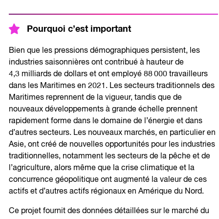
Pourquoi c’est important
Bien que les pressions démographiques persistent, les
industries saisonnières ont contribué à hauteur de
4,3 milliards de dollars et ont employé 88 000 travailleurs
dans les Maritimes en 2021. Les secteurs traditionnels des
Maritimes reprennent de la vigueur, tandis que de
nouveaux développements à grande échelle prennent
rapidement forme dans le domaine de l’énergie et dans
d’autres secteurs. Les nouveaux marchés, en particulier en
Asie, ont créé de nouvelles opportunités pour les industries
traditionnelles, notamment les secteurs de la pêche et de
l’agriculture, alors même que la crise climatique et la
concurrence géopolitique ont augmenté la valeur de ces
actifs et d’autres actifs régionaux en Amérique du Nord.
Ce projet fournit des données détaillées sur le marché du