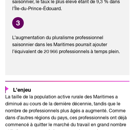
saisonnier, le taux le plus élevé étant de 9,3 % dans
l’Île-du-Prince-Édouard.
L’augmentation du pluralisme professionnel
saisonnier dans les Maritimes pourrait ajouter
l’équivalent de 20 966 professionnels à temps plein.
L’enjeu
La taille de la population active rurale des Maritimes a
diminué au cours de la dernière décennie, tandis que le
nombre de professionnels plus âgés a augmenté. Comme
dans d’autres régions du pays, ces professionnels ont déjà
commencé à quitter le marché du travail en grand nombre