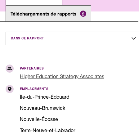
Téléchargements de rapports
2
DANS CE RAPPORT
PARTENAIRES
Higher Education Strategy Associates
EMPLACEMENTS
Île-du-Prince-Édouard
Nouveau-Brunswick
Nouvelle-Écosse
Terre-Neuve-et-Labrador