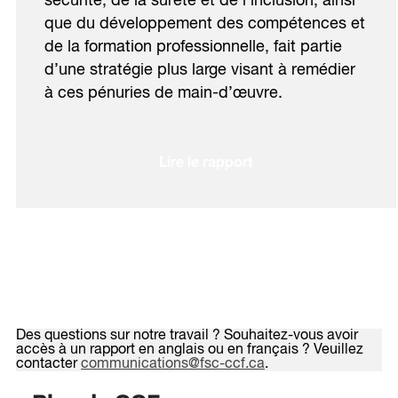
sécurité, de la sûreté et de l’inclusion, ainsi
que du développement des compétences et
de la formation professionnelle, fait partie
d’une stratégie plus large visant à remédier
à ces pénuries de main-d’œuvre.
Lire le rapport
Des questions sur notre travail ? Souhaitez-vous avoir
accès à un rapport en anglais ou en français ? Veuillez
contacter
communications@fsc-ccf.ca
.