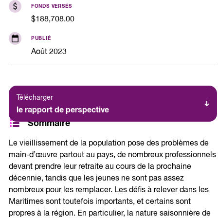
FONDS VERSÉS
$188,708.00
PUBLIÉ
Août 2023
Télécharger
le rapport de perspective
Sommaire
Le vieillissement de la population pose des problèmes de
main-d’œuvre partout au pays, de nombreux professionnels
devant prendre leur retraite au cours de la prochaine
décennie, tandis que les jeunes ne sont pas assez
nombreux pour les remplacer. Les défis à relever dans les
Maritimes sont toutefois importants, et certains sont
propres à la région. En particulier, la nature saisonnière de