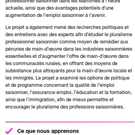
professionnel saisonnier dans les Maritimes à l’heure
actuelle, ainsi que des avantages potentiels d’une
augmentation de l’emploi saisonnier à l’avenir.
Le projet a également mené des recherches politiques et
des entretiens avec des experts afin d’étudier le pluralisme
professionnel saisonnier comme moyen de remédier aux
pénuries de main-d’œuvre dans les industries saisonnières
essentielles et d’augmenter l’offre de main-d’œuvre dans
les communautés rurales, en offrant des moyens de
subsistance plus attrayants pour la main-d’œuvre locale et
les immigrés. Le projet a examiné les options de politique
et de programme concernant la qualité de l’emploi
saisonnier, l’assurance-emploi, l’éducation et la formation,
ainsi que l’immigration, afin de mieux permettre et
encourager le pluralisme des professions saisonnières.
Ce que nous apprenons