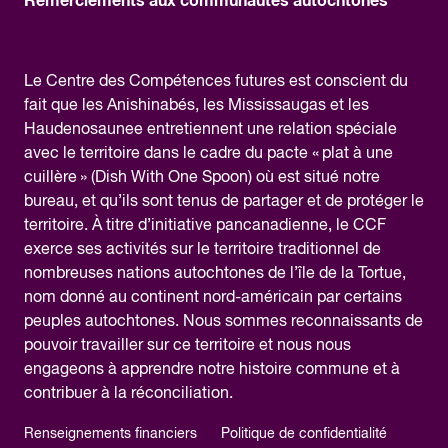
Remerciements aux communautés autochtones
Le Centre des Compétences futures est conscient du
fait que les Anishinabés, les Mississaugas et les
Haudenosaunee entretiennent une relation spéciale
avec le territoire dans le cadre du pacte « plat à une
cuillère » (Dish With One Spoon) où est situé notre
bureau, et qu’ils sont tenus de partager et de protéger le
territoire. À titre d’initiative pancanadienne, le CCF
exerce ses activités sur le territoire traditionnel de
nombreuses nations autochtones de l’île de la Tortue,
nom donné au continent nord-américain par certains
peuples autochtones. Nous sommes reconnaissants de
pouvoir travailler sur ce territoire et nous nous
engageons à apprendre notre histoire commune et à
contribuer à la réconciliation.
Renseignements financiers
Politique de confidentialité