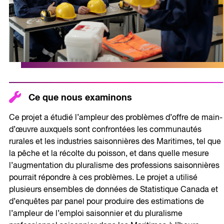
Ce que nous examinons
Ce projet a étudié l’ampleur des problèmes d’offre de main-
d’œuvre auxquels sont confrontées les communautés
rurales et les industries saisonnières des Maritimes, tel que
la pêche et la récolte du poisson, et dans quelle mesure
l’augmentation du pluralisme des professions saisonnières
pourrait répondre à ces problèmes. Le projet a utilisé
plusieurs ensembles de données de Statistique Canada et
d’enquêtes par panel pour produire des estimations de
l’ampleur de l’emploi saisonnier et du pluralisme