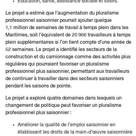
Éducation, santé, assistance sociale et loisirs.
Le projet a estimé que l’augmentation du pluralisme
professionnel saisonnier pourrait ajouter quelque
1,1 million de semaines de travail à temps plein dans les
Maritimes, soit l’équivalent de 20 966 travailleurs à temps
plein supplémentaires si l’on tient compte d’une année de
52 semaines. Le projet a identifié les secteurs de la
construction et du camionnage comme des activités plus
régulières qui pourraient favoriser un pluralisme
professionnel plus saisonnier, permettant aux travailleurs
de continuer à travailler dans des secteurs saisonniers
pendant les saisons de pointe.
Le projet a exploré quatre domaines dans lesquels un
changement de politique peut favoriser un pluralisme
professionnel plus saisonnier :
Améliorer la qualité de l’emploi saisonnier en
établissant les droits de la main-d’œuvre saisonnière