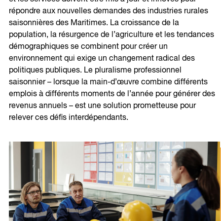
répondre aux nouvelles demandes des industries rurales
saisonnières des Maritimes. La croissance de la
population, la résurgence de l’agriculture et les tendances
démographiques se combinent pour créer un
environnement qui exige un changement radical des
politiques publiques. Le pluralisme professionnel
saisonnier – lorsque la main-d’œuvre combine différents
emplois à différents moments de l’année pour générer des
revenus annuels – est une solution prometteuse pour
relever ces défis interdépendants.