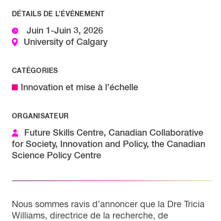
DÉTAILS DE L’ÉVÉNEMENT
Juin 1-Juin 3, 2026
University of Calgary
CATÉGORIES
Innovation et mise à l’échelle
ORGANISATEUR
Future Skills Centre, Canadian Collaborative
for Society, Innovation and Policy, the Canadian
Science Policy Centre
Nous sommes ravis d’annoncer que la Dre Tricia
Williams, directrice de la recherche, de