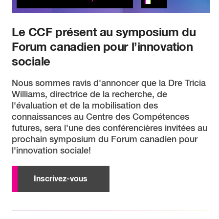
Le CCF présent au symposium du
Forum canadien pour l’innovation
sociale
Nous sommes ravis d'annoncer que la Dre Tricia
Williams, directrice de la recherche, de
l'évaluation et de la mobilisation des
connaissances au Centre des Compétences
futures, sera l'une des conférencières invitées au
prochain symposium du Forum canadien pour
l'innovation sociale!
Inscrivez-vous