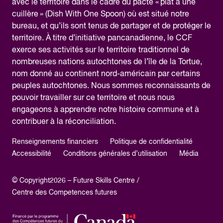
avec le territoire dans le cadre du pacte « plat à une
cuillère » (Dish With One Spoon) où est situé notre
bureau, et qu’ils sont tenus de partager et de protéger le
territoire. À titre d’initiative pancanadienne, le CCF
exerce ses activités sur le territoire traditionnel de
nombreuses nations autochtones de l’île de la Tortue,
nom donné au continent nord-américain par certains
peuples autochtones. Nous sommes reconnaissants de
pouvoir travailler sur ce territoire et nous nous
engageons à apprendre notre histoire commune et à
contribuer à la réconciliation.
Renseignements financiers
Politique de confidentialité
Accessibilité
Conditions générales d’utilisation
Média
© Copyright2026 – Future Skills Centre /
Centre des Competences futures