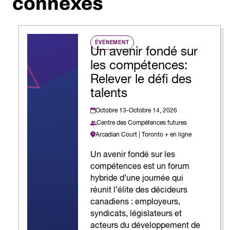
connexes
ÉVÉNEMENT
Un avenir fondé sur
les compétences:
Relever le défi des
talents
Octobre 13-Octobre 14, 2026
Centre des Compétences futures
Arcadian Court | Toronto + en ligne
Un avenir fondé sur les
compétences est un forum
hybride d’une journée qui
réunit l’élite des décideurs
canadiens : employeurs,
syndicats, législateurs et
acteurs du développement de