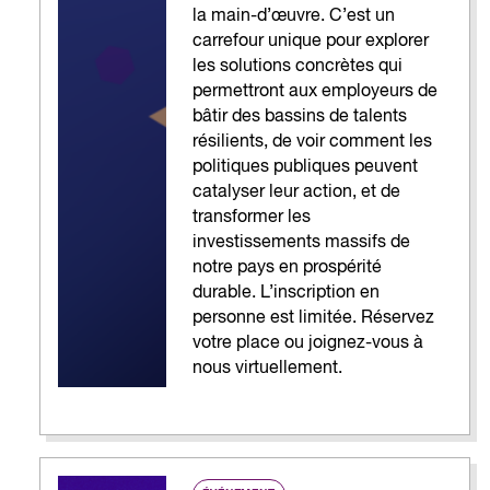
la main-d’œuvre. C’est un
carrefour unique pour explorer
les solutions concrètes qui
permettront aux employeurs de
bâtir des bassins de talents
résilients, de voir comment les
politiques publiques peuvent
catalyser leur action, et de
transformer les
investissements massifs de
notre pays en prospérité
durable. L’inscription en
personne est limitée. Réservez
votre place ou joignez-vous à
nous virtuellement.