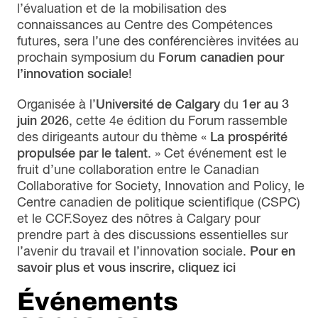
l’évaluation et de la mobilisation des
connaissances au Centre des Compétences
futures, sera l’une des conférencières invitées au
prochain symposium du
Forum canadien pour
l’innovation sociale
!
Organisée à l’
Université de Calgary
du
1er au 3
juin 2026
, cette 4e édition du Forum rassemble
des dirigeants autour du thème «
La prospérité
propulsée par le talent
. » Cet événement est le
fruit d’une collaboration entre le Canadian
Collaborative for Society, Innovation and Policy, le
Centre canadien de politique scientifique (CSPC)
et le CCF.Soyez des nôtres à Calgary pour
prendre part à des discussions essentielles sur
l’avenir du travail et l’innovation sociale.
Pour en
savoir plus et vous inscrire, cliquez ici
Événements