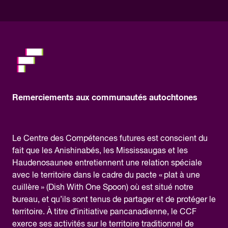
please.
Remerciements aux communautés autochtones
Le Centre des Compétences futures est conscient du
fait que les Anishinabés, les Mississaugas et les
Haudenosaunee entretiennent une relation spéciale
avec le territoire dans le cadre du pacte « plat à une
cuillère » (Dish With One Spoon) où est situé notre
bureau, et qu’ils sont tenus de partager et de protéger le
territoire. À titre d’initiative pancanadienne, le CCF
exerce ses activités sur le territoire traditionnel de