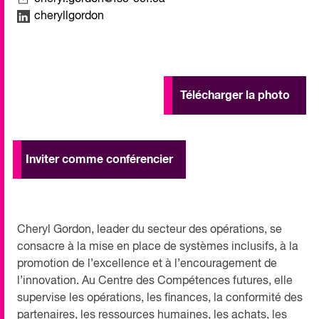
cheryllgordon
Télécharger la photo
Inviter comme conférencier
Cheryl Gordon, leader du secteur des opérations, se
consacre à la mise en place de systèmes inclusifs, à la
promotion de l’excellence et à l’encouragement de
l’innovation. Au Centre des Compétences futures, elle
supervise les opérations, les finances, la conformité des
partenaires, les ressources humaines, les achats, les