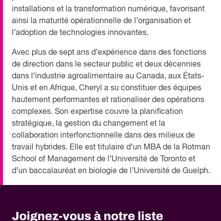
installations et la transformation numérique, favorisant
ainsi la maturité opérationnelle de l’organisation et
l’adoption de technologies innovantes.
Avec plus de sept ans d’expérience dans des fonctions
de direction dans le secteur public et deux décennies
dans l’industrie agroalimentaire au Canada, aux États-
Unis et en Afrique, Cheryl a su constituer des équipes
hautement performantes et rationaliser des opérations
complexes. Son expertise couvre la planification
stratégique, la gestion du changement et la
collaboration interfonctionnelle dans des milieux de
travail hybrides. Elle est titulaire d’un MBA de la Rotman
School of Management de l’Université de Toronto et
d’un baccalauréat en biologie de l’Université de Guelph.
Joignez-vous à notre liste