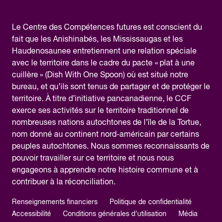
Le Centre des Compétences futures est conscient du
fait que les Anishinabés, les Mississaugas et les
Haudenosaunee entretiennent une relation spéciale
avec le territoire dans le cadre du pacte « plat à une
cuillère » (Dish With One Spoon) où est situé notre
bureau, et qu’ils sont tenus de partager et de protéger le
territoire. À titre d’initiative pancanadienne, le CCF
exerce ses activités sur le territoire traditionnel de
nombreuses nations autochtones de l’île de la Tortue,
nom donné au continent nord-américain par certains
peuples autochtones. Nous sommes reconnaissants de
pouvoir travailler sur ce territoire et nous nous
engageons à apprendre notre histoire commune et à
contribuer à la réconciliation.
Renseignements financiers
Politique de confidentialité
Accessibilité
Conditions générales d’utilisation
Média