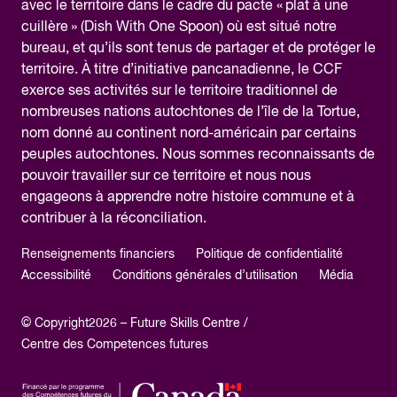
avec le territoire dans le cadre du pacte « plat à une
cuillère » (Dish With One Spoon) où est situé notre
bureau, et qu’ils sont tenus de partager et de protéger le
territoire. À titre d’initiative pancanadienne, le CCF
exerce ses activités sur le territoire traditionnel de
nombreuses nations autochtones de l’île de la Tortue,
nom donné au continent nord-américain par certains
peuples autochtones. Nous sommes reconnaissants de
pouvoir travailler sur ce territoire et nous nous
engageons à apprendre notre histoire commune et à
contribuer à la réconciliation.
Renseignements financiers
Politique de confidentialité
Accessibilité
Conditions générales d’utilisation
Média
© Copyright2026 – Future Skills Centre /
Centre des Competences futures