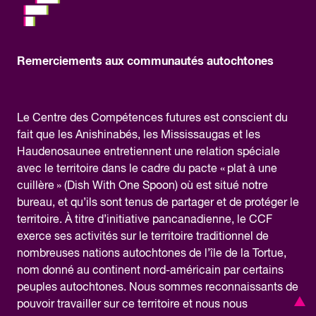
Remerciements aux communautés autochtones
Le Centre des Compétences futures est conscient du
fait que les Anishinabés, les Mississaugas et les
Haudenosaunee entretiennent une relation spéciale
avec le territoire dans le cadre du pacte « plat à une
cuillère » (Dish With One Spoon) où est situé notre
bureau, et qu’ils sont tenus de partager et de protéger le
territoire. À titre d’initiative pancanadienne, le CCF
exerce ses activités sur le territoire traditionnel de
nombreuses nations autochtones de l’île de la Tortue,
nom donné au continent nord-américain par certains
peuples autochtones. Nous sommes reconnaissants de
pouvoir travailler sur ce territoire et nous nous